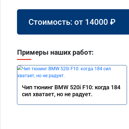
Стоимость: от
14000
₽
Примеры наших работ:
Чип тюнинг BMW 520i F10: когда 184
сил хватает, но не радует.