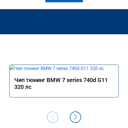
Чип тюнинг BMW 7 series 740d G11
320 лс