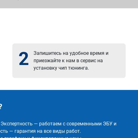
2
Запишитесь на удобное время и
приезжайте к нам в сервис на
установку чип тюнинга.
?
✅ Экспертность — работаем с современными ЭБУ и
ть — гарантия на все виды работ.