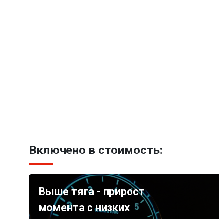
Включено в стоимость:
Выше тяга - прирост
момента с низких