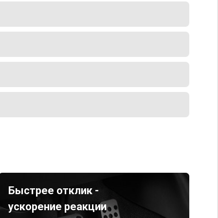
Быстрее отклик -
ускорение реакции