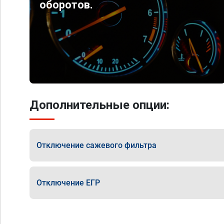
оборотов.
Дополнительные опции:
Отключение сажевого фильтра
Отключение ЕГР