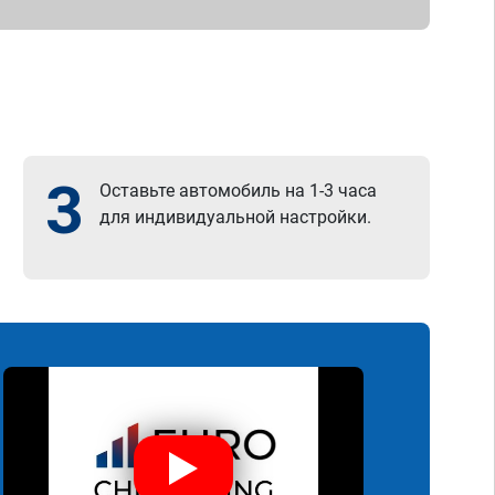
3
Оставьте автомобиль на 1-3 часа
для индивидуальной настройки.