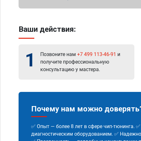
Ваши действия:
1
Позвоните нам
+7 499 113-46-91
и
получите профессиональную
консультацию у мастера.
Почему нам можно доверять
✅ Опыт — более 8 лет в сфере чип-тюнинга. 
диагностическим оборудованием. ✅ Надежнос