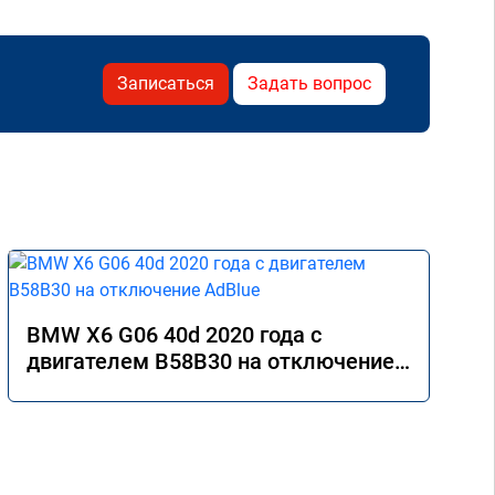
Записаться
Задать вопрос
BMW X6 G06 40d 2020 года с
двигателем B58B30 на отключение
AdBlue