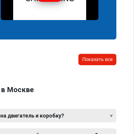
Показать все
3 в Москве
 на двигатель и коробку?