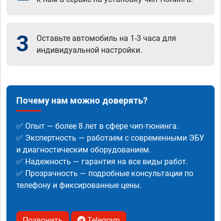
3
Оставьте автомобиль на 1-3 часа для
индивидуальной настройки.
Почему нам можно доверять?
✅ Опыт — более 8 лет в сфере чип-тюнинга.
✅ Экспертность — работаем с современными ЭБУ
и диагностическим оборудованием.
✅ Надежность — гарантия на все виды работ.
✅ Прозрачность — подробные консультации по
телефону и фиксированные цены.
Позвонить
Telegram