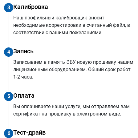
Калибровка
3
Наш профильный калибровщик вносит
необходимые корректировки в считанный файл, в
соответствии с вашими пожеланиями.
Запись
4
Записываем в память ЭБУ новую прошивку нашим
лицензионным оборудованием. Общий срок работ
1-2 часа.
Оплата
5
Вы оплачиваете наши услуги, мы отправляем вам
сертификат на прошивку в электронном виде.
Тест-драйв
6