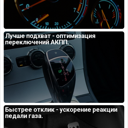
Лучше подхват - оптимизация
переключений АКПП.
Быстрее отклик - ускорение реакции
педали газа.