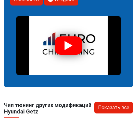
Чип тюнинг других модификаций
Показать все
Hyundai Getz