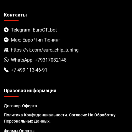
Контакты
Telegram: EuroCT_bot
Max: Евро Чип Тюнинг
https://vk.com/euro_chip_tuning
WhatsApp: +79317082148
+7 499 113-46-91
Правовая информация
Договор-Оферта
Политика Конфиденциальности. Согласие На Обработку
Персональных Данных.
Формы Оплаты