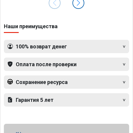
Наши преимущества
100% возврат денег
Оплата после проверки
Сохранение ресурса
Гарантия 5 лет