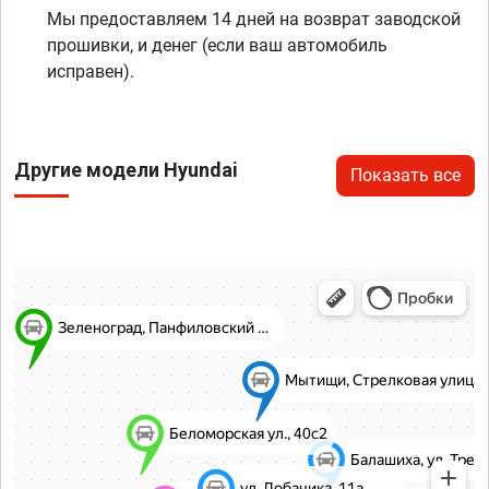
Мы предоставляем 14 дней на возврат заводской
прошивки, и денег (если ваш автомобиль
исправен).
Другие модели Hyundai
Показать все