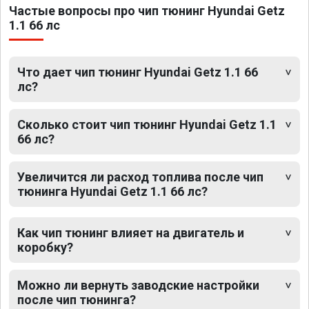
Частые вопросы про чип тюнинг Hyundai Getz
1.1 66 лс
Что дает чип тюнинг Hyundai Getz 1.1 66
лс?
Сколько стоит чип тюнинг Hyundai Getz 1.1
66 лс?
Увеличится ли расход топлива после чип
тюнинга Hyundai Getz 1.1 66 лс?
Как чип тюнинг влияет на двигатель и
коробку?
Можно ли вернуть заводские настройки
после чип тюнинга?