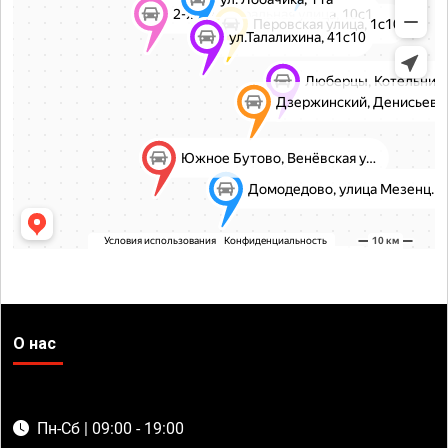
О нас
Пн-Сб | 09:00 - 19:00