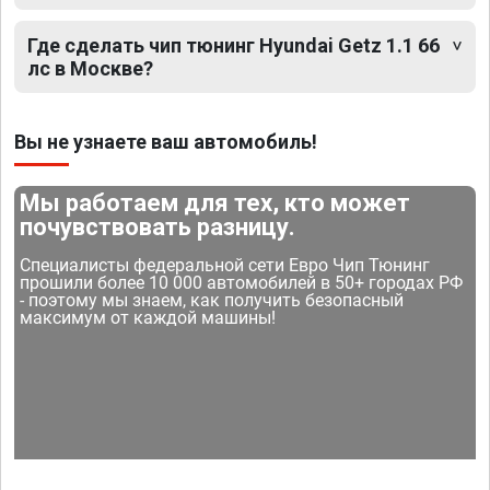
Где сделать чип тюнинг Hyundai Getz 1.1 66
лс в Москве?
Вы не узнаете ваш автомобиль!
Мы работаем для тех, кто может
почувствовать разницу.
Специалисты федеральной сети Евро Чип Тюнинг
прошили более 10 000 автомобилей в 50+ городах РФ
- поэтому мы знаем, как получить безопасный
максимум от каждой машины!