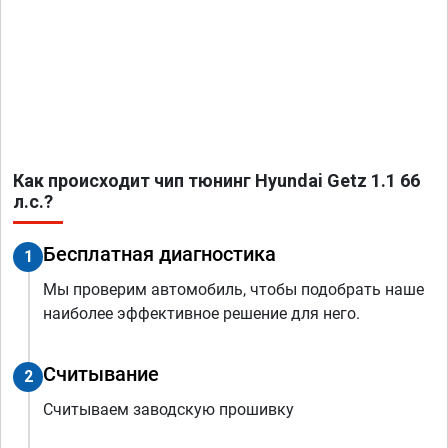
Как происходит чип тюнинг Hyundai Getz 1.1 66
л.с.?
Бесплатная диагностика
1
Мы проверим автомобиль, чтобы подобрать наше
наиболее эффективное решение для него.
Считывание
2
Считываем заводскую прошивку