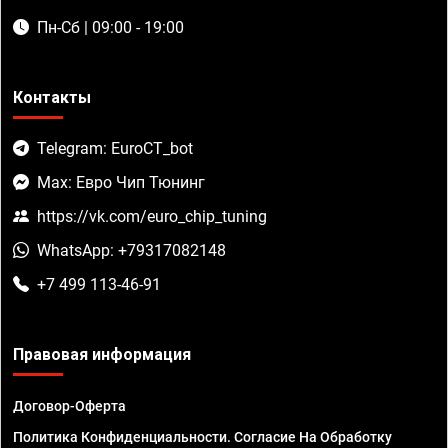
Пн-Сб | 09:00 - 19:00
Контакты
Telegram: EuroCT_bot
Max: Евро Чип Тюнинг
https://vk.com/euro_chip_tuning
WhatsApp: +79317082148
+7 499 113-46-91
Правовая информация
Договор-Оферта
Политика Конфиденциальности. Согласие На Обработку