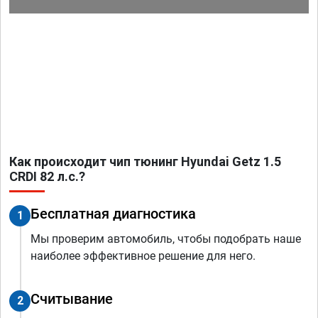
Как происходит чип тюнинг Hyundai Getz 1.5
CRDI 82 л.с.?
Бесплатная диагностика
1
Мы проверим автомобиль, чтобы подобрать наше
наиболее эффективное решение для него.
Считывание
2