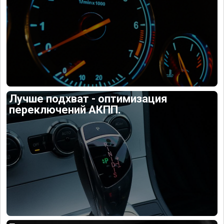
Лучше подхват - оптимизация
переключений АКПП.