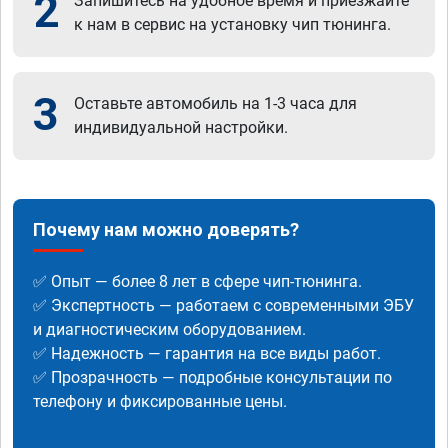
2
Запишитесь на удобное время и приезжайте
к нам в сервис на установку чип тюнинга.
3
Оставьте автомобиль на 1-3 часа для
индивидуальной настройки.
Почему нам можно доверять?
✅ Опыт — более 8 лет в сфере чип-тюнинга.
✅ Экспертность — работаем с современными ЭБУ
и диагностическим оборудованием.
✅ Надежность — гарантия на все виды работ.
✅ Прозрачность — подробные консультации по
телефону и фиксированные цены.