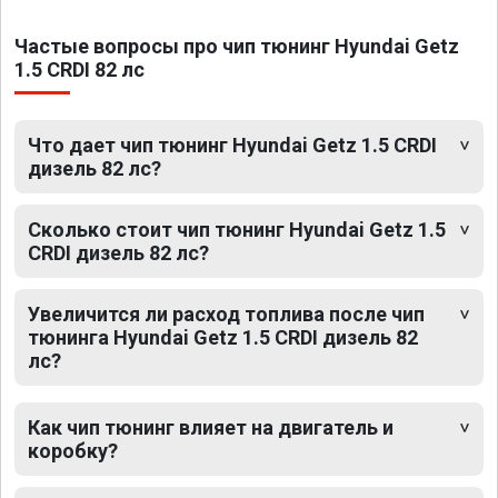
Частые вопросы про чип тюнинг Hyundai Getz
1.5 CRDI 82 лс
Что дает чип тюнинг Hyundai Getz 1.5 CRDI
дизель 82 лс?
Сколько стоит чип тюнинг Hyundai Getz 1.5
CRDI дизель 82 лс?
Увеличится ли расход топлива после чип
тюнинга Hyundai Getz 1.5 CRDI дизель 82
лс?
Как чип тюнинг влияет на двигатель и
коробку?