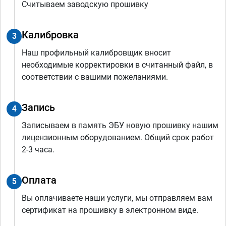
Считываем заводскую прошивку
Калибровка
3
Наш профильный калибровщик вносит
необходимые корректировки в считанный файл, в
соответствии с вашими пожеланиями.
Запись
4
Записываем в память ЭБУ новую прошивку нашим
лицензионным оборудованием. Общий срок работ
2-3 часа.
Оплата
5
Вы оплачиваете наши услуги, мы отправляем вам
сертификат на прошивку в электронном виде.