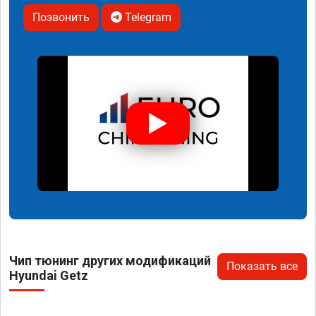
Позвонить
Telegram
Чип тюнинг других модификаций
Показать все
Hyundai Getz