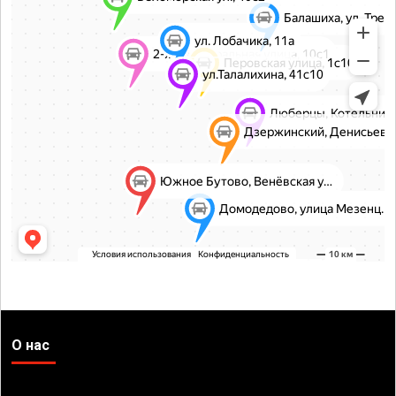
О нас