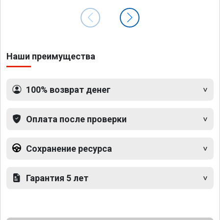
Наши преимущества
100% возврат денег
Оплата после проверки
Сохранение ресурса
Гарантия 5 лет