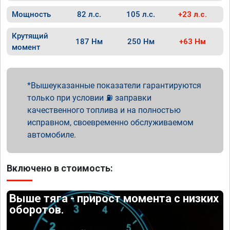
Мощность
82 л.с.
105 л.с.
+23 л.с.
Крутящий
187 Нм
250 Нм
+63 Нм
момент
Вышеуказанные показатели гарантируются
только при условии ⛽ заправки
качественного топлива и на полностью
исправном, своевременно обслуживаемом
автомобиле.
Включено в стоимость:
Выше тяга - прирост момента с низких
оборотов.