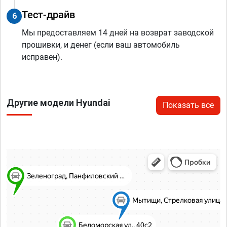
Тест-драйв
6
Мы предоставляем 14 дней на возврат заводской
прошивки, и денег (если ваш автомобиль
исправен).
Другие модели Hyundai
Показать все