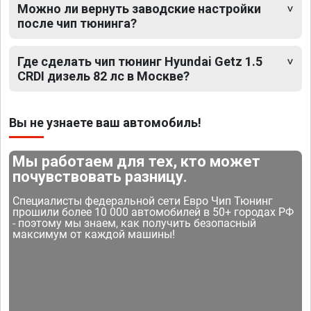
Можно ли вернуть заводские настройки
после чип тюнинга?
Где сделать чип тюнинг Hyundai Getz 1.5
CRDI дизель 82 лс в Москве?
Вы не узнаете ваш автомобиль!
Мы работаем для тех, кто может
почувствовать разницу.
Специалисты федеральной сети Евро Чип Тюнинг
прошили более 10 000 автомобилей в 50+ городах РФ
- поэтому мы знаем, как получить безопасный
максимум от каждой машины!