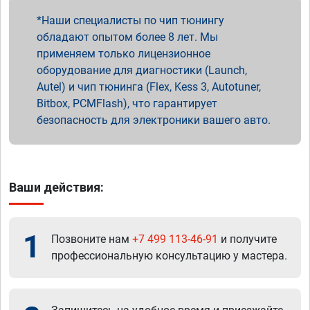
Наши специалисты по чип тюнингу
обладают опытом более 8 лет. Мы
применяем только лицензионное
оборудование для диагностики (Launch,
Autel) и чип тюнинга (Flex, Kess 3, Autotuner,
Bitbox, PCMFlash), что гарантирует
безопасность для электроники вашего авто.
Ваши действия:
1
Позвоните нам
+7 499 113-46-91
и получите
профессиональную консультацию у мастера.