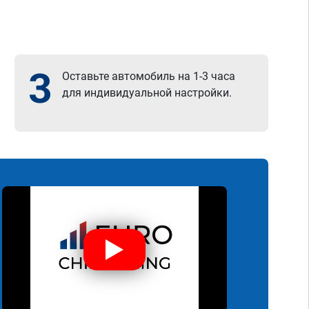
3
Оставьте автомобиль на 1-3 часа
для индивидуальной настройки.