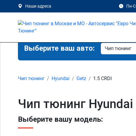
Наши адреса
Пн-Сб
Выберите ваш авто:
Чип тюнинг
Hyundai
Getz
1.5 CRDI
Чип тюнинг Hyundai 
Выберите вашу модель: