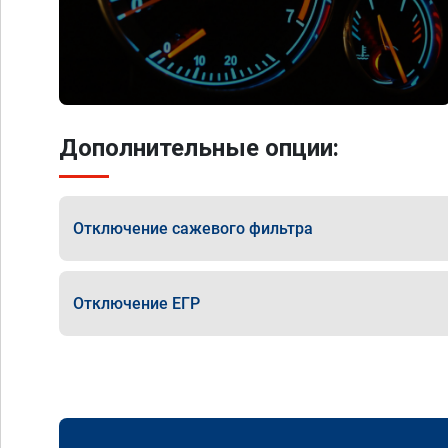
Дополнительные опции:
Отключение сажевого фильтра
Отключение ЕГР