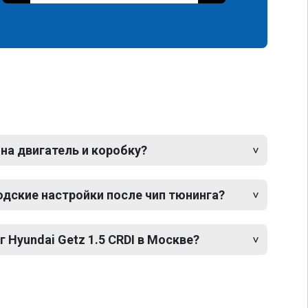
 на двигатель и коробку?
одские настройки после чип тюнинга?
 Hyundai Getz 1.5 CRDI в Москве?