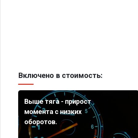
Включено в стоимость:
Выше тяга - прирост
момента с низких
оборотов.