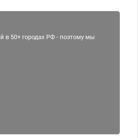
 в 50+ городах РФ - поэтому мы