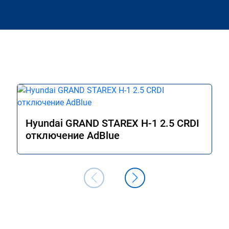
Hyundai GRAND STAREX H-1 2.5 CRDI
отключение AdBlue