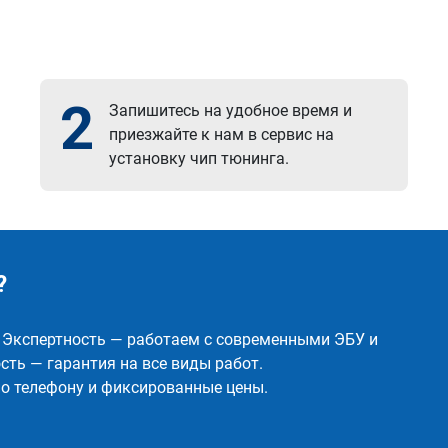
2
Запишитесь на удобное время и
приезжайте к нам в сервис на
установку чип тюнинга.
?
✅ Экспертность — работаем с современными ЭБУ и
ть — гарантия на все виды работ.
о телефону и фиксированные цены.