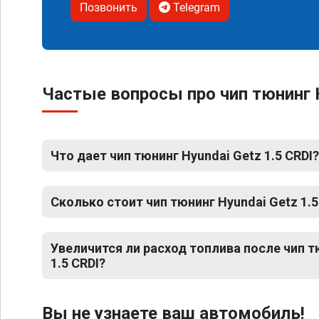
Позвонить
Telegram
Частые вопросы про чип тюнинг H
Что дает чип тюнинг Hyundai Getz 1.5 CRDI?
Сколько стоит чип тюнинг Hyundai Getz 1.5
Увеличится ли расход топлива после чип т
1.5 CRDI?
Вы не узнаете ваш автомобиль!