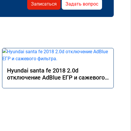
Записаться
Задать вопрос
Hyundai santa fe 2018 2.0d
отключение AdBlue ЕГР и сажевого
фильтра.