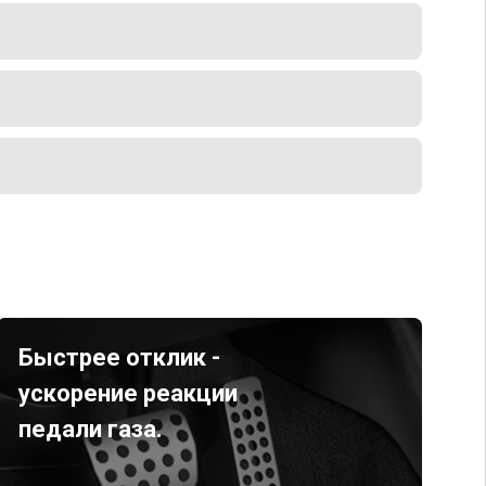
Быстрее отклик -
ускорение реакции
педали газа.