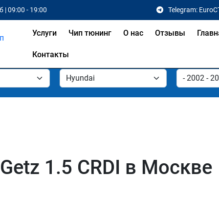
 | 09:00 - 19:00
Telegram: EuroC
Услуги
Чип тюнинг
О нас
Отзывы
Главн
Контакты
Getz 1.5 CRDI в Москве