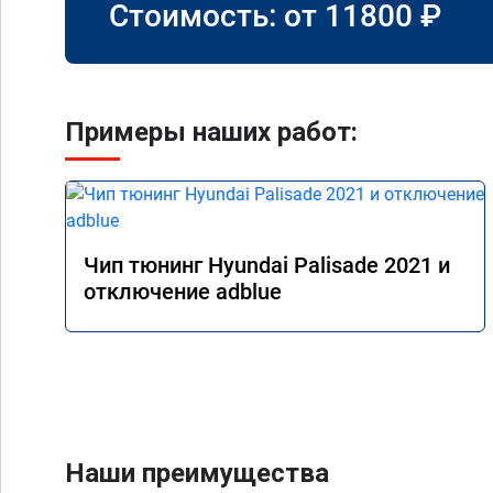
Стоимость: от
11800
₽
Примеры наших работ:
Чип тюнинг Hyundai Palisade 2021 и
отключение adblue
Наши преимущества