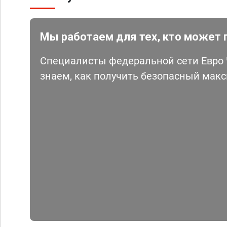
Мы работаем для тех, кто может 
Специалисты федеральной сети Евро Ч
знаем, как получить безопасный мак