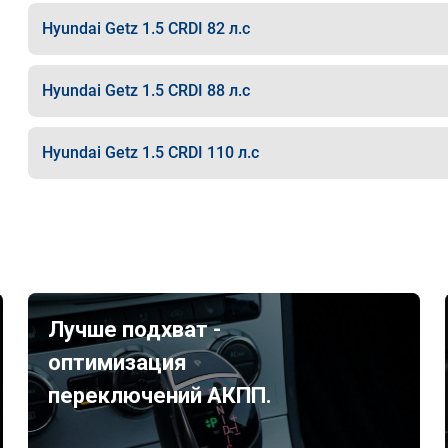
Hyundai Getz 1.5 CRDI 82 л.с
Hyundai Getz 1.5 CRDI 88 л.с
Hyundai Getz 1.5 CRDI 110 л.с
Лучше подхват -
оптимизация
переключений АКПП.