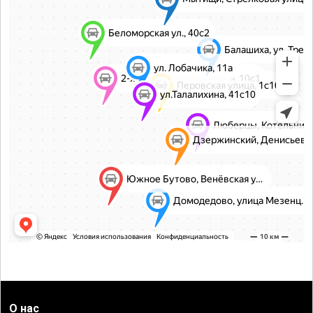
О нас