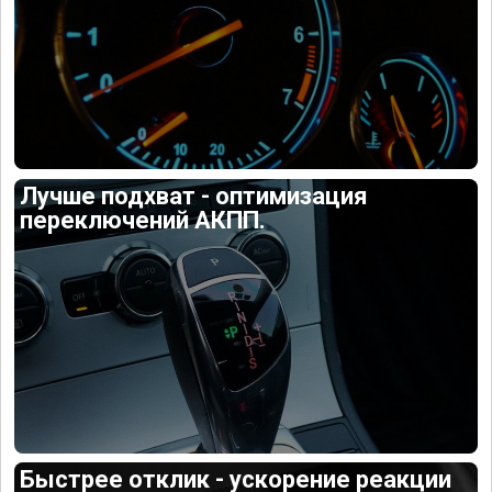
Лучше подхват - оптимизация
переключений АКПП.
Быстрее отклик - ускорение реакции