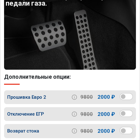
педали газа.
Дополнительные опции:
9800
2000 ₽
Прошивка Евро 2
9800
2000 ₽
Отключение ЕГР
9800
2000 ₽
Возврат стока