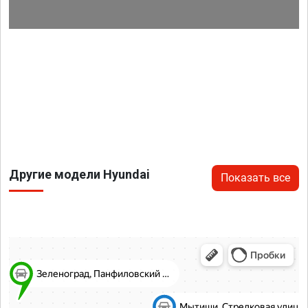
Другие модели Hyundai
Показать все