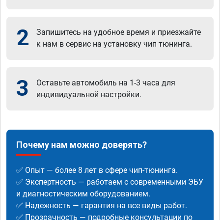
2
Запишитесь на удобное время и приезжайте
к нам в сервис на установку чип тюнинга.
3
Оставьте автомобиль на 1-3 часа для
индивидуальной настройки.
Почему нам можно доверять?
✅ Опыт — более 8 лет в сфере чип-тюнинга.
✅ Экспертность — работаем с современными ЭБУ
и диагностическим оборудованием.
✅ Надежность — гарантия на все виды работ.
✅ Прозрачность — подробные консультации по