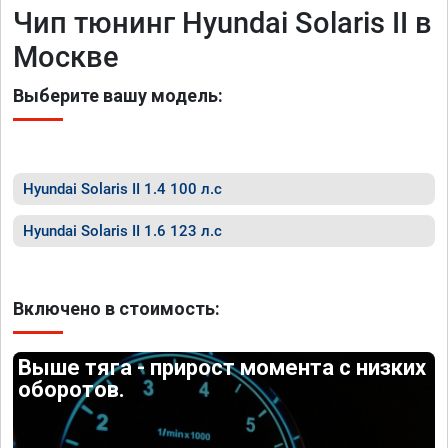
Чип тюнинг Hyundai Solaris II в
Москве
Выберите вашу модель:
Hyundai Solaris II 1.4 100 л.с
Hyundai Solaris II 1.6 123 л.с
Включено в стоимость:
Выше тяга - прирост момента с низких
оборотов.