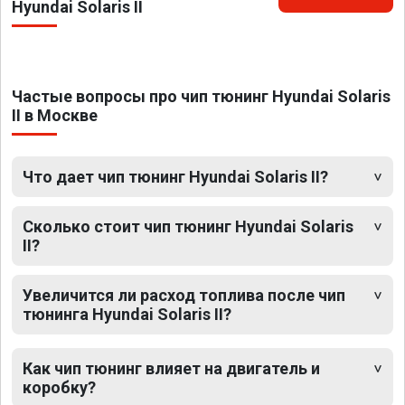
Hyundai Solaris II
Частые вопросы про чип тюнинг Hyundai Solaris
II в Москве
Что дает чип тюнинг Hyundai Solaris II?
Сколько стоит чип тюнинг Hyundai Solaris
II?
Увеличится ли расход топлива после чип
тюнинга Hyundai Solaris II?
Как чип тюнинг влияет на двигатель и
коробку?