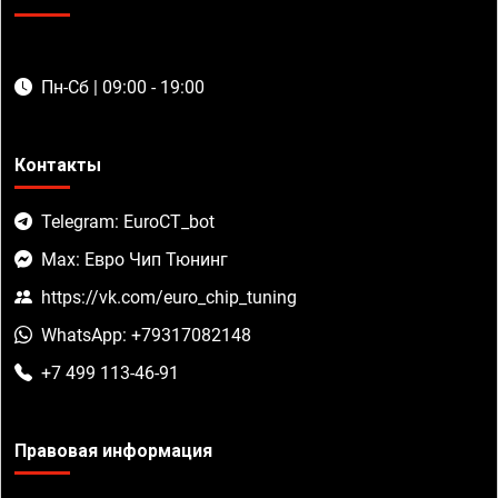
Пн-Сб | 09:00 - 19:00
Контакты
Telegram: EuroCT_bot
Max: Евро Чип Тюнинг
https://vk.com/euro_chip_tuning
WhatsApp: +79317082148
+7 499 113-46-91
Правовая информация