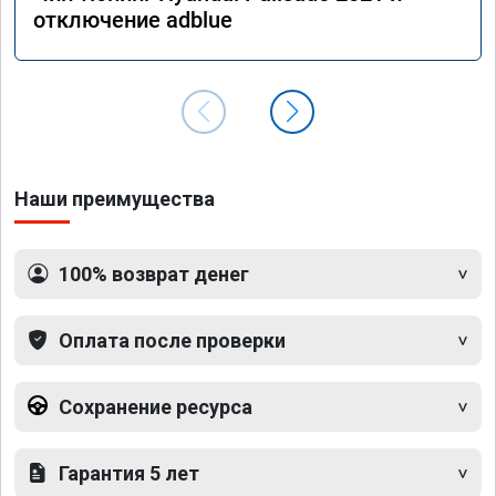
отключение adblue
Наши преимущества
100% возврат денег
Оплата после проверки
Сохранение ресурса
Гарантия 5 лет