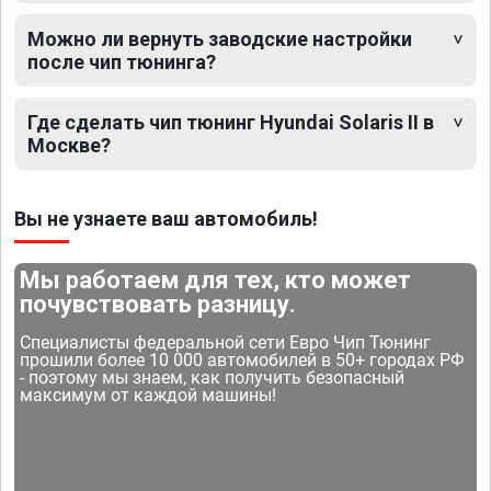
Можно ли вернуть заводские настройки
после чип тюнинга?
Где сделать чип тюнинг Hyundai Solaris II в
Москве?
Вы не узнаете ваш автомобиль!
Мы работаем для тех, кто может
почувствовать разницу.
Специалисты федеральной сети Евро Чип Тюнинг
прошили более 10 000 автомобилей в 50+ городах РФ
- поэтому мы знаем, как получить безопасный
максимум от каждой машины!