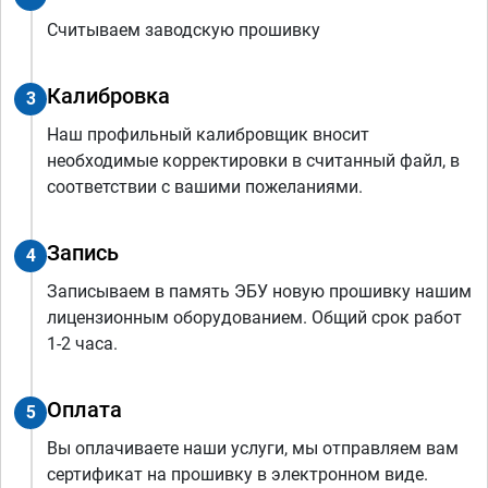
Считываем заводскую прошивку
Калибровка
3
Наш профильный калибровщик вносит
необходимые корректировки в считанный файл, в
соответствии с вашими пожеланиями.
Запись
4
Записываем в память ЭБУ новую прошивку нашим
лицензионным оборудованием. Общий срок работ
1-2 часа.
Оплата
5
Вы оплачиваете наши услуги, мы отправляем вам
сертификат на прошивку в электронном виде.