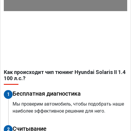
Как происходит чип тюнинг Hyundai Solaris II 1.4
100 л.с.?
Бесплатная диагностика
1
Мы проверим автомобиль, чтобы подобрать наше
наиболее эффективное решение для него.
Считывание
2