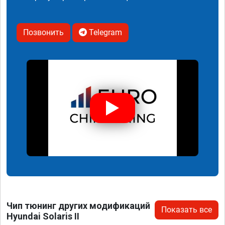
Позвонить
Telegram
Чип тюнинг других модификаций
Показать все
Hyundai Solaris II