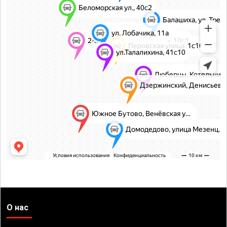
О нас