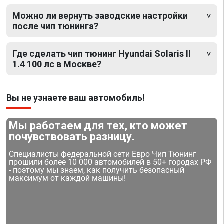
Можно ли вернуть заводские настройки
после чип тюнинга?
Где сделать чип тюнинг Hyundai Solaris II
1.4 100 лс в Москве?
Вы не узнаете ваш автомобиль!
Мы работаем для тех, кто может
почувствовать разницу.
Специалисты федеральной сети Евро Чип Тюнинг
прошили более 10 000 автомобилей в 50+ городах РФ
- поэтому мы знаем, как получить безопасный
максимум от каждой машины!