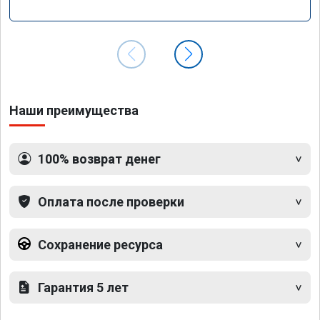
Наши преимущества
100% возврат денег
Оплата после проверки
Сохранение ресурса
Гарантия 5 лет