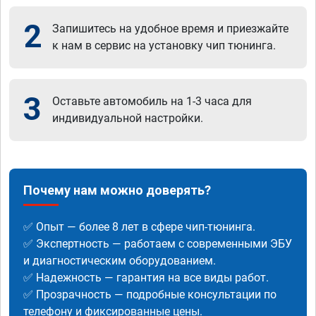
2
Запишитесь на удобное время и приезжайте
к нам в сервис на установку чип тюнинга.
3
Оставьте автомобиль на 1-3 часа для
индивидуальной настройки.
Почему нам можно доверять?
✅ Опыт — более 8 лет в сфере чип-тюнинга.
✅ Экспертность — работаем с современными ЭБУ
и диагностическим оборудованием.
✅ Надежность — гарантия на все виды работ.
✅ Прозрачность — подробные консультации по
телефону и фиксированные цены.