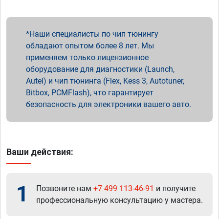
Наши специалисты по чип тюнингу
обладают опытом более 8 лет. Мы
применяем только лицензионное
оборудование для диагностики (Launch,
Autel) и чип тюнинга (Flex, Kess 3, Autotuner,
Bitbox, PCMFlash), что гарантирует
безопасность для электроники вашего авто.
Ваши действия:
1
Позвоните нам
+7 499 113-46-91
и получите
профессиональную консультацию у мастера.