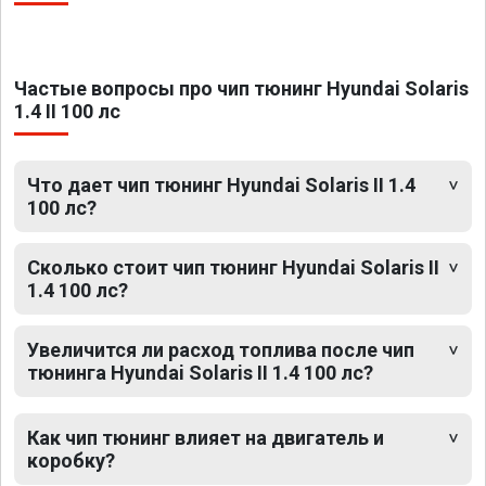
Частые вопросы про чип тюнинг Hyundai Solaris
1.4 II 100 лс
Что дает чип тюнинг Hyundai Solaris II 1.4
100 лс?
Сколько стоит чип тюнинг Hyundai Solaris II
1.4 100 лс?
Увеличится ли расход топлива после чип
тюнинга Hyundai Solaris II 1.4 100 лс?
Как чип тюнинг влияет на двигатель и
коробку?