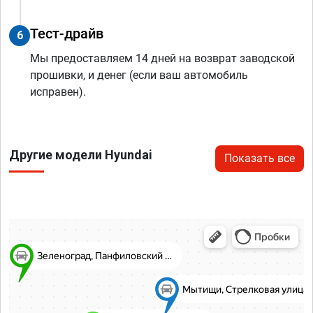
Тест-драйв
6
Мы предоставляем 14 дней на возврат заводской
прошивки, и денег (если ваш автомобиль
исправен).
Другие модели Hyundai
Показать все