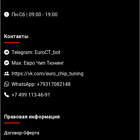
Пн-Сб | 09:00 - 19:00
Контакты
Telegram: EuroCT_bot
Max: Евро Чип Тюнинг
https://vk.com/euro_chip_tuning
WhatsApp: +79317082148
+7 499 113-46-91
Правовая информация
Договор-Оферта