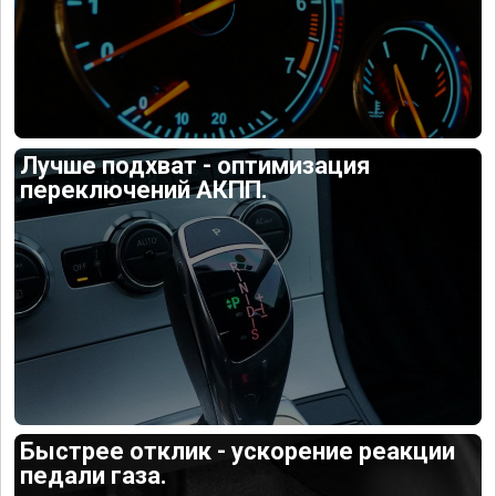
Лучше подхват - оптимизация
переключений АКПП.
Быстрее отклик - ускорение реакции
педали газа.