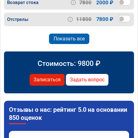
7800
2000 ₽
Возврат стока
11800
7800 ₽
Отстрелы
Показать все
Стоимость:
9800
₽
Записаться
Задать вопрос
Отзывы о нас: рейтинг 5.0 на основании
850 оценок