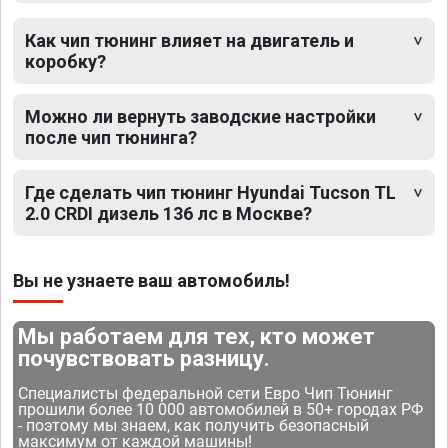
Как чип тюнинг влияет на двигатель и
коробку?
Можно ли вернуть заводские настройки
после чип тюнинга?
Где сделать чип тюнинг Hyundai Tucson TL
2.0 CRDI дизель 136 лс в Москве?
Вы не узнаете ваш автомобиль!
Мы работаем для тех, кто может
почувствовать разницу.
Специалисты федеральной сети Евро Чип Тюнинг
прошили более 10 000 автомобилей в 50+ городах РФ
- поэтому мы знаем, как получить безопасный
максимум от каждой машины!