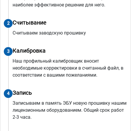
наиболее эффективное решение для него.
Считывание
2
Считываем заводскую прошивку
Калибровка
3
Наш профильный калибровщик вносит
необходимые корректировки в считанный файл, в
соответствии с вашими пожеланиями.
Запись
4
Записываем в память ЭБУ новую прошивку нашим
лицензионным оборудованием. Общий срок работ
2-3 часа.