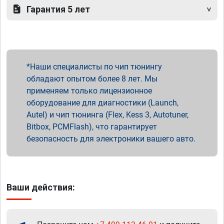
Гарантия 5 лет
Наши специалисты по чип тюнингу
обладают опытом более 8 лет. Мы
применяем только лицензионное
оборудование для диагностики (Launch,
Autel) и чип тюнинга (Flex, Kess 3, Autotuner,
Bitbox, PCMFlash), что гарантирует
безопасность для электроники вашего авто.
Ваши действия: