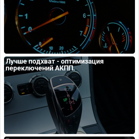
Лучше подхват - оптимизация
переключений АКПП.