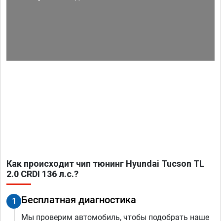
Как происходит чип тюнинг Hyundai Tucson TL
2.0 CRDI 136 л.с.?
Бесплатная диагностика
1
Мы проверим автомобиль, чтобы подобрать наше