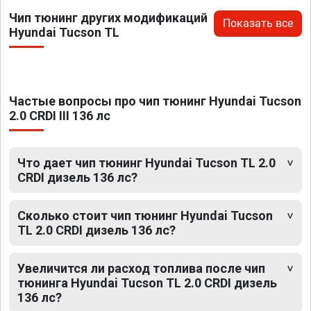
Чип тюнинг других модификаций
Показать все
Hyundai Tucson TL
Частые вопросы про чип тюнинг Hyundai Tucson
2.0 CRDI III 136 лс
Что дает чип тюнинг Hyundai Tucson TL 2.0
CRDI дизель 136 лс?
Сколько стоит чип тюнинг Hyundai Tucson
TL 2.0 CRDI дизель 136 лс?
Увеличится ли расход топлива после чип
тюнинга Hyundai Tucson TL 2.0 CRDI дизель
136 лс?