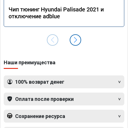
Чип тюнинг Hyundai Palisade 2021 и
отключение adblue
Наши преимущества
100% возврат денег
Оплата после проверки
Сохранение ресурса