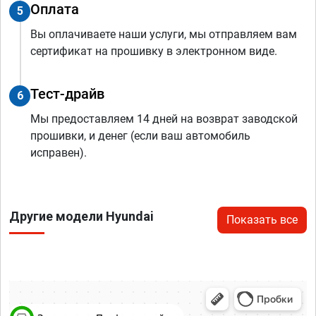
Оплата
5
Вы оплачиваете наши услуги, мы отправляем вам
сертификат на прошивку в электронном виде.
Тест-драйв
6
Мы предоставляем 14 дней на возврат заводской
прошивки, и денег (если ваш автомобиль
исправен).
Другие модели Hyundai
Показать все