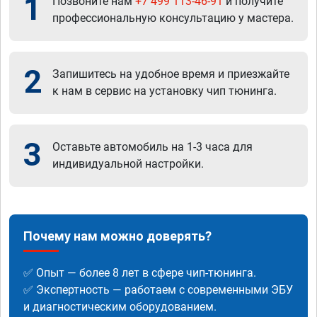
1
Позвоните нам
+7 499 113-46-91
и получите
профессиональную консультацию у мастера.
2
Запишитесь на удобное время и приезжайте
к нам в сервис на установку чип тюнинга.
3
Оставьте автомобиль на 1-3 часа для
индивидуальной настройки.
Почему нам можно доверять?
✅ Опыт — более 8 лет в сфере чип-тюнинга.
✅ Экспертность — работаем с современными ЭБУ
и диагностическим оборудованием.