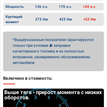
Мощность
136 л.с.
170 л.с.
+34 л.с.
Крутящий
373 Нм
425 Нм
+52 Нм
момент
Вышеуказанные показатели гарантируются
только при условии ⛽ заправки
качественного топлива и на полностью
исправном, своевременно обслуживаемом
автомобиле.
Включено в стоимость:
Выше тяга - прирост момента с низких
оборотов.