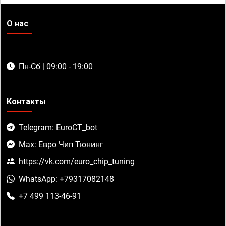
О нас
Пн-Сб | 09:00 - 19:00
Контакты
Telegram: EuroCT_bot
Max: Евро Чип Тюнинг
https://vk.com/euro_chip_tuning
WhatsApp: +79317082148
+7 499 113-46-91