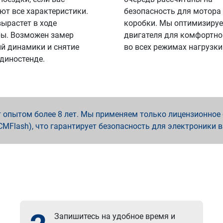
ют все характеристики.
безопасность для мотора
вырастет в ходе
коробки. Мы оптимизируе
ы. Возможен замер
двигателя для комфортно
й динамики и снятие
во всех режимах нагрузки
 диностенде.
опытом более 8 лет. Мы применяем только лицензионное о
x, PCMFlash), что гарантирует безопасность для электроники 
Запишитесь на удобное время и