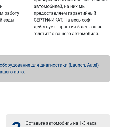
 и
автомобилей, на них мы
м работу
предоставляем гарантийный
й езды
СЕРТИФИКАТ. На весь софт
.
действует гарантия 5 лет - он не
"слетит" с вашего автомобиля.
борудование для диагностики (Launch, Autel)
вашего авто.
Оставьте автомобиль на 1-3 часа