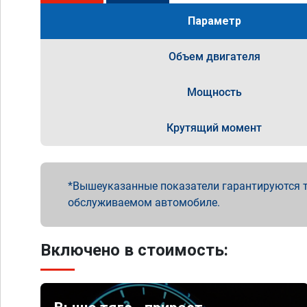
Параметр
Объем двигателя
Мощность
Крутящий момент
Вышеуказанные показатели гарантируются т
обслуживаемом автомобиле.
Включено в стоимость: