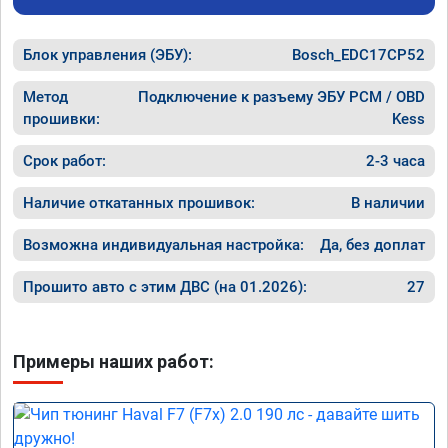
Блок управления (ЭБУ):
Bosch_EDC17CP52
Метод
Подключение к разъему ЭБУ PCM / OBD
прошивки:
Kess
Срок работ:
2-3 часа
Наличие откатанных прошивок:
В наличии
Возможна индивидуальная настройка:
Да, без доплат
Прошито авто с этим ДВС (на 01.2026):
27
Примеры наших работ: