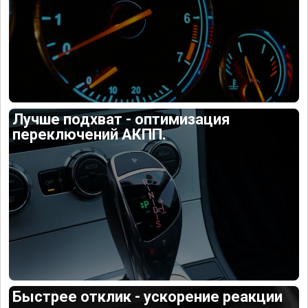
Лучше подхват - оптимизация
переключений АКПП.
Быстрее отклик - ускорение реакции