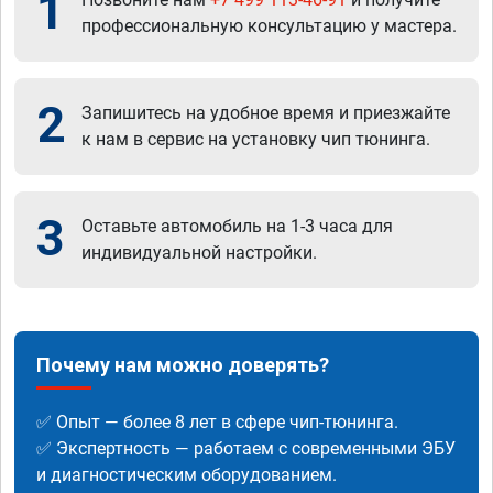
1
профессиональную консультацию у мастера.
2
Запишитесь на удобное время и приезжайте
к нам в сервис на установку чип тюнинга.
3
Оставьте автомобиль на 1-3 часа для
индивидуальной настройки.
Почему нам можно доверять?
✅ Опыт — более 8 лет в сфере чип-тюнинга.
✅ Экспертность — работаем с современными ЭБУ
и диагностическим оборудованием.