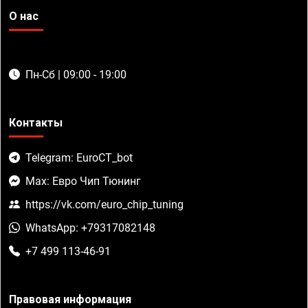
О нас
Пн-Сб | 09:00 - 19:00
Контакты
Telegram: EuroCT_bot
Max: Евро Чип Тюнинг
https://vk.com/euro_chip_tuning
WhatsApp: +79317082148
+7 499 113-46-91
Правовая информация