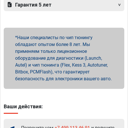
Гарантия 5 лет
Наши специалисты по чип тюнингу
обладают опытом более 8 лет. Мы
применяем только лицензионное
оборудование для диагностики (Launch,
Autel) и чип тюнинга (Flex, Kess 3, Autotuner,
Bitbox, PCMFlash), что гарантирует
безопасность для электроники вашего авто.
Ваши действия:
Позвоните нам
+7 499 113-46-91
и получите