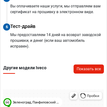
Вы оплачиваете наши услуги, мы отправляем вам
сертификат на прошивку в электронном виде.
Тест-драйв
6
Мы предоставляем 14 дней на возврат заводской
прошивки, и денег (если ваш автомобиль
исправен).
Другие модели Iveco
Показать все