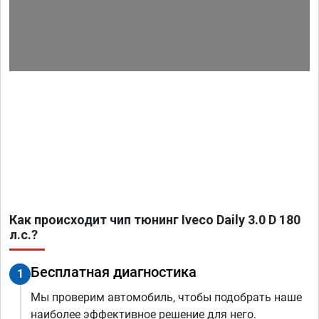
Как происходит чип тюнинг Iveco Daily 3.0 D 180
л.с.?
Бесплатная диагностика
1
Мы проверим автомобиль, чтобы подобрать наше
наиболее эффективное решение для него.