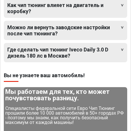
Как чип тюнинг влияет на двигатель и
коробку?
Можно ли вернуть заводские настройки
после чип тюнинга?
Где сделать чип тюнинг Iveco Daily 3.0 D
дизель 180 лс в Москве?
Вы не узнаете ваш автомобиль!
Мы работаем для тех, кто может
почувствовать разницу.
Специалисты федеральной сети Евро Чип Тюнинг
прошили более 10 000 автомобилей в 50+ городах РФ
- поэтому мы знаем, как получить безопасный
максимум от каждой машины!