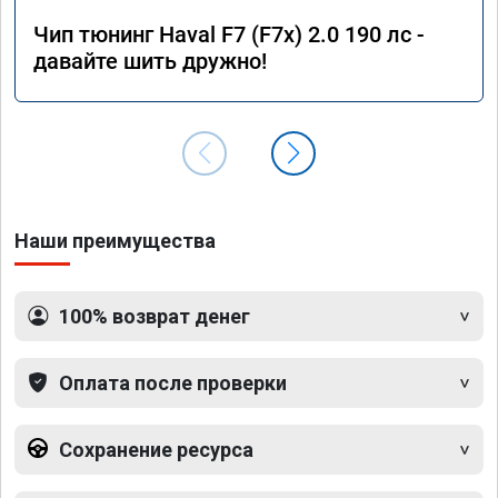
Чип тюнинг Haval F7 (F7x) 2.0 190 лс -
давайте шить дружно!
Наши преимущества
100% возврат денег
Оплата после проверки
Сохранение ресурса