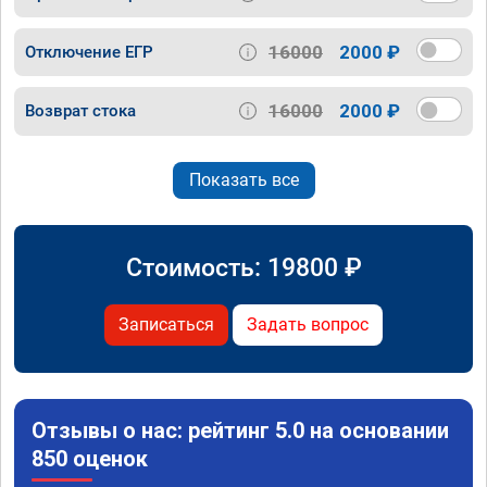
16000
2000 ₽
Отключение ЕГР
16000
2000 ₽
Возврат стока
Показать все
Стоимость:
19800
₽
Записаться
Задать вопрос
Отзывы о нас: рейтинг 5.0 на основании
850 оценок