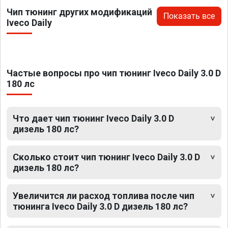
Чип тюнинг других модификаций
Показать все
Iveco Daily
Частые вопросы про чип тюнинг Iveco Daily 3.0 D
180 лс
Что дает чип тюнинг Iveco Daily 3.0 D
дизель 180 лс?
Сколько стоит чип тюнинг Iveco Daily 3.0 D
дизель 180 лс?
Увеличится ли расход топлива после чип
тюнинга Iveco Daily 3.0 D дизель 180 лс?