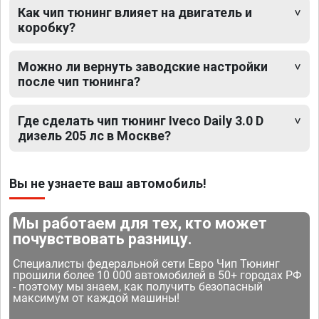
Как чип тюнинг влияет на двигатель и
коробку?
Можно ли вернуть заводские настройки
после чип тюнинга?
Где сделать чип тюнинг Iveco Daily 3.0 D
дизель 205 лс в Москве?
Вы не узнаете ваш автомобиль!
Мы работаем для тех, кто может
почувствовать разницу.
Специалисты федеральной сети Евро Чип Тюнинг
прошили более 10 000 автомобилей в 50+ городах РФ
- поэтому мы знаем, как получить безопасный
максимум от каждой машины!