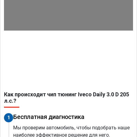
Как происходит чип тюнинг Iveco Daily 3.0 D 205
л.с.?
Бесплатная диагностика
1
Мы проверим автомобиль, чтобы подобрать наше
наиболее эффективное решение для него.