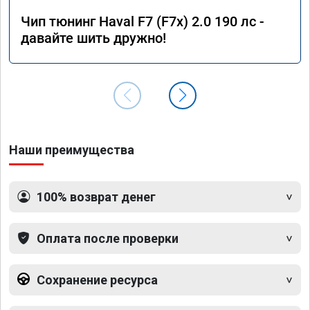
Чип тюнинг Haval F7 (F7x) 2.0 190 лс -
давайте шить дружно!
Наши преимущества
100% возврат денег
Оплата после проверки
Сохранение ресурса