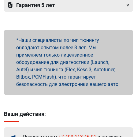
Гарантия 5 лет
Наши специалисты по чип тюнингу
обладают опытом более 8 лет. Мы
применяем только лицензионное
оборудование для диагностики (Launch,
Autel) и чип тюнинга (Flex, Kess 3, Autotuner,
Bitbox, PCMFlash), что гарантирует
безопасность для электроники вашего авто.
Ваши действия:
Позвоните нам
+7 499 113-46-91
и получите