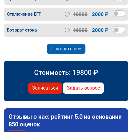
16000
2000 ₽
Отключение ЕГР
16000
2000 ₽
Возврат стока
Показать все
Стоимость:
19800
₽
Записаться
Задать вопрос
Отзывы о нас: рейтинг 5.0 на основании
850 оценок