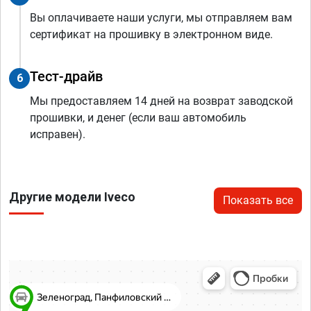
Вы оплачиваете наши услуги, мы отправляем вам
сертификат на прошивку в электронном виде.
Тест-драйв
6
Мы предоставляем 14 дней на возврат заводской
прошивки, и денег (если ваш автомобиль
исправен).
Другие модели Iveco
Показать все