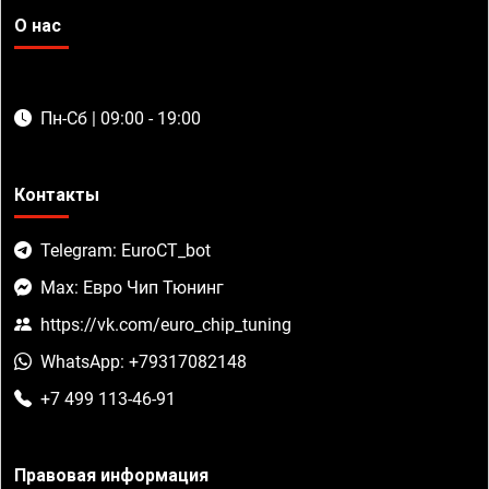
О нас
Пн-Сб | 09:00 - 19:00
Контакты
Telegram: EuroCT_bot
Max: Евро Чип Тюнинг
https://vk.com/euro_chip_tuning
WhatsApp: +79317082148
+7 499 113-46-91
Правовая информация