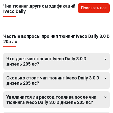
Чип тюнинг других модификаций
Показать все
Iveco Daily
Частые вопросы про чип тюнинг Iveco Daily 3.0 D
205 лс
Что дает чип тюнинг Iveco Daily 3.0 D
дизель 205 лс?
Сколько стоит чип тюнинг Iveco Daily 3.0 D
дизель 205 лс?
Увеличится ли расход топлива после чип
тюнинга Iveco Daily 3.0 D дизель 205 лс?