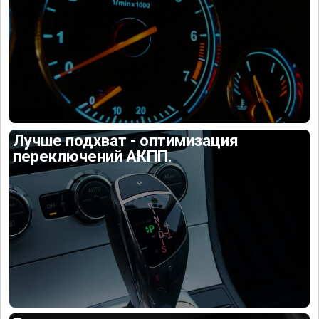
Лучше подхват - оптимизация
переключений АКПП.