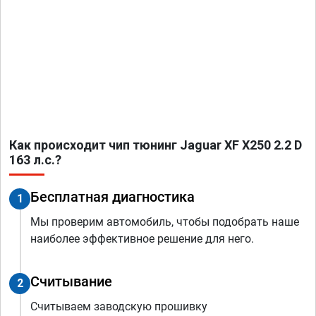
Как происходит чип тюнинг Jaguar XF X250 2.2 D
163 л.с.?
Бесплатная диагностика
1
Мы проверим автомобиль, чтобы подобрать наше
наиболее эффективное решение для него.
Считывание
2
Считываем заводскую прошивку