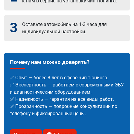
к нам в сервис на установку чип тюнинга.
3
Оставьте автомобиль на 1-3 часа для
индивидуальной настройки.
Почему нам можно доверять?
✅ Опыт — более 8 лет в сфере чип-тюнинга.
✅ Экспертность — работаем с современными ЭБУ
и диагностическим оборудованием.
✅ Надежность — гарантия на все виды работ.
✅ Прозрачность — подробные консультации по
телефону и фиксированные цены.