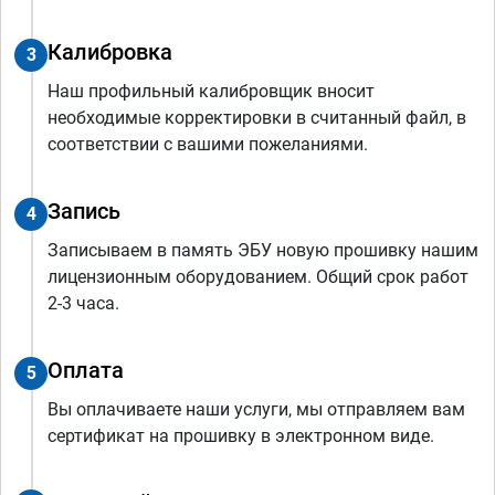
Калибровка
3
Наш профильный калибровщик вносит
необходимые корректировки в считанный файл, в
соответствии с вашими пожеланиями.
Запись
4
Записываем в память ЭБУ новую прошивку нашим
лицензионным оборудованием. Общий срок работ
2-3 часа.
Оплата
5
Вы оплачиваете наши услуги, мы отправляем вам
сертификат на прошивку в электронном виде.