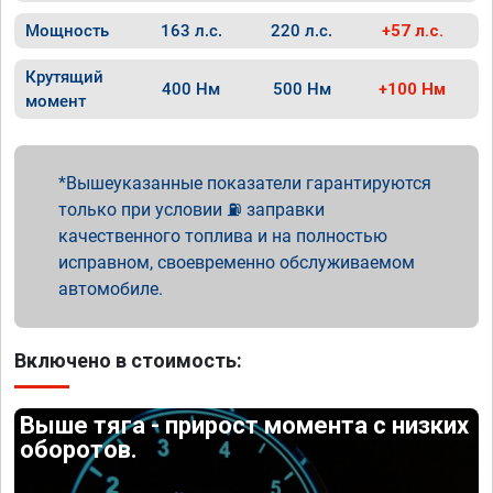
Мощность
163 л.с.
220 л.с.
+57 л.с.
Крутящий
400 Нм
500 Нм
+100 Нм
момент
Вышеуказанные показатели гарантируются
только при условии ⛽ заправки
качественного топлива и на полностью
исправном, своевременно обслуживаемом
автомобиле.
Включено в стоимость:
Выше тяга - прирост момента с низких
оборотов.