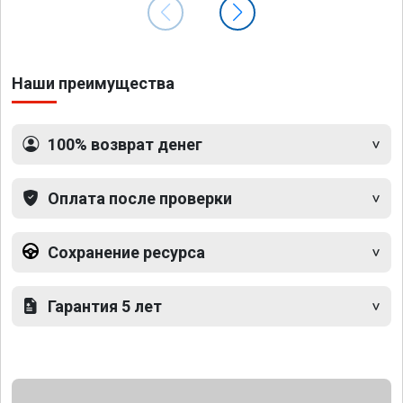
Наши преимущества
100% возврат денег
Оплата после проверки
Сохранение ресурса
Гарантия 5 лет