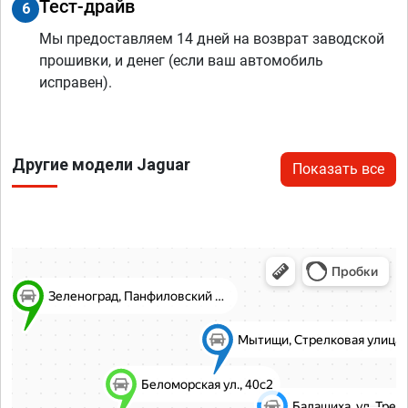
Тест-драйв
6
Мы предоставляем 14 дней на возврат заводской
прошивки, и денег (если ваш автомобиль
исправен).
Другие модели Jaguar
Показать все