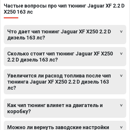
Частые вопросы про чип тюнинг Jaguar XF 2.2 D
X250 163 лс
Что дает чип тюнинг Jaguar XF X250 2.2 D
дизель 163 лс?
Сколько стоит чип тюнинг Jaguar XF X250
2.2 D дизель 163 лс?
Увеличится ли расход топлива после чип
тюнинга Jaguar XF X250 2.2 D дизель 163
лс?
Как чип тюнинг влияет на двигатель и
коробку?
Можно ли вернуть заводские настройки