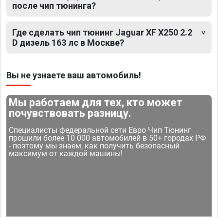
после чип тюнинга?
Где сделать чип тюнинг Jaguar XF X250 2.2
D дизель 163 лс в Москве?
Вы не узнаете ваш автомобиль!
Мы работаем для тех, кто может
почувствовать разницу.
Специалисты федеральной сети Евро Чип Тюнинг
прошили более 10 000 автомобилей в 50+ городах РФ
- поэтому мы знаем, как получить безопасный
максимум от каждой машины!