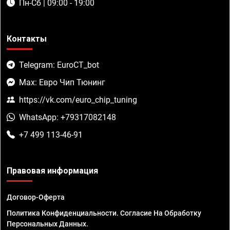
Пн-Сб | 09:00 - 19:00
Контакты
Telegram: EuroCT_bot
Max: Евро Чип Тюнинг
https://vk.com/euro_chip_tuning
WhatsApp: +79317082148
+7 499 113-46-91
Правовая информация
Договор-Оферта
Политика Конфиденциальности. Согласие На Обработку
Персональных Данных.