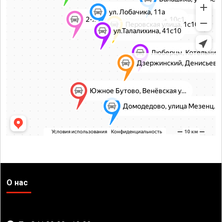
О нас