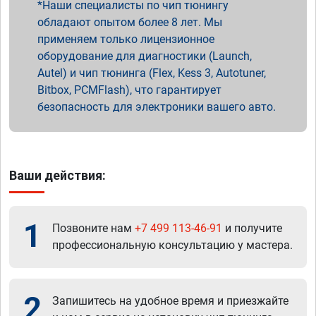
Наши специалисты по чип тюнингу
обладают опытом более 8 лет. Мы
применяем только лицензионное
оборудование для диагностики (Launch,
Autel) и чип тюнинга (Flex, Kess 3, Autotuner,
Bitbox, PCMFlash), что гарантирует
безопасность для электроники вашего авто.
Ваши действия:
1
Позвоните нам
+7 499 113-46-91
и получите
профессиональную консультацию у мастера.
2
Запишитесь на удобное время и приезжайте