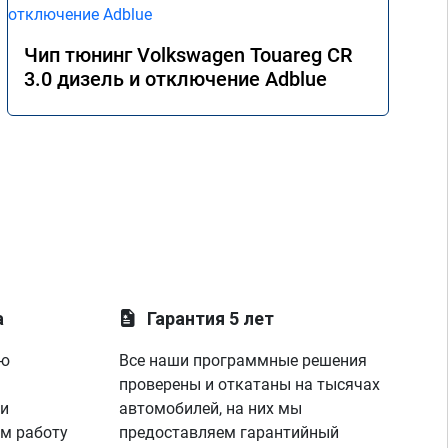
Чип тюнинг Volkswagen Touareg CR
3.0 дизель и отключение Adblue
а
Гарантия 5 лет
ую
Все наши программные решения
проверены и откатаны на тысячах
 и
автомобилей, на них мы
м работу
предоставляем гарантийный