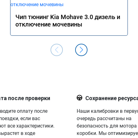
Чип тюнинг Kia Mohave 3.0 дизель и
отключение мочевины
та после проверки
Сохранение ресурс
водите оплату после
Наши калибровки в перв
поездки, если вас
очередь рассчитаны на
ют все характеристики.
безопасность для мотора
вырастет в ходе
коробки. Мы оптимизируе