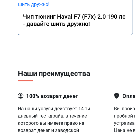
Чип тюнинг Haval F7 (F7x) 2.0 190 лс
- давайте шить дружно!
Наши преимущества
100% возврат денег
Опла
На наши услуги действует 14-ти
Вы произ
дневный тест-драйв, в течение
пробной 
которого вы имеете право на
устраива
возврат денег и заводской
Цена не 