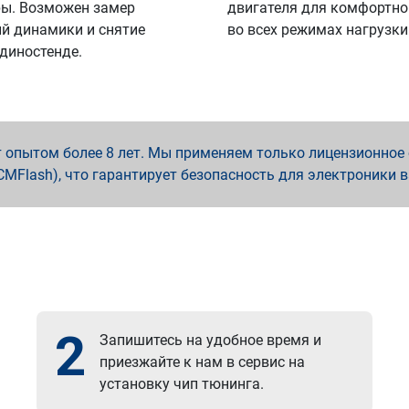
ы. Возможен замер
двигателя для комфортно
й динамики и снятие
во всех режимах нагрузки
 диностенде.
опытом более 8 лет. Мы применяем только лицензионное о
x, PCMFlash), что гарантирует безопасность для электроники 
2
Запишитесь на удобное время и
приезжайте к нам в сервис на
установку чип тюнинга.