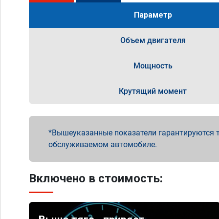
Параметр
Объем двигателя
Мощность
Крутящий момент
Вышеуказанные показатели гарантируются т
обслуживаемом автомобиле.
Включено в стоимость: