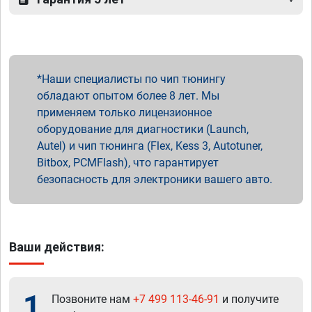
Наши специалисты по чип тюнингу
обладают опытом более 8 лет. Мы
применяем только лицензионное
оборудование для диагностики (Launch,
Autel) и чип тюнинга (Flex, Kess 3, Autotuner,
Bitbox, PCMFlash), что гарантирует
безопасность для электроники вашего авто.
Ваши действия:
1
Позвоните нам
+7 499 113-46-91
и получите