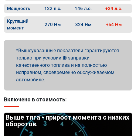
Мощность
122 л.с.
146 л.с.
+24 л.с.
Крутящий
270 Нм
324 Нм
+54 Нм
момент
Вышеуказанные показатели гарантируются
только при условии ⛽ заправки
качественного топлива и на полностью
исправном, своевременно обслуживаемом
автомобиле.
Включено в стоимость:
Выше тяга - прирост момента с низких
оборотов.