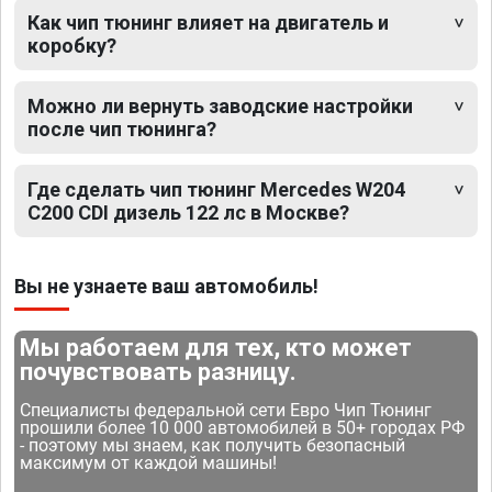
Как чип тюнинг влияет на двигатель и
коробку?
Можно ли вернуть заводские настройки
после чип тюнинга?
Где сделать чип тюнинг Mercedes W204
C200 CDI дизель 122 лс в Москве?
Вы не узнаете ваш автомобиль!
Мы работаем для тех, кто может
почувствовать разницу.
Специалисты федеральной сети Евро Чип Тюнинг
прошили более 10 000 автомобилей в 50+ городах РФ
- поэтому мы знаем, как получить безопасный
максимум от каждой машины!