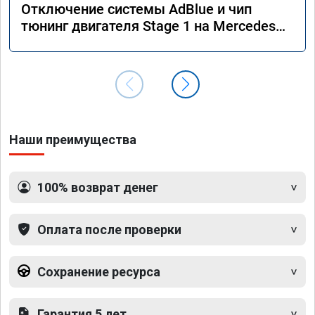
Отключение системы AdBlue и чип
тюнинг двигателя Stage 1 на Mercedes
GLS 350d x166 2018 года
Наши преимущества
100% возврат денег
Оплата после проверки
Сохранение ресурса
Гарантия 5 лет