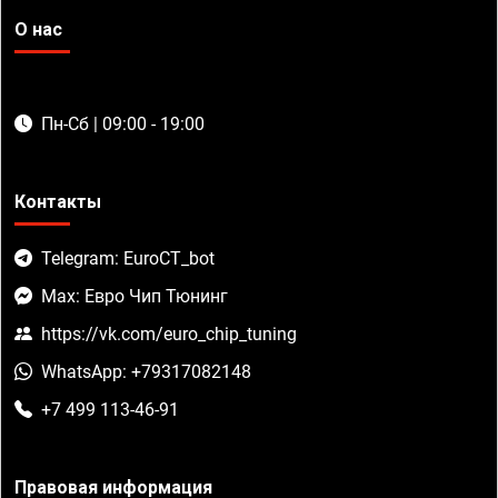
О нас
Пн-Сб | 09:00 - 19:00
Контакты
Telegram: EuroCT_bot
Max: Евро Чип Тюнинг
https://vk.com/euro_chip_tuning
WhatsApp: +79317082148
+7 499 113-46-91
Правовая информация