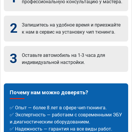
профессиональную консультацию у мастера.
2
Запишитесь на удобное время и приезжайте
к нам в сервис на установку чип тюнинга.
3
Оставьте автомобиль на 1-3 часа для
индивидуальной настройки.
Почему нам можно доверять?
✅ Опыт — более 8 лет в сфере чип-тюнинга.
✅ Экспертность — работаем с современными ЭБУ
и диагностическим оборудованием.
✅ Надежность — гарантия на все виды работ.