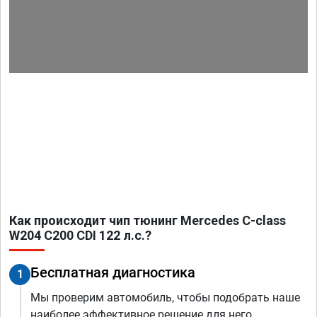
Как происходит чип тюнинг Mercedes C-class
W204 C200 CDI 122 л.с.?
Бесплатная диагностика
1
Мы проверим автомобиль, чтобы подобрать наше
наиболее эффективное решение для него.