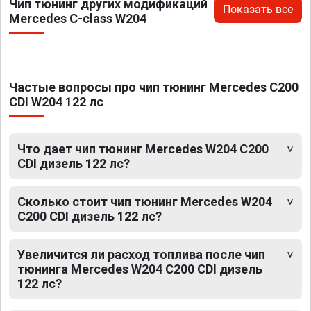
Чип тюнинг других модификаций
Показать все
Mercedes C-class W204
Частые вопросы про чип тюнинг Mercedes C200
CDI W204 122 лс
Что дает чип тюнинг Mercedes W204 C200
CDI дизель 122 лс?
Сколько стоит чип тюнинг Mercedes W204
C200 CDI дизель 122 лс?
Увеличится ли расход топлива после чип
тюнинга Mercedes W204 C200 CDI дизель
122 лс?