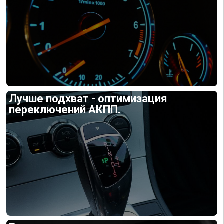
Лучше подхват - оптимизация
переключений АКПП.