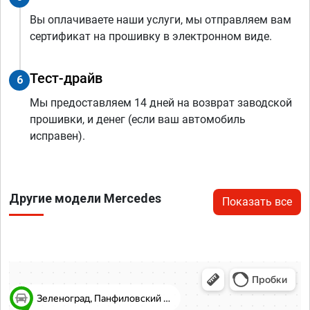
Вы оплачиваете наши услуги, мы отправляем вам
сертификат на прошивку в электронном виде.
Тест-драйв
6
Мы предоставляем 14 дней на возврат заводской
прошивки, и денег (если ваш автомобиль
исправен).
Другие модели Mercedes
Показать все