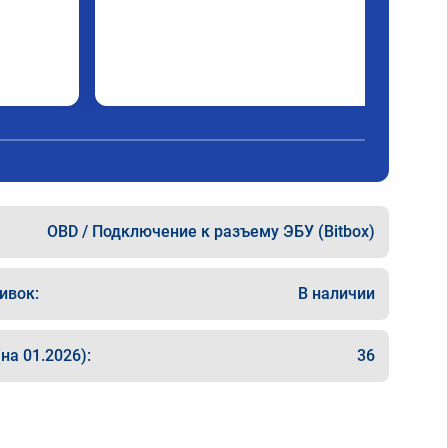
OBD / Подключение к разъему ЭБУ (Bitbox)
ивок:
В наличии
на 01.2026):
36