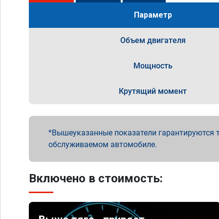
Параметр
Объем двигателя
Мощность
Крутящий момент
Вышеуказанные показатели гарантируются т
обслуживаемом автомобиле.
Включено в стоимость: