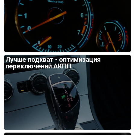
Лучше подхват - оптимизация
переключений АКПП.