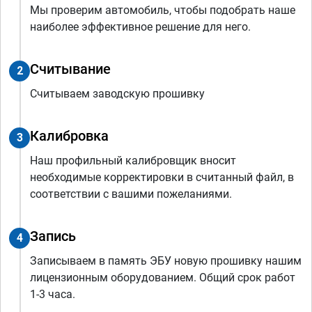
Мы проверим автомобиль, чтобы подобрать наше
наиболее эффективное решение для него.
Считывание
2
Считываем заводскую прошивку
Калибровка
3
Наш профильный калибровщик вносит
необходимые корректировки в считанный файл, в
соответствии с вашими пожеланиями.
Запись
4
Записываем в память ЭБУ новую прошивку нашим
лицензионным оборудованием. Общий срок работ
1-3 часа.