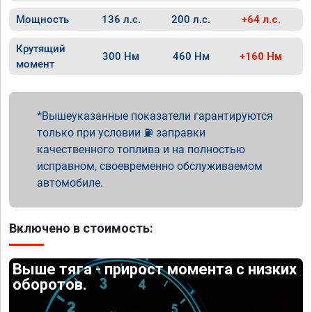
Мощность
136 л.с.
200 л.с.
+64 л.с.
Крутящий
300 Нм
460 Нм
+160 Нм
момент
Вышеуказанные показатели гарантируются
только при условии ⛽ заправки
качественного топлива и на полностью
исправном, своевременно обслуживаемом
автомобиле.
Включено в стоимость:
Выше тяга - прирост момента с низких
оборотов.