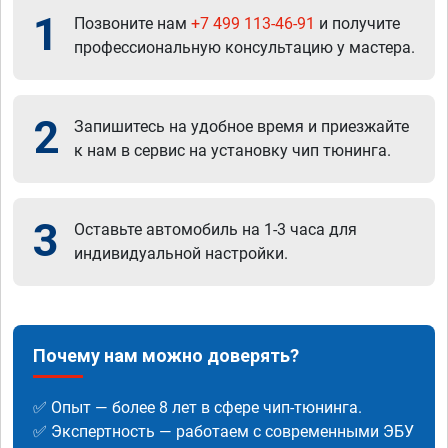
1
Позвоните нам
+7 499 113-46-91
и получите
профессиональную консультацию у мастера.
2
Запишитесь на удобное время и приезжайте
к нам в сервис на установку чип тюнинга.
3
Оставьте автомобиль на 1-3 часа для
индивидуальной настройки.
Почему нам можно доверять?
✅ Опыт — более 8 лет в сфере чип-тюнинга.
✅ Экспертность — работаем с современными ЭБУ