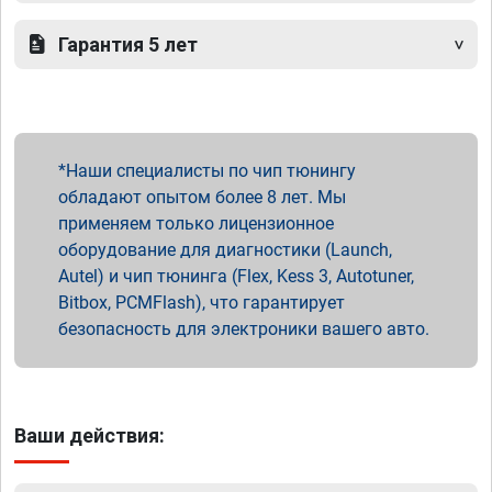
Гарантия 5 лет
Наши специалисты по чип тюнингу
обладают опытом более 8 лет. Мы
применяем только лицензионное
оборудование для диагностики (Launch,
Autel) и чип тюнинга (Flex, Kess 3, Autotuner,
Bitbox, PCMFlash), что гарантирует
безопасность для электроники вашего авто.
Ваши действия: