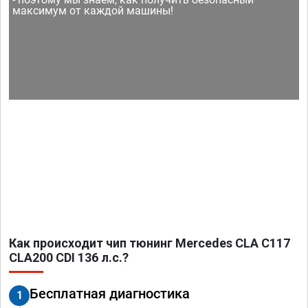
максимум от каждой машины!
Как происходит чип тюнинг Mercedes CLA C117
CLA200 CDI 136 л.с.?
Бесплатная диагностика
1