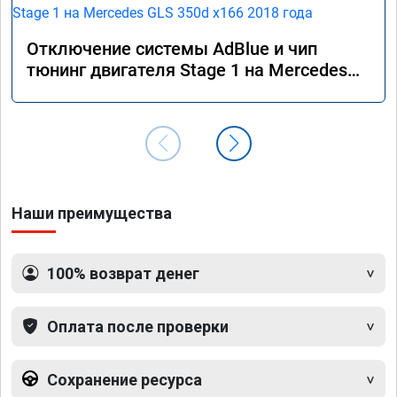
Отключение системы AdBlue и чип
тюнинг двигателя Stage 1 на Mercedes
GLS 350d x166 2018 года
Наши преимущества
100% возврат денег
Оплата после проверки
Сохранение ресурса