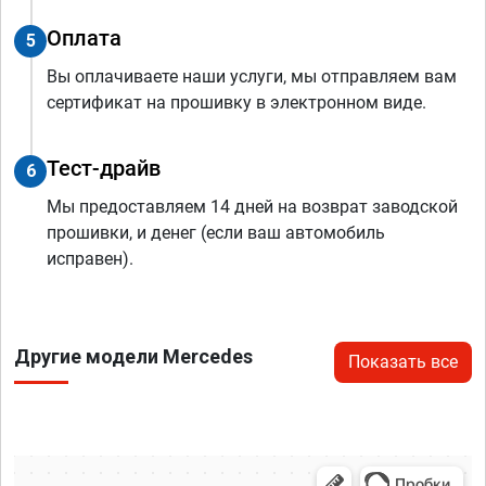
Оплата
5
Вы оплачиваете наши услуги, мы отправляем вам
сертификат на прошивку в электронном виде.
Тест-драйв
6
Мы предоставляем 14 дней на возврат заводской
прошивки, и денег (если ваш автомобиль
исправен).
Другие модели Mercedes
Показать все