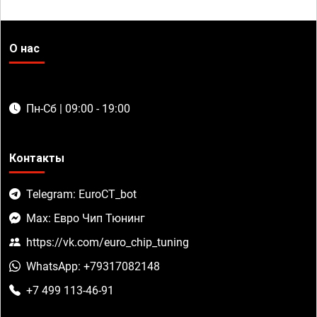
О нас
Пн-Сб | 09:00 - 19:00
Контакты
Telegram: EuroCT_bot
Max: Евро Чип Тюнинг
https://vk.com/euro_chip_tuning
WhatsApp: +79317082148
+7 499 113-46-91