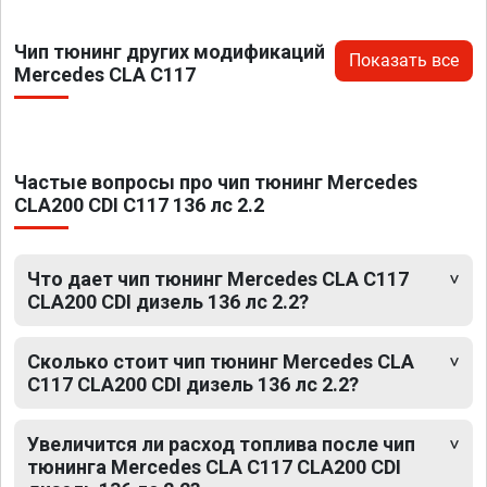
Чип тюнинг других модификаций
Показать все
Mercedes CLA C117
Частые вопросы про чип тюнинг Mercedes
CLA200 CDI C117 136 лс 2.2
Что дает чип тюнинг Mercedes CLA C117
CLA200 CDI дизель 136 лс 2.2?
Сколько стоит чип тюнинг Mercedes CLA
C117 CLA200 CDI дизель 136 лс 2.2?
Увеличится ли расход топлива после чип
тюнинга Mercedes CLA C117 CLA200 CDI