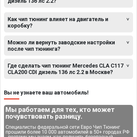
дизель 136 лс 2.2?
Как чип тюнинг влияет на двигатель и
коробку?
Можно ли вернуть заводские настройки
после чип тюнинга?
Где сделать чип тюнинг Mercedes CLA C117
CLA200 CDI дизель 136 лс 2.2 в Москве?
Вы не узнаете ваш автомобиль!
Мы работаем для тех, кто может
почувствовать разницу.
Специалисты федеральной сети Евро Чип Тюнинг
прошили более 10 000 автомобилей в 50+ городах РФ
- поэтому мы знаем, как получить безопасный