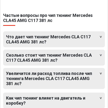
Частые вопросы про чип тюнинг Mercedes
CLA45 AMG C117 381 лс
Что дает чип тюнинг Mercedes CLA C117
CLA45 AMG 381 лс?
Сколько стоит чип тюнинг Mercedes CLA
C117 CLA45 AMG 381 лс?
Увеличится ли расход топлива после чип
тюнинга Mercedes CLA C117 CLA45 AMG
381 лс?
Как чип тюнинг влияет на двигатель и
коробку?