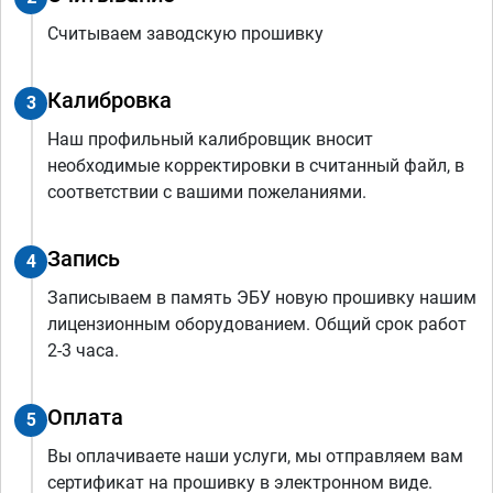
Считываем заводскую прошивку
Калибровка
3
Наш профильный калибровщик вносит
необходимые корректировки в считанный файл, в
соответствии с вашими пожеланиями.
Запись
4
Записываем в память ЭБУ новую прошивку нашим
лицензионным оборудованием. Общий срок работ
2-3 часа.
Оплата
5
Вы оплачиваете наши услуги, мы отправляем вам
сертификат на прошивку в электронном виде.