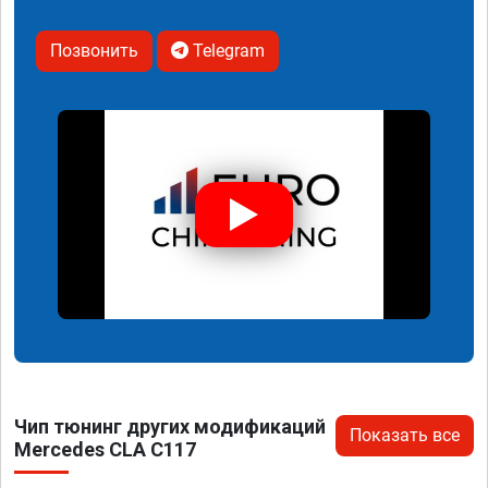
Позвонить
Telegram
Чип тюнинг других модификаций
Показать все
Mercedes CLA C117