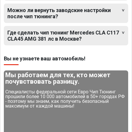
Можно ли вернуть заводские настройки
после чип тюнинга?
Где сделать чип тюнинг Mercedes CLA C117
CLA45 AMG 381 лс в Москве?
Вы не узнаете ваш автомобиль!
Мы работаем для тех, кто может
почувствовать разницу.
Специалисты федеральной сети Евро Чип Тюнинг
прошили более 10 000 автомобилей в 50+ городах РФ
- поэтому мы знаем, как получить безопасный
максимум от каждой машины!