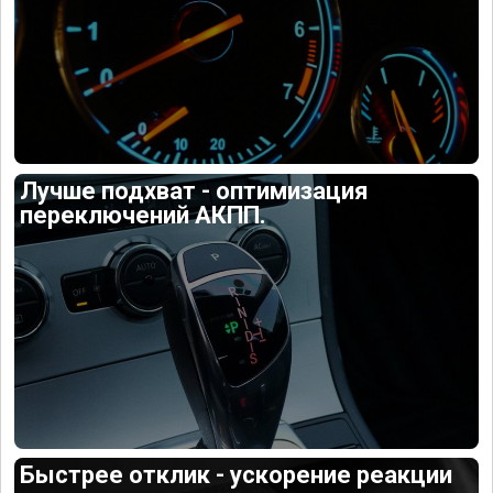
Лучше подхват - оптимизация
переключений АКПП.
Быстрее отклик - ускорение реакции