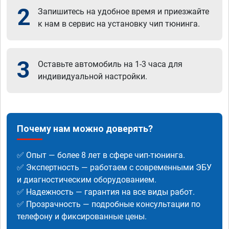
2
Запишитесь на удобное время и приезжайте
к нам в сервис на установку чип тюнинга.
3
Оставьте автомобиль на 1-3 часа для
индивидуальной настройки.
Почему нам можно доверять?
✅ Опыт — более 8 лет в сфере чип-тюнинга.
✅ Экспертность — работаем с современными ЭБУ
и диагностическим оборудованием.
✅ Надежность — гарантия на все виды работ.
✅ Прозрачность — подробные консультации по
телефону и фиксированные цены.