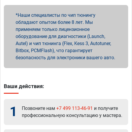
Наши специалисты по чип тюнингу
обладают опытом более 8 лет. Мы
применяем только лицензионное
оборудование для диагностики (Launch,
Autel) и чип тюнинга (Flex, Kess 3, Autotuner,
Bitbox, PCMFlash), что гарантирует
безопасность для электроники вашего авто.
Ваши действия:
1
Позвоните нам
+7 499 113-46-91
и получите
профессиональную консультацию у мастера.