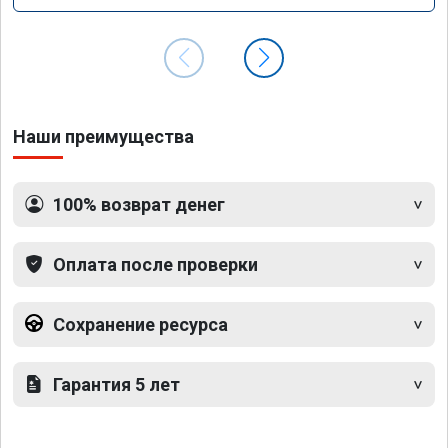
Наши преимущества
100% возврат денег
Оплата после проверки
Сохранение ресурса
Гарантия 5 лет