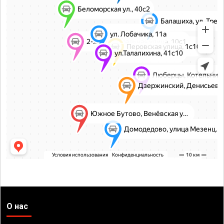
О нас