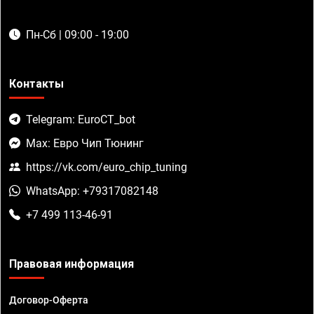
Пн-Сб | 09:00 - 19:00
Контакты
Telegram: EuroCT_bot
Max: Евро Чип Тюнинг
https://vk.com/euro_chip_tuning
WhatsApp: +79317082148
+7 499 113-46-91
Правовая информация
Договор-Оферта