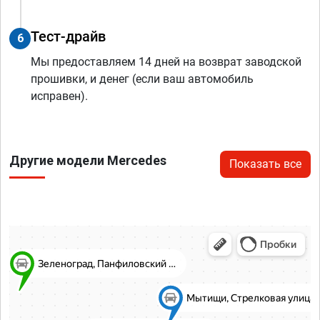
Тест-драйв
6
Мы предоставляем 14 дней на возврат заводской
прошивки, и денег (если ваш автомобиль
исправен).
Другие модели Mercedes
Показать все