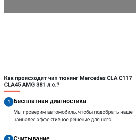
Как происходит чип тюнинг Mercedes CLA C117
CLA45 AMG 381 л.с.?
Бесплатная диагностика
1
Мы проверим автомобиль, чтобы подобрать наше
наиболее эффективное решение для него.
Считывание
2