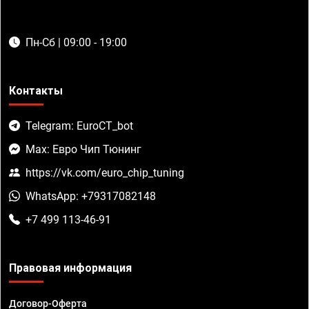
Пн-Сб | 09:00 - 19:00
Контакты
Telegram: EuroCT_bot
Max: Евро Чип Тюнинг
https://vk.com/euro_chip_tuning
WhatsApp: +79317082148
+7 499 113-46-91
Правовая информация
Договор-Оферта