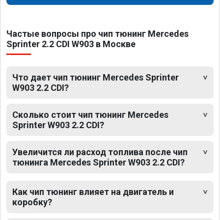
Частые вопросы про чип тюнинг Mercedes
Sprinter 2.2 CDI W903 в Москве
Что дает чип тюнинг Mercedes Sprinter
W903 2.2 CDI?
Сколько стоит чип тюнинг Mercedes
Sprinter W903 2.2 CDI?
Увеличится ли расход топлива после чип
тюнинга Mercedes Sprinter W903 2.2 CDI?
Как чип тюнинг влияет на двигатель и
коробку?