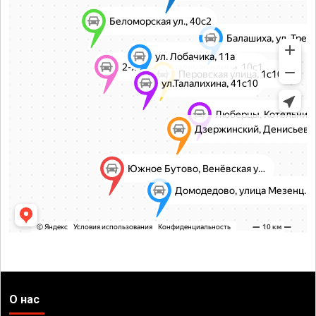
О нас