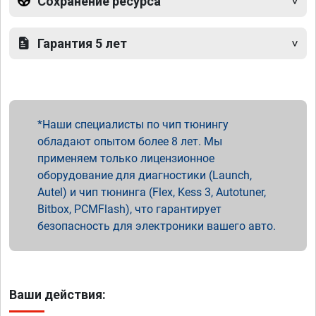
Сохранение ресурса
Гарантия 5 лет
Наши специалисты по чип тюнингу
обладают опытом более 8 лет. Мы
применяем только лицензионное
оборудование для диагностики (Launch,
Autel) и чип тюнинга (Flex, Kess 3, Autotuner,
Bitbox, PCMFlash), что гарантирует
безопасность для электроники вашего авто.
Ваши действия: