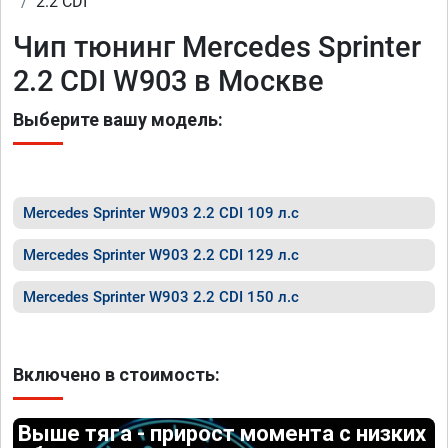
2.2 CDI
Чип тюнинг Mercedes Sprinter
2.2 CDI W903 в Москве
Выберите вашу модель:
Mercedes Sprinter W903 2.2 CDI 109 л.с
Mercedes Sprinter W903 2.2 CDI 129 л.с
Mercedes Sprinter W903 2.2 CDI 150 л.с
Включено в стоимость:
Выше тяга - прирост момента с низких