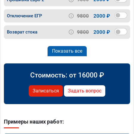
9800
2000 ₽
Отключение ЕГР
9800
2000 ₽
Возврат стока
Показать все
Стоимость: от
16000
₽
Записаться
Задать вопрос
Примеры наших работ: