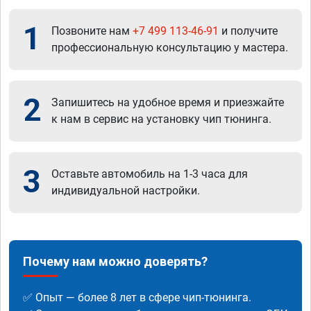
1
Позвоните нам
+7 499 113-46-91
и получите
профессиональную консультацию у мастера.
2
Запишитесь на удобное время и приезжайте
к нам в сервис на установку чип тюнинга.
3
Оставьте автомобиль на 1-3 часа для
индивидуальной настройки.
Почему нам можно доверять?
✅ Опыт — более 8 лет в сфере чип-тюнинга.