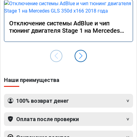
Отключение системы AdBlue и чип
тюнинг двигателя Stage 1 на Mercedes
GLS 350d x166 2018 года
Наши преимущества
100% возврат денег
Оплата после проверки