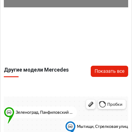
Другие модели Mercedes
Показать все