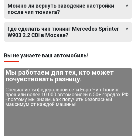
Можно ли вернуть заводские настройки
после чип тюнинга?
Где сделать чип тюнинг Mercedes Sprinter
W903 2.2 CDI в Москве?
Вы не узнаете ваш автомобиль!
Мы работаем для тех, кто может
почувствовать разницу.
Специалисты федеральной сети Евро Чип Тюнинг
прошили более 10 000 автомобилей в 50+ городах РФ
- поэтому мы знаем, как получить безопасный
максимум от каждой машины!