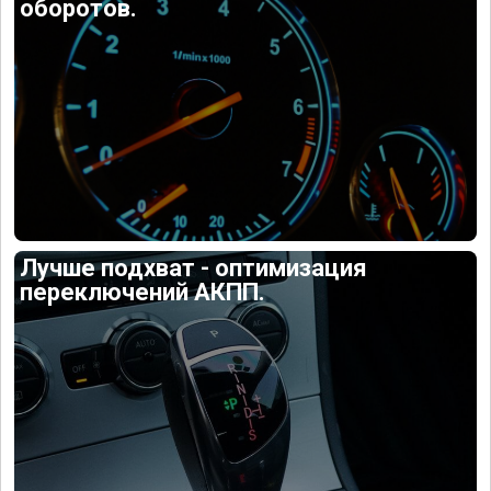
оборотов.
Лучше подхват - оптимизация
переключений АКПП.