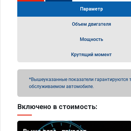
Параметр
Объем двигателя
Мощность
Крутящий момент
Вышеуказанные показатели гарантируются т
обслуживаемом автомобиле.
Включено в стоимость: