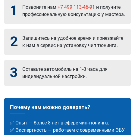
1
Позвоните нам
+7 499 113-46-91
и получите
профессиональную консультацию у мастера.
2
Запишитесь на удобное время и приезжайте
к нам в сервис на установку чип тюнинга.
3
Оставьте автомобиль на 1-3 часа для
индивидуальной настройки.
Почему нам можно доверять?
✅ Опыт — более 8 лет в сфере чип-тюнинга.
✅ Экспертность — работаем с современными ЭБУ