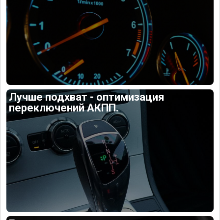
Лучше подхват - оптимизация
переключений АКПП.