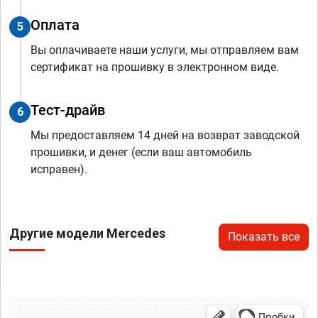
Оплата
5
Вы оплачиваете наши услуги, мы отправляем вам
сертификат на прошивку в электронном виде.
Тест-драйв
6
Мы предоставляем 14 дней на возврат заводской
прошивки, и денег (если ваш автомобиль
исправен).
Другие модели Mercedes
Показать все