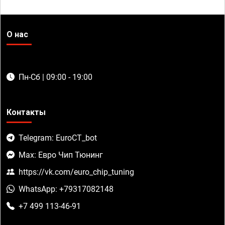
О нас
Пн-Сб | 09:00 - 19:00
Контакты
Telegram: EuroCT_bot
Max: Евро Чип Тюнинг
https://vk.com/euro_chip_tuning
WhatsApp: +79317082148
+7 499 113-46-91