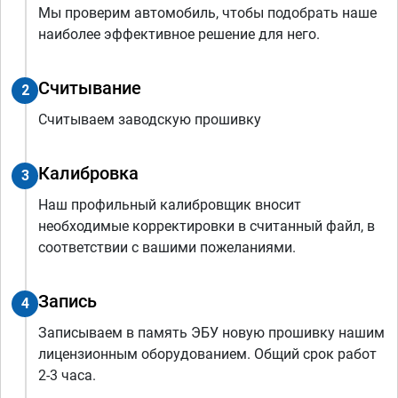
Мы проверим автомобиль, чтобы подобрать наше
наиболее эффективное решение для него.
Считывание
2
Считываем заводскую прошивку
Калибровка
3
Наш профильный калибровщик вносит
необходимые корректировки в считанный файл, в
соответствии с вашими пожеланиями.
Запись
4
Записываем в память ЭБУ новую прошивку нашим
лицензионным оборудованием. Общий срок работ
2-3 часа.