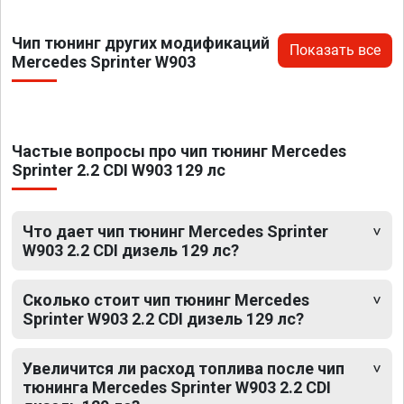
Чип тюнинг других модификаций
Показать все
Mercedes Sprinter W903
Частые вопросы про чип тюнинг Mercedes
Sprinter 2.2 CDI W903 129 лс
Что дает чип тюнинг Mercedes Sprinter
W903 2.2 CDI дизель 129 лс?
Сколько стоит чип тюнинг Mercedes
Sprinter W903 2.2 CDI дизель 129 лс?
Увеличится ли расход топлива после чип
тюнинга Mercedes Sprinter W903 2.2 CDI