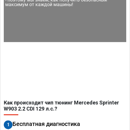
максимум от каждой машины!
Как происходит чип тюнинг Mercedes Sprinter
W903 2.2 CDI 129 л.с.?
Бесплатная диагностика
1