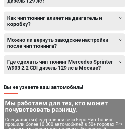
дизель 129 лс?
Как чип тюнинг влияет на двигатель и
коробку?
Можно ли вернуть заводские настройки
после чип тюнинга?
Где сделать чип тюнинг Mercedes Sprinter
W903 2.2 CDI дизель 129 лс в Москве?
Вы не узнаете ваш автомобиль!
Мы работаем для тех, кто может
почувствовать разницу.
Специалисты федеральной сети Евро Чип Тюнинг
прошили более 10 000 автомобилей в 50+ городах РФ
- поэтому мы знаем, как получить безопасный