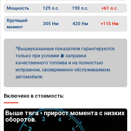
Мощность
129 л.с.
190 л.с.
+61 л.с.
Крутящий
305 Нм
420 Нм
+115 Нм
момент
Вышеуказанные показатели гарантируются
только при условии ⛽ заправки
качественного топлива и на полностью
исправном, своевременно обслуживаемом
автомобиле.
Включено в стоимость:
Выше тяга - прирост момента с низких
оборотов.