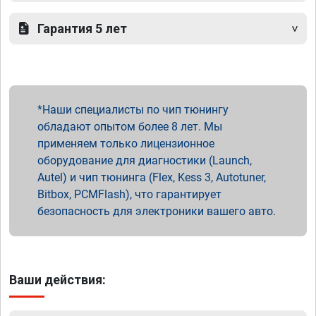
Гарантия 5 лет
Наши специалисты по чип тюнингу
обладают опытом более 8 лет. Мы
применяем только лицензионное
оборудование для диагностики (Launch,
Autel) и чип тюнинга (Flex, Kess 3, Autotuner,
Bitbox, PCMFlash), что гарантирует
безопасность для электроники вашего авто.
Ваши действия: