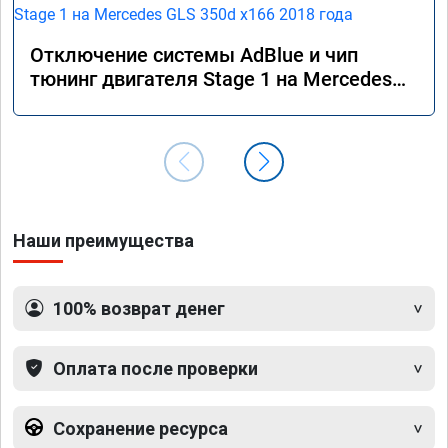
Отключение системы AdBlue и чип
тюнинг двигателя Stage 1 на Mercedes
GLS 350d x166 2018 года
Наши преимущества
100% возврат денег
Оплата после проверки
Сохранение ресурса