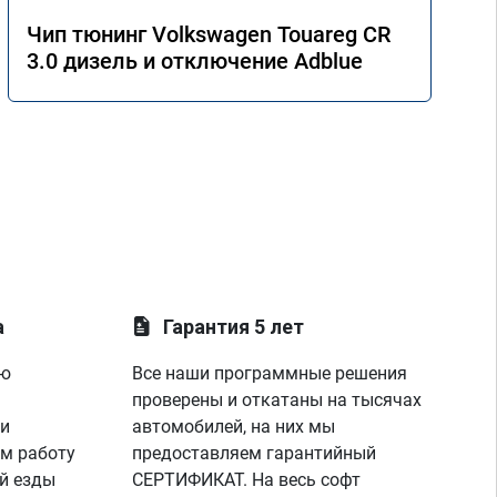
Чип тюнинг Volkswagen Touareg CR
3.0 дизель и отключение Adblue
а
Гарантия 5 лет
ую
Все наши программные решения
проверены и откатаны на тысячах
 и
автомобилей, на них мы
м работу
предоставляем гарантийный
й езды
СЕРТИФИКАТ. На весь софт