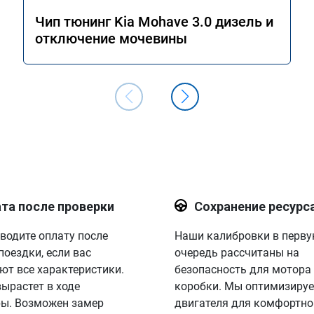
Чип тюнинг Kia Mohave 3.0 дизель и
отключение мочевины
та после проверки
Сохранение ресурс
водите оплату после
Наши калибровки в перв
поездки, если вас
очередь рассчитаны на
ют все характеристики.
безопасность для мотора
вырастет в ходе
коробки. Мы оптимизируе
ы. Возможен замер
двигателя для комфортно