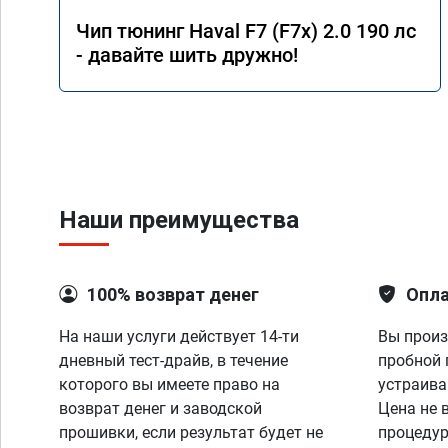
Чип тюнинг Haval F7 (F7x) 2.0 190 лс
- давайте шить дружно!
Наши преимущества
100% возврат денег
Опла
На наши услуги действует 14-ти
Вы произ
дневный тест-драйв, в течение
пробной 
которого вы имеете право на
устраива
возврат денег и заводской
Цена не 
прошивки, если результат будет не
процедур