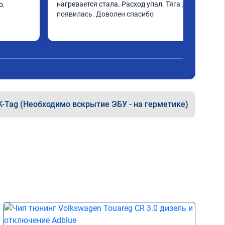
нагревается стала. Расход упал. Тяга 
. 
появилась. Доволен спасибо
K-Tag (Необходимо вскрытие ЭБУ - на герметике)