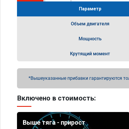
Параметр
Объем двигателя
Мощность
Крутящий момент
Вышеуказанные прибавки гарантируются то
Включено в стоимость:
Выше тяга - прирост