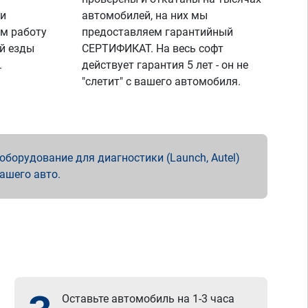
 и
автомобилей, на них мы
м работу
предоставляем гарантийный
й езды
СЕРТИФИКАТ. На весь софт
.
действует гарантия 5 лет - он не
"слетит" с вашего автомобиля.
борудование для диагностики (Launch, Autel)
вашего авто.
Оставьте автомобиль на 1-3 часа