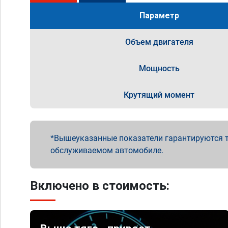
Параметр
Объем двигателя
Мощность
Крутящий момент
Вышеуказанные показатели гарантируются т
обслуживаемом автомобиле.
Включено в стоимость: