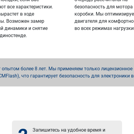
ют все характеристики.
безопасность для мотора
вырастет в ходе
коробки. Мы оптимизируе
ы. Возможен замер
двигателя для комфортно
й динамики и снятие
во всех режимах нагрузки
 диностенде.
опытом более 8 лет. Мы применяем только лицензионное о
x, PCMFlash), что гарантирует безопасность для электроники 
Запишитесь на удобное время и