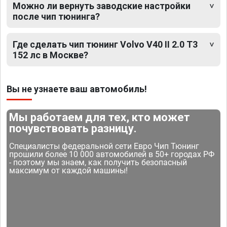
Можно ли вернуть заводские настройки
после чип тюнинга?
Где сделать чип тюнинг Volvo V40 II 2.0 T3
152 лс в Москве?
Вы не узнаете ваш автомобиль!
Мы работаем для тех, кто может
почувствовать разницу.
Специалисты федеральной сети Евро Чип Тюнинг
прошили более 10 000 автомобилей в 50+ городах РФ
- поэтому мы знаем, как получить безопасный
максимум от каждой машины!