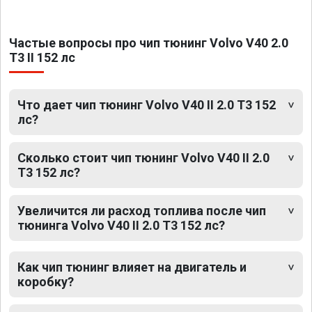
Частые вопросы про чип тюнинг Volvo V40 2.0
T3 II 152 лс
Что дает чип тюнинг Volvo V40 II 2.0 T3 152
лс?
Сколько стоит чип тюнинг Volvo V40 II 2.0
T3 152 лс?
Увеличится ли расход топлива после чип
тюнинга Volvo V40 II 2.0 T3 152 лс?
Как чип тюнинг влияет на двигатель и
коробку?