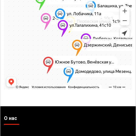
О нас