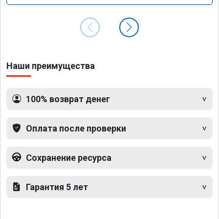
Наши преимущества
100% возврат денег
Оплата после проверки
Сохранение ресурса
Гарантия 5 лет