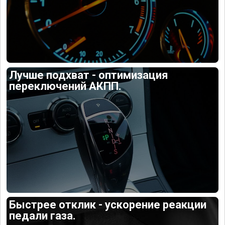
Лучше подхват - оптимизация
переключений АКПП.
Быстрее отклик - ускорение реакции
педали газа.