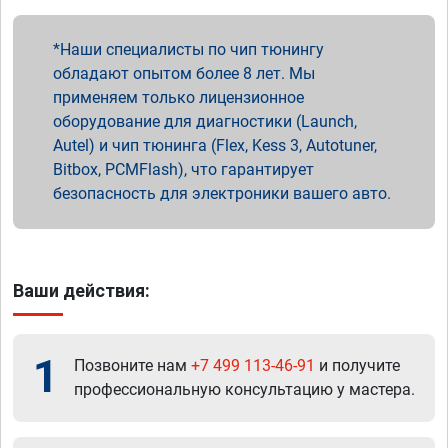
Наши специалисты по чип тюнингу
обладают опытом более 8 лет. Мы
применяем только лицензионное
оборудование для диагностики (Launch,
Autel) и чип тюнинга (Flex, Kess 3, Autotuner,
Bitbox, PCMFlash), что гарантирует
безопасность для электроники вашего авто.
Ваши действия:
1
Позвоните нам
+7 499 113-46-91
и получите
профессиональную консультацию у мастера.