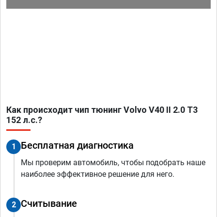
Как происходит чип тюнинг Volvo V40 II 2.0 T3
152 л.с.?
Бесплатная диагностика
1
Мы проверим автомобиль, чтобы подобрать наше
наиболее эффективное решение для него.
Считывание
2