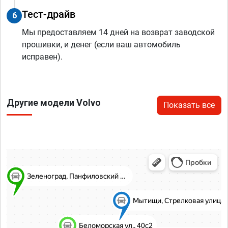
Тест-драйв
6
Мы предоставляем 14 дней на возврат заводской
прошивки, и денег (если ваш автомобиль
исправен).
Другие модели Volvo
Показать все