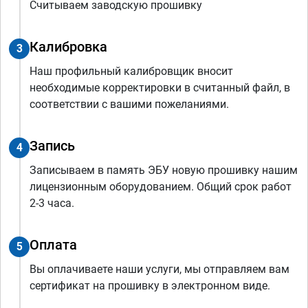
Считываем заводскую прошивку
Калибровка
3
Наш профильный калибровщик вносит
необходимые корректировки в считанный файл, в
соответствии с вашими пожеланиями.
Запись
4
Записываем в память ЭБУ новую прошивку нашим
лицензионным оборудованием. Общий срок работ
2-3 часа.
Оплата
5
Вы оплачиваете наши услуги, мы отправляем вам
сертификат на прошивку в электронном виде.