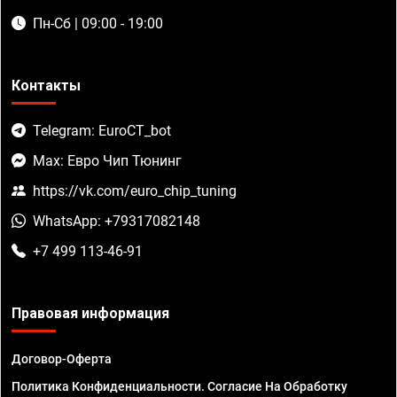
Пн-Сб | 09:00 - 19:00
Контакты
Telegram: EuroCT_bot
Max: Евро Чип Тюнинг
https://vk.com/euro_chip_tuning
WhatsApp: +79317082148
+7 499 113-46-91
Правовая информация
Договор-Оферта
Политика Конфиденциальности. Согласие На Обработку