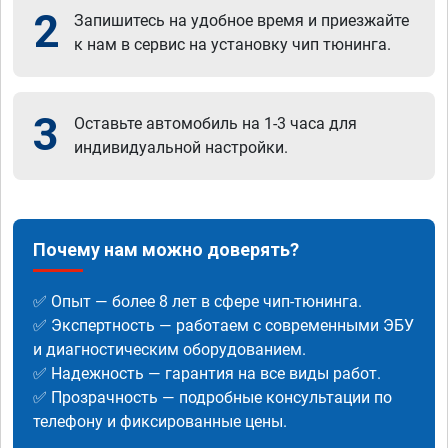
2
Запишитесь на удобное время и приезжайте
к нам в сервис на установку чип тюнинга.
3
Оставьте автомобиль на 1-3 часа для
индивидуальной настройки.
Почему нам можно доверять?
✅ Опыт — более 8 лет в сфере чип-тюнинга.
✅ Экспертность — работаем с современными ЭБУ
и диагностическим оборудованием.
✅ Надежность — гарантия на все виды работ.
✅ Прозрачность — подробные консультации по
телефону и фиксированные цены.