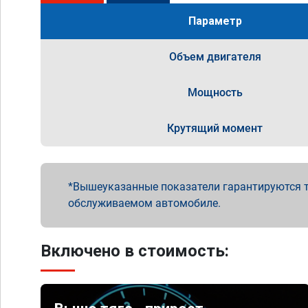
Параметр
Объем двигателя
Мощность
Крутящий момент
Вышеуказанные показатели гарантируются т
обслуживаемом автомобиле.
Включено в стоимость: