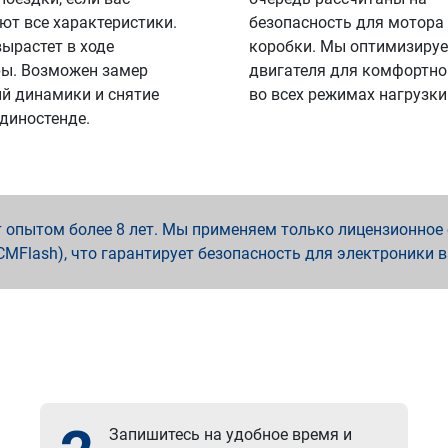
ют все характеристики.
безопасность для мотора
вырастет в ходе
коробки. Мы оптимизируе
ы. Возможен замер
двигателя для комфортно
й динамики и снятие
во всех режимах нагрузки
 диностенде.
опытом более 8 лет. Мы применяем только лицензионное о
x, PCMFlash), что гарантирует безопасность для электроники 
Запишитесь на удобное время и