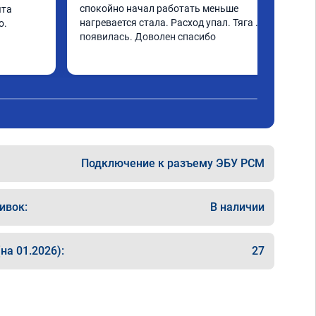
спокойно начал работать меньше 
та 
нагревается стала. Расход упал. Тяга 
. 
появилась. Доволен спасибо
Подключение к разъему ЭБУ PCM
ивок:
В наличии
на 01.2026):
27