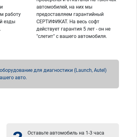
 и
автомобилей, на них мы
м работу
предоставляем гарантийный
й езды
СЕРТИФИКАТ. На весь софт
.
действует гарантия 5 лет - он не
"слетит" с вашего автомобиля.
борудование для диагностики (Launch, Autel)
вашего авто.
Оставьте автомобиль на 1-3 часа