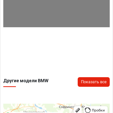
Другие модели BMW
Показать все