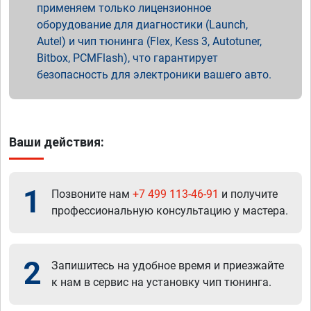
применяем только лицензионное
оборудование для диагностики (Launch,
Autel) и чип тюнинга (Flex, Kess 3, Autotuner,
Bitbox, PCMFlash), что гарантирует
безопасность для электроники вашего авто.
Ваши действия:
1
Позвоните нам
+7 499 113-46-91
и получите
профессиональную консультацию у мастера.
2
Запишитесь на удобное время и приезжайте
к нам в сервис на установку чип тюнинга.