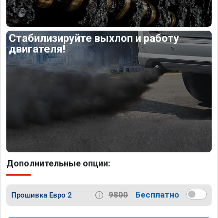
Стабилизируйте выхлоп и работу
двигателя!
Дополнительные опции:
9800
Бесплатно
Прошивка Евро 2