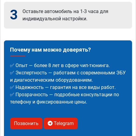
3
Оставьте автомобиль на 1-3 часа для
индивидуальной настройки.
Почему нам можно доверять?
✅ Опыт — более 8 лет в сфере чип-тюнинга.
✅ Экспертность — работаем с современными ЭБУ
и диагностическим оборудованием.
✅ Надежность — гарантия на все виды работ.
✅ Прозрачность — подробные консультации по
телефону и фиксированные цены.
Позвонить
Telegram