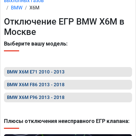
выхлопных газов
BMW
X6M
Отключение ЕГР BMW X6M в
Москве
Выберите вашу модель:
BMW X6M E71 2010 - 2013
BMW X6M F86 2013 - 2018
BMW X6M F96 2013 - 2018
Плюсы отключения неисправного ЕГР клапана: