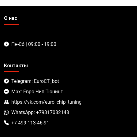
О нас
Пн-Сб | 09:00 - 19:00
Контакты
Telegram: EuroCT_bot
Max: Евро Чип Тюнинг
https://vk.com/euro_chip_tuning
WhatsApp: +79317082148
+7 499 113-46-91