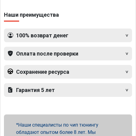
Наши преимущества
100% возврат денег
Оплата после проверки
Сохранение ресурса
Гарантия 5 лет
Наши специалисты по чип тюнингу
обладают опытом более 8 лет. Мы