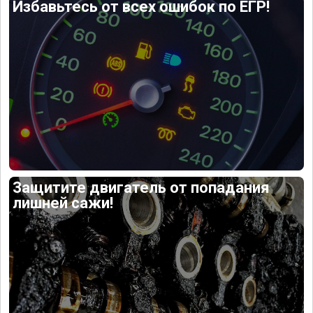
Избавьтесь от всех ошибок по ЕГР!
Защитите двигатель от попадания
лишней сажи!