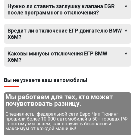
Нужно ли ставить заглушку клапана EGR
после программного отключения?
Вредит ли отключение ЕГР двигателю BMW
X6M?
Каковы минусы отключения ЕГР BMW
X6M?
Вы не узнаете ваш автомобиль!
Мы работаем для тех, кто может
почувствовать разницу.
Специалисты федеральной сети Евро Чип Тюнинг
прошили более 10 000 автомобилей в 50+ городах РФ
- поэтому мы знаем, как получить безопасный
максимум от каждой машины!