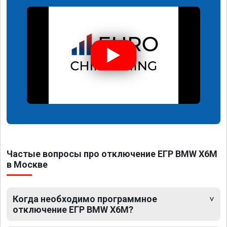
Частые вопросы про отключение ЕГР BMW X6M
в Москве
Когда необходимо программное
отключение ЕГР BMW X6M?