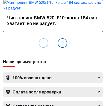
Чип тюнинг BMW 520i F10: когда 184 сил
хватает, но не радует.
Наши преимущества
100% возврат денег
Оплата после проверки