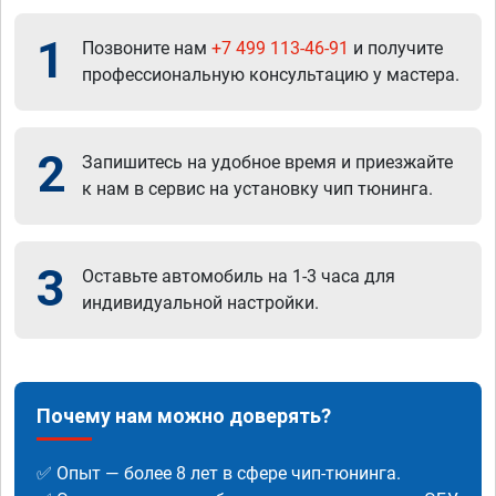
1
Позвоните нам
+7 499 113-46-91
и получите
профессиональную консультацию у мастера.
2
Запишитесь на удобное время и приезжайте
к нам в сервис на установку чип тюнинга.
3
Оставьте автомобиль на 1-3 часа для
индивидуальной настройки.
Почему нам можно доверять?
✅ Опыт — более 8 лет в сфере чип-тюнинга.