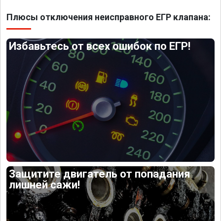
Плюсы отключения неисправного ЕГР клапана:
Избавьтесь от всех ошибок по ЕГР!
Защитите двигатель от попадания
лишней сажи!