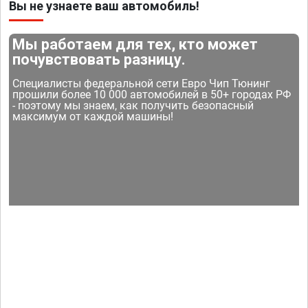
Вы не узнаете ваш автомобиль!
Мы работаем для тех, кто может
почувствовать разницу.
Специалисты федеральной сети Евро Чип Тюнинг
прошили более 10 000 автомобилей в 50+ городах РФ
- поэтому мы знаем, как получить безопасный
максимум от каждой машины!