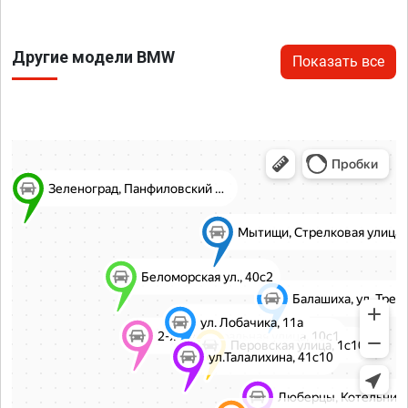
Другие модели BMW
Показать все