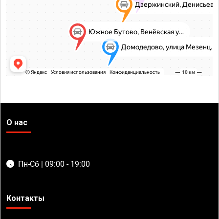
О нас
Пн-Сб | 09:00 - 19:00
Контакты