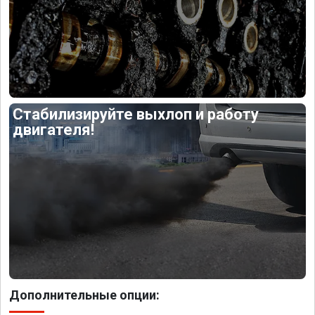
Стабилизируйте выхлоп и работу
двигателя!
Дополнительные опции: