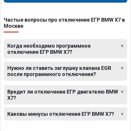
Частые вопросы про отключение ЕГР BMW X7 в
Москве
Когда необходимо программное
отключение ЕГР BMW X7?
Нужно ли ставить заглушку клапана EGR
после программного отключения?
Вредит ли отключение ЕГР двигателю BMW
X7?
Каковы минусы отключения ЕГР BMW X7?