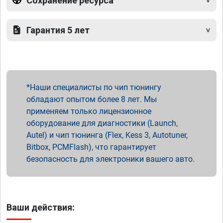
Сохранение ресурса
Гарантия 5 лет
Наши специалисты по чип тюнингу
обладают опытом более 8 лет. Мы
применяем только лицензионное
оборудование для диагностики (Launch,
Autel) и чип тюнинга (Flex, Kess 3, Autotuner,
Bitbox, PCMFlash), что гарантирует
безопасность для электроники вашего авто.
Ваши действия: