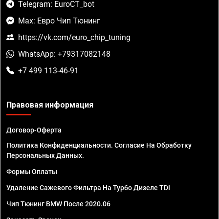
Telegram: EuroCT_bot
Max: Евро Чип Тюнинг
https://vk.com/euro_chip_tuning
WhatsApp: +79317082148
+7 499 113-46-91
Правовая информация
Договор-Оферта
Политика Конфиденциальности. Согласие На Обработку
Персональных Данных.
Формы Оплаты
Удаление Сажевого Фильтра На Турбо Дизеле TDI
Чип Тюнинг BMW После 2020.06