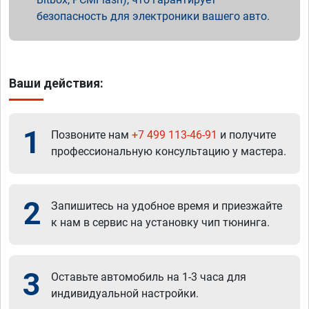
безопасность для электроники вашего авто.
Ваши действия:
1
Позвоните нам
+7 499 113-46-91
и получите
профессиональную консультацию у мастера.
2
Запишитесь на удобное время и приезжайте
к нам в сервис на установку чип тюнинга.
3
Оставьте автомобиль на 1-3 часа для
индивидуальной настройки.