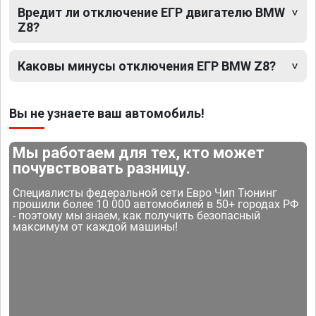
Вредит ли отключение ЕГР двигателю BMW
Z8?
Каковы минусы отключения ЕГР BMW Z8?
Вы не узнаете ваш автомобиль!
Мы работаем для тех, кто может
почувствовать разницу.
Специалисты федеральной сети Евро Чип Тюнинг
прошили более 10 000 автомобилей в 50+ городах РФ
- поэтому мы знаем, как получить безопасный
максимум от каждой машины!