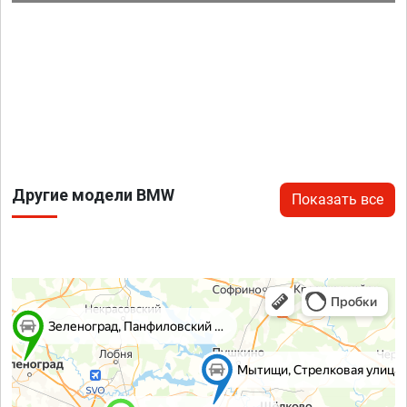
Другие модели BMW
Показать все