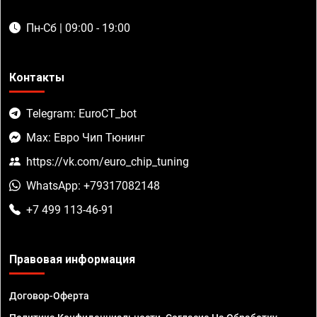
Пн-Сб | 09:00 - 19:00
Контакты
Telegram: EuroCT_bot
Max: Евро Чип Тюнинг
https://vk.com/euro_chip_tuning
WhatsApp: +79317082148
+7 499 113-46-91
Правовая информация
Договор-Оферта