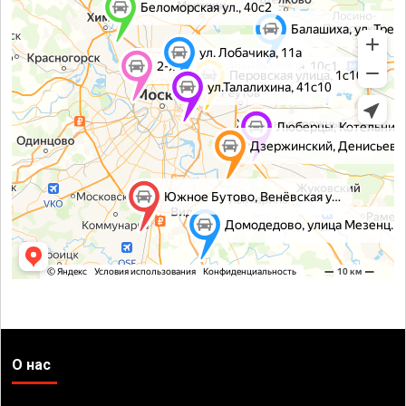
О нас