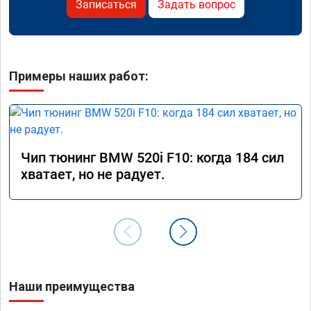
Записаться
Задать вопрос
Примеры наших работ:
Чип тюнинг BMW 520i F10: когда 184 сил
хватает, но не радует.
Наши преимущества