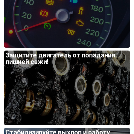
Защитите двигатель от попадания
лишней сажи!
Стабилизируйте выхлоп и работу