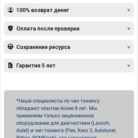
100% возврат денег
Оплата после проверки
Сохранение ресурса
Гарантия 5 лет
Наши специалисты по чип тюнингу
обладают опытом более 8 лет. Мы
применяем только лицензионное
оборудование для диагностики (Launch,
Autel) и чип тюнинга (Flex, Kess 3, Autotuner,
Bitbox, PCMFlash), что гарантирует