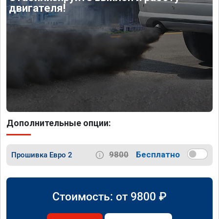
двигателя!
Дополнительные опции:
9800
Бесплатно
Прошивка Евро 2
Стоимость: от
9800
₽