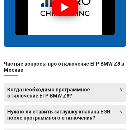
Частые вопросы про отключение ЕГР BMW Z8 в
Москве
Когда необходимо программное
отключение ЕГР BMW Z8?
Нужно ли ставить заглушку клапана EGR
после программного отключения?