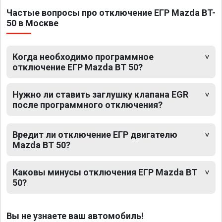
Частые вопросы про отключение ЕГР Mazda BT-
50 в Москве
Когда необходимо программное
отключение ЕГР Mazda BT 50?
Нужно ли ставить заглушку клапана EGR
после программного отключения?
Вредит ли отключение ЕГР двигателю
Mazda BT 50?
Каковы минусы отключения ЕГР Mazda BT
50?
Вы не узнаете ваш автомобиль!