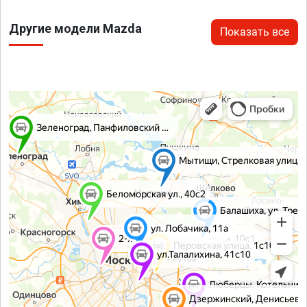
Другие модели Mazda
Показать все