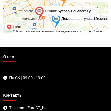
О нас
Пн-Сб | 09:00 - 19:00
Контакты
Telegram: EuroCT_bot