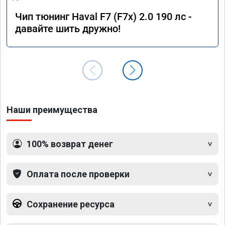
Чип тюнинг Haval F7 (F7x) 2.0 190 лс -
давайте шить дружно!
Наши преимущества
100% возврат денег
Оплата после проверки
Сохранение ресурса