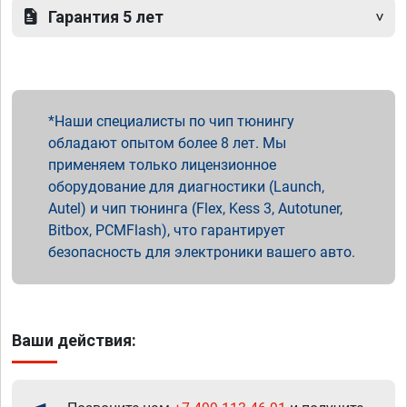
Гарантия 5 лет
Наши специалисты по чип тюнингу
обладают опытом более 8 лет. Мы
применяем только лицензионное
оборудование для диагностики (Launch,
Autel) и чип тюнинга (Flex, Kess 3, Autotuner,
Bitbox, PCMFlash), что гарантирует
безопасность для электроники вашего авто.
Ваши действия: