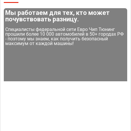
Мы работаем для тех, кто может
почувствовать разницу.
Специалисты федеральной сети Евро Чип Тюнинг
прошили более 10 000 автомобилей в 50+ городах РФ
- поэтому мы знаем, как получить безопасный
максимум от каждой машины!