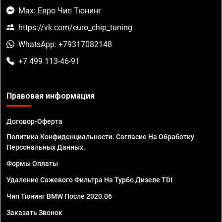
Max: Евро Чип Тюнинг
https://vk.com/euro_chip_tuning
WhatsApp: +79317082148
+7 499 113-46-91
Правовая информация
Договор-Оферта
Политика Конфиденциальности. Согласие На Обработку
Персональных Данных.
Формы Оплаты
Удаление Сажевого Фильтра На Турбо Дизеле TDI
Чип Тюнинг BMW После 2020.06
Заказать Звонок