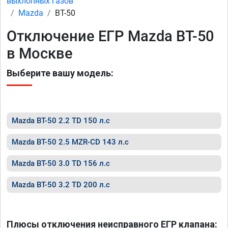
выхлопных газов
Mazda
BT-50
Отключение ЕГР Mazda BT-50
в Москве
Выберите вашу модель:
Mazda BT-50 2.2 TD 150 л.с
Mazda BT-50 2.5 MZR-CD 143 л.с
Mazda BT-50 3.0 TD 156 л.с
Mazda BT-50 3.2 TD 200 л.с
Плюсы отключения неисправного ЕГР клапана: