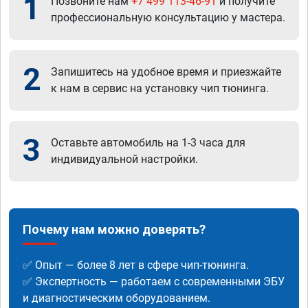
1
Позвоните нам
+7 499 113-46-91
и получите
профессиональную консультацию у мастера.
2
Запишитесь на удобное время и приезжайте
к нам в сервис на установку чип тюнинга.
3
Оставьте автомобиль на 1-3 часа для
индивидуальной настройки.
Почему нам можно доверять?
✅ Опыт — более 8 лет в сфере чип-тюнинга.
✅ Экспертность — работаем с современными ЭБУ
и диагностическим оборудованием.