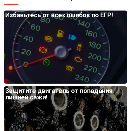
Избавьтесь от всех ошибок по ЕГР!
Защитите двигатель от попадания
лишней сажи!