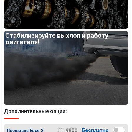
Стабилизируйте выхлоп и работу
двигателя!
Дополнительные опции:
9800
Бесплатно
Прошивка Евро 2