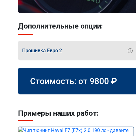
Дополнительные опции:
Прошивка Евро 2
Стоимость: от
9800
₽
Примеры наших работ: