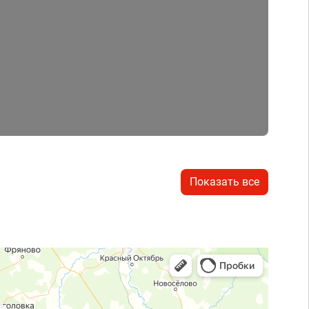
Показать все