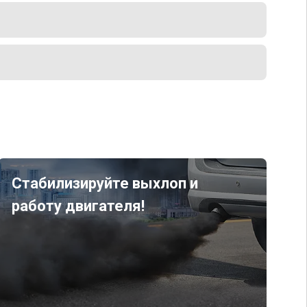
Стабилизируйте выхлоп и
работу двигателя!