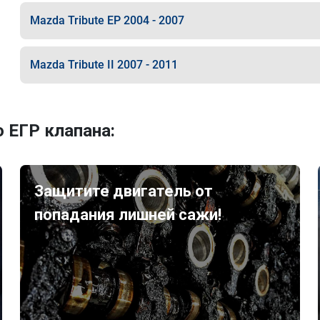
Mazda Tribute EP 2004 - 2007
Mazda Tribute II 2007 - 2011
 ЕГР клапана:
Защитите двигатель от
попадания лишней сажи!