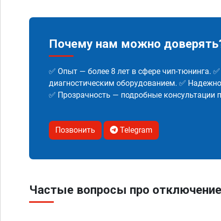
Почему нам можно доверять
✅ Опыт — более 8 лет в сфере чип-тюнинга. 
диагностическим оборудованием. ✅ Надежнос
✅ Прозрачность — подробные консультации п
Позвонить
Telegram
Частые вопросы про отключение 