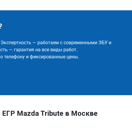
?
✅ Экспертность — работаем с современными ЭБУ и
ть — гарантия на все виды работ.
о телефону и фиксированные цены.
ЕГР Mazda Tribute в Москве