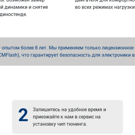
й динамики и снятие
во всех режимах нагрузки
 диностенде.
опытом более 8 лет. Мы применяем только лицензионное о
x, PCMFlash), что гарантирует безопасность для электроники 
2
Запишитесь на удобное время и
приезжайте к нам в сервис на
установку чип тюнинга.