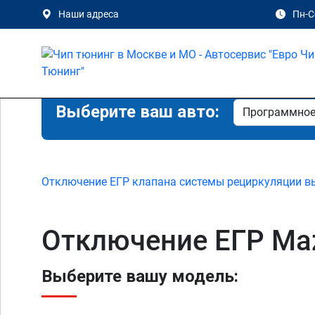
Наши адреса
Пн-Сб
Выберите ваш авто:
Отключение ЕГР клапана системы рециркуляции в
Отключение ЕГР Maz
Выберите вашу модель: