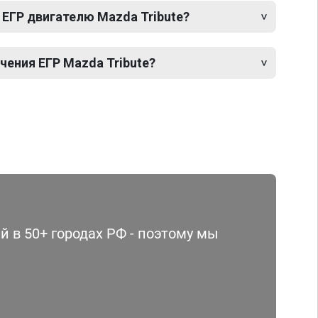
 ЕГР двигателю Mazda Tribute?
ения ЕГР Mazda Tribute?
 в 50+ городах РФ - поэтому мы