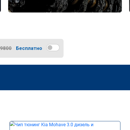
9800
Бесплатно