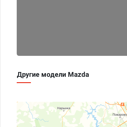
Другие модели Mazda