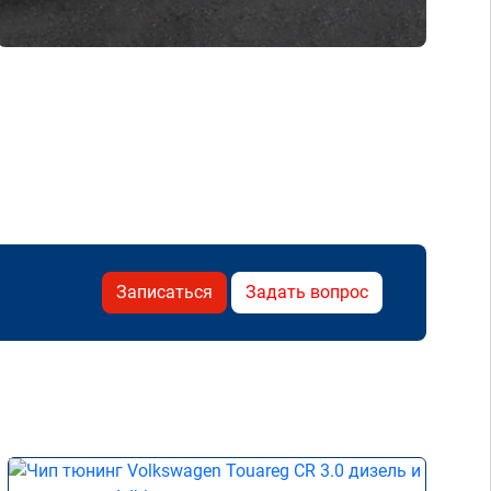
Записаться
Задать вопрос