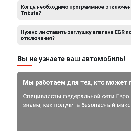
Когда необходимо программное отключен
Tribute?
Нужно ли ставить заглушку клапана EGR 
отключения?
Вы не узнаете ваш автомобиль!
Мы работаем для тех, кто может 
Специалисты федеральной сети Евро Ч
знаем, как получить безопасный мак