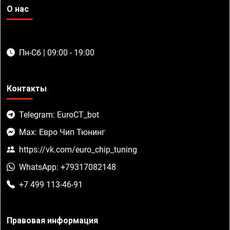
О нас
Пн-Сб | 09:00 - 19:00
Контакты
Telegram: EuroCT_bot
Max: Евро Чип Тюнинг
https://vk.com/euro_chip_tuning
WhatsApp: +79317082148
+7 499 113-46-91
Правовая информация