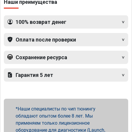
Наши преимущества
100% возврат денег
Оплата после проверки
Сохранение ресурса
Гарантия 5 лет
Наши специалисты по чип тюнингу
обладают опытом более 8 лет. Мы
применяем только лицензионное
оборудование для диагностики (Launch,