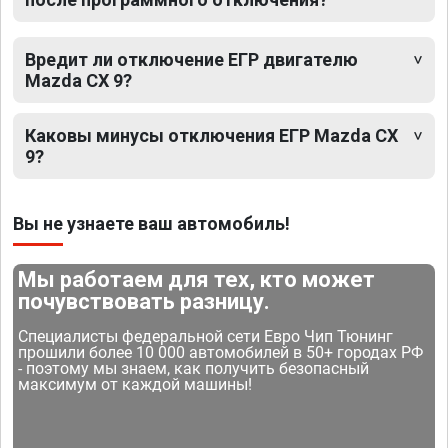
Вредит ли отключение ЕГР двигателю
Mazda CX 9?
Каковы минусы отключения ЕГР Mazda CX
9?
Вы не узнаете ваш автомобиль!
Мы работаем для тех, кто может
почувствовать разницу.
Специалисты федеральной сети Евро Чип Тюнинг
прошили более 10 000 автомобилей в 50+ городах РФ
- поэтому мы знаем, как получить безопасный
максимум от каждой машины!