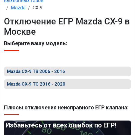
выхлопных газов
Mazda
CX-9
Отключение ЕГР Mazda CX-9 в
Москве
Выберите вашу модель:
Mazda CX-9 TB 2006 - 2016
Mazda CX-9 TC 2016 - 2020
Плюсы отключения неисправного ЕГР клапана:
Избавьтесь от всех ошибок по ЕГР!