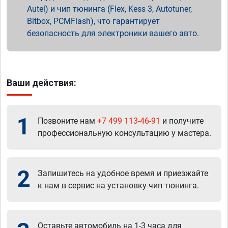
Autel) и чип тюнинга (Flex, Kess 3, Autotuner,
Bitbox, PCMFlash), что гарантирует
безопасность для электроники вашего авто.
Ваши действия:
1
Позвоните нам
+7 499 113-46-91
и получите
профессиональную консультацию у мастера.
2
Запишитесь на удобное время и приезжайте
к нам в сервис на установку чип тюнинга.
Оставьте автомобиль на 1-3 часа для