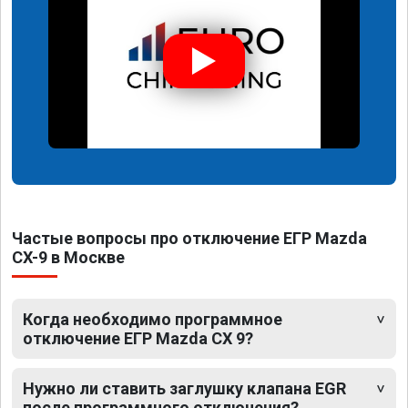
Частые вопросы про отключение ЕГР Mazda
CX-9 в Москве
Когда необходимо программное
отключение ЕГР Mazda CX 9?
Нужно ли ставить заглушку клапана EGR
после программного отключения?