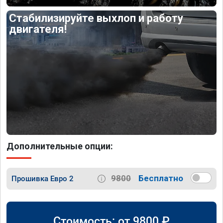
Стабилизируйте выхлоп и работу
двигателя!
Дополнительные опции:
9800
Бесплатно
Прошивка Евро 2
Стоимость: от
9800
₽