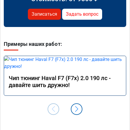
Записаться
Задать вопрос
Примеры наших работ:
Чип тюнинг Haval F7 (F7x) 2.0 190 лс -
давайте шить дружно!