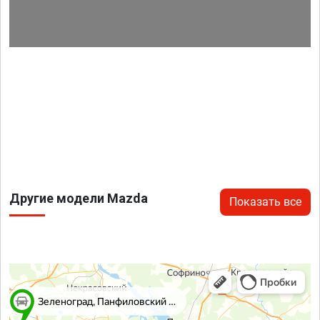
Другие модели Mazda
Показать все