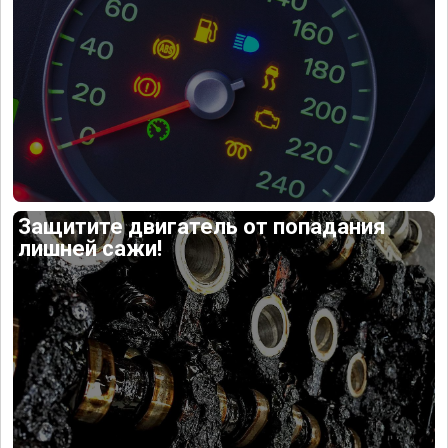
Защитите двигатель от попадания
лишней сажи!