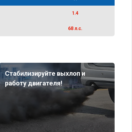
1.4
68 л.с.
Стабилизируйте выхлоп и
работу двигателя!