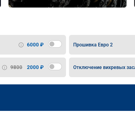
6000 ₽
Прошивка Евро 2
9800
2000 ₽
Отключение вихревых зас