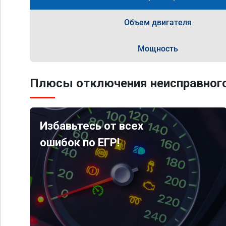
Объем двигателя
Мощность
Плюсы отключения неисправного
Избавьтесь от всех
ошибок по ЕГР!