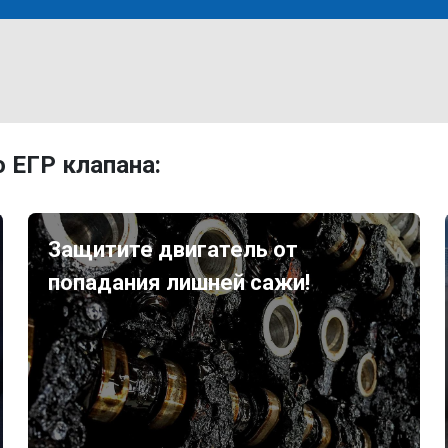
 ЕГР клапана:
Защитите двигатель от
попадания лишней сажи!