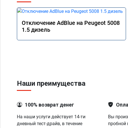
Отключение AdBlue на Peugeot 5008
1.5 дизель
Наши преимущества
100% возврат денег
Опла
На наши услуги действует 14-ти
Вы произ
дневный тест-драйв, в течение
пробной 