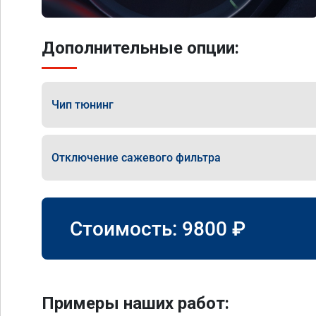
Дополнительные опции:
Чип тюнинг
Отключение сажевого фильтра
Стоимость:
9800
₽
Примеры наших работ: