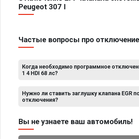
Peugeot 307 I
Частые вопросы про отключение ЕГ
Когда необходимо программное отключение
1 4 HDI 68 лс?
Нужно ли ставить заглушку клапана EGR 
отключения?
Вы не узнаете ваш автомобиль!