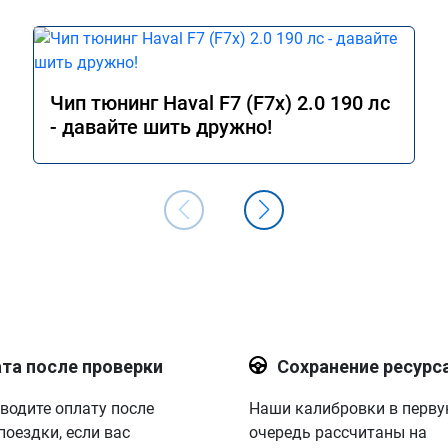
Чип тюнинг Haval F7 (F7x) 2.0 190 лс
- давайте шить дружно!
та после проверки
Сохранение ресурс
водите оплату после
Наши калибровки в перв
поездки, если вас
очередь рассчитаны на