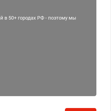
 в 50+ городах РФ - поэтому мы