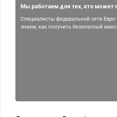
Мы работаем для тех, кто может 
Специалисты федеральной сети Евро Ч
знаем, как получить безопасный мак