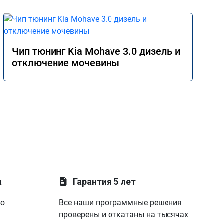
Чип тюнинг Kia Mohave 3.0 дизель и
отключение мочевины
а
Гарантия 5 лет
ую
Все наши программные решения
проверены и откатаны на тысячах