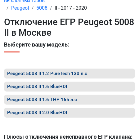
выхлопных газов
Peugeot
5008
II - 2017 - 2020
Отключение ЕГР Peugeot 5008
II в Москве
Выберите вашу модель:
Peugeot 5008 II 1.2 PureTech 130 л.с
Peugeot 5008 II 1.6 BlueHDI
Peugeot 5008 II 1.6 THP 165 л.с
Peugeot 5008 II 2.0 BlueHDI
Плюсы отключения неисправного ЕГР клапана: