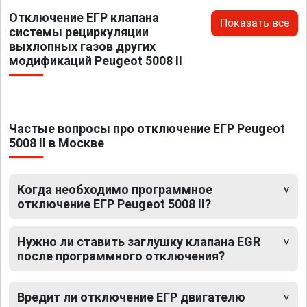
Отключение ЕГР клапана
Показать все
системы рециркуляции
выхлопных газов других
модификаций Peugeot 5008 II
Частые вопросы про отключение ЕГР Peugeot
5008 II в Москве
Когда необходимо программное
отключение ЕГР Peugeot 5008 II?
Нужно ли ставить заглушку клапана EGR
после программного отключения?
Вредит ли отключение ЕГР двигателю