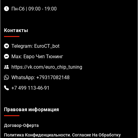
Пн-Сб | 09:00 - 19:00
Контакты
Telegram: EuroCT_bot
Max: Евро Чип Тюнинг
https://vk.com/euro_chip_tuning
WhatsApp: +79317082148
+7 499 113-46-91
Правовая информация
Договор-Оферта
Политика Конфиденциальности. Согласие На Обработку