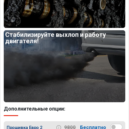
Стабилизируйте выхлоп и работу
двигателя!
Дополнительные опции:
9800
Бесплатно
Прошивка Евро 2