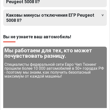
Peugeot 5008 II?
Каковы минусы отключения ЕГР Peugeot
5008 II?
Вы не узнаете ваш автомобиль!
Мы работаем для тех, кто может
почувствовать разницу.
Специалисты федеральной сети Евро Чип Тюнинг
прошили более 10 000 автомобилей в 50+ городах РФ
- поэтому мы знаем, как получить безопасный
максимум от каждой машины!