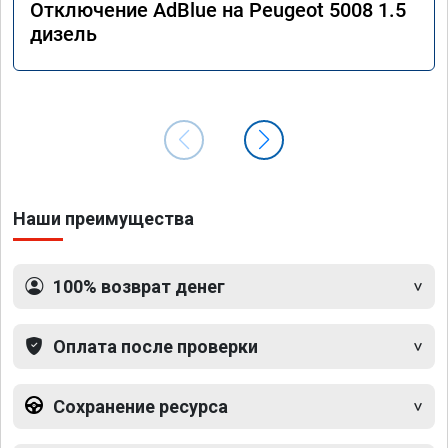
Отключение AdBlue на Peugeot 5008 1.5
дизель
Наши преимущества
100% возврат денег
Оплата после проверки
Сохранение ресурса