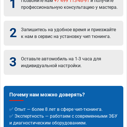
1
Позвоните нам
+7 499 113-46-91
и получите
профессиональную консультацию у мастера.
2
Запишитесь на удобное время и приезжайте
к нам в сервис на установку чип тюнинга.
3
Оставьте автомобиль на 1-3 часа для
индивидуальной настройки.
Почему нам можно доверять?
✅ Опыт — более 8 лет в сфере чип-тюнинга.
✅ Экспертность — работаем с современными ЭБУ
и диагностическим оборудованием.