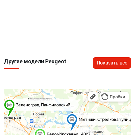
Другие модели Peugeot
Показать все