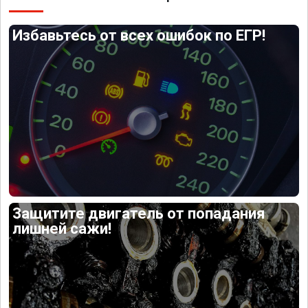
Избавьтесь от всех ошибок по ЕГР!
Защитите двигатель от попадания
лишней сажи!