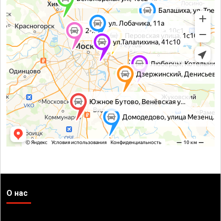
О нас