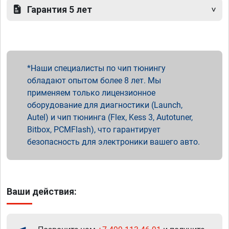
Гарантия 5 лет
Наши специалисты по чип тюнингу
обладают опытом более 8 лет. Мы
применяем только лицензионное
оборудование для диагностики (Launch,
Autel) и чип тюнинга (Flex, Kess 3, Autotuner,
Bitbox, PCMFlash), что гарантирует
безопасность для электроники вашего авто.
Ваши действия: