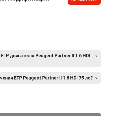
ГР двигателю Peugeot Partner II 1 6 HDI
ия ЕГР Peugeot Partner II 1 6 HDI 75 лс?