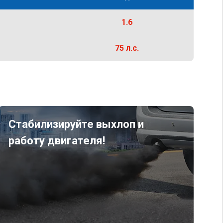
1.6
75 л.с.
Стабилизируйте выхлоп и
работу двигателя!