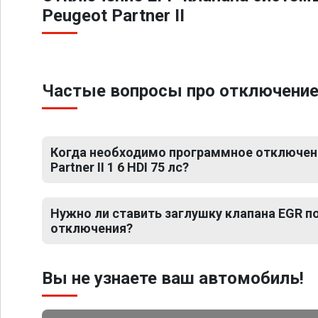
Peugeot Partner II
Частые вопросы про отключение ЕГ
Когда необходимо программное отключени
Partner II 1 6 HDI 75 лс?
Нужно ли ставить заглушку клапана EGR 
отключения?
Вы не узнаете ваш автомобиль!