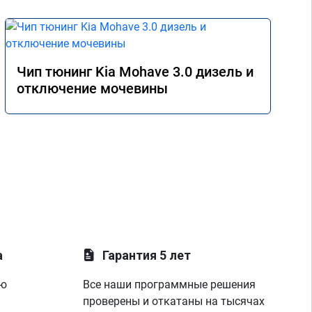
Чип тюнинг Kia Mohave 3.0 дизель и
отключение мочевины
а
Гарантия 5 лет
ую
Все наши программные решения
проверены и откатаны на тысячах