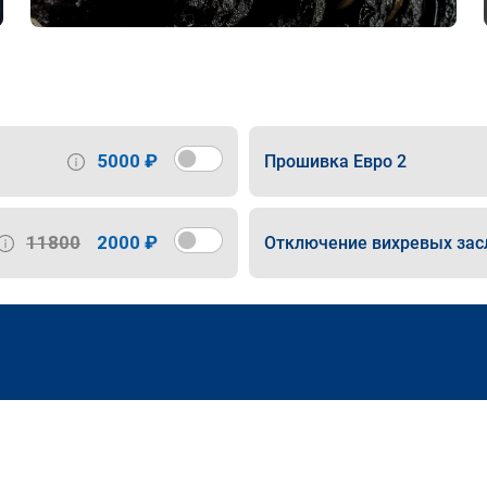
5000 ₽
Прошивка Евро 2
11800
2000 ₽
Отключение вихревых зас