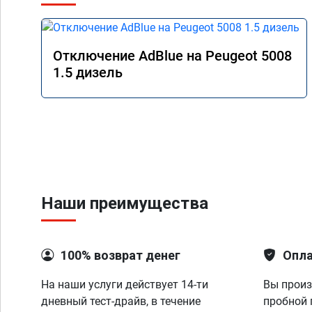
Отключение AdBlue на Peugeot 5008
1.5 дизель
Наши преимущества
100% возврат денег
Опла
На наши услуги действует 14-ти
Вы произ
дневный тест-драйв, в течение
пробной 