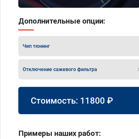
Дополнительные опции:
Чип тюнинг
Отключение сажевого фильтра
Стоимость:
11800
₽
Примеры наших работ: