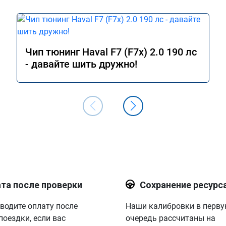
Чип тюнинг Haval F7 (F7x) 2.0 190 лс
- давайте шить дружно!
та после проверки
Сохранение ресурс
водите оплату после
Наши калибровки в перв
поездки, если вас
очередь рассчитаны на