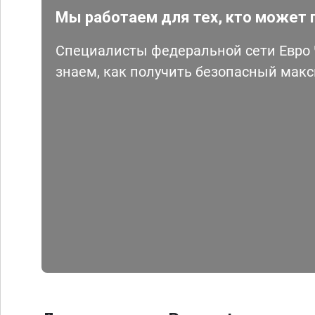
Мы работаем для тех, кто может 
Специалисты федеральной сети Евро Ч
знаем, как получить безопасный мак