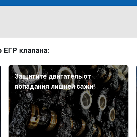
 ЕГР клапана:
Защитите двигатель от
попадания лишней сажи!