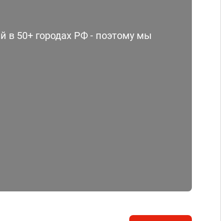
 в 50+ городах РФ - поэтому мы