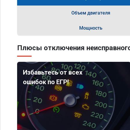
Объем двигателя
Мощность
Плюсы отключения неисправного
Избавьтесь от всех
ошибок по ЕГР!