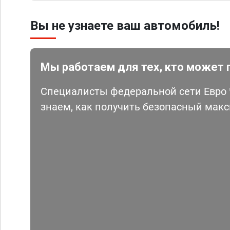
Вы не узнаете ваш автомобиль!
Мы работаем для тех, кто может 
Специалисты федеральной сети Евро Ч
знаем, как получить безопасный мак