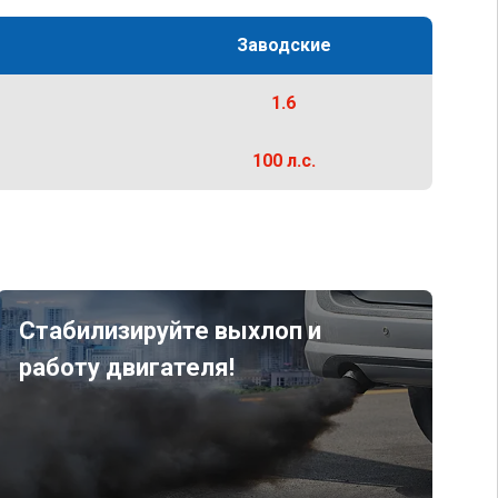
Заводские
1.6
100 л.с.
Стабилизируйте выхлоп и
работу двигателя!