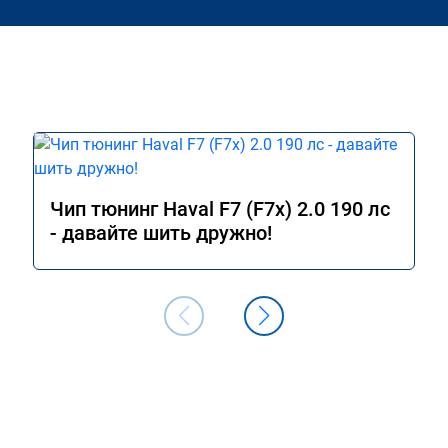
Чип тюнинг Haval F7 (F7x) 2.0 190 лс
- давайте шить дружно!