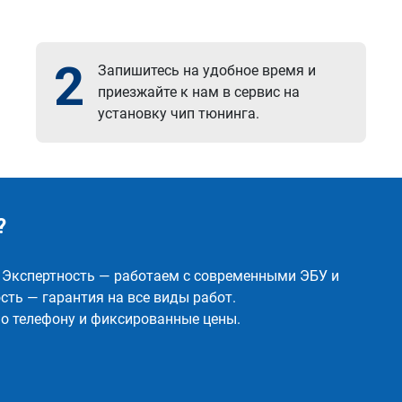
2
Запишитесь на удобное время и
приезжайте к нам в сервис на
установку чип тюнинга.
?
✅ Экспертность — работаем с современными ЭБУ и
ть — гарантия на все виды работ.
о телефону и фиксированные цены.