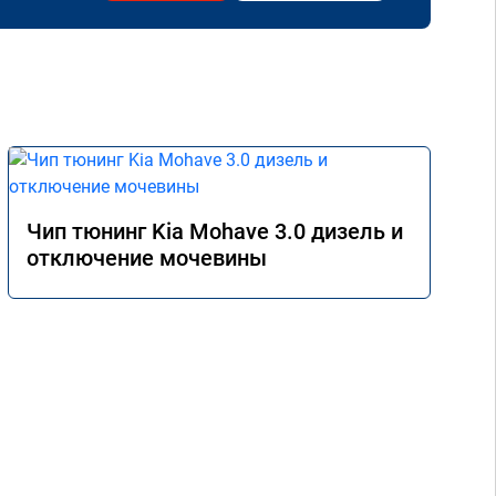
Чип тюнинг Kia Mohave 3.0 дизель и
отключение мочевины