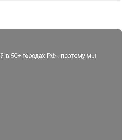
 в 50+ городах РФ - поэтому мы