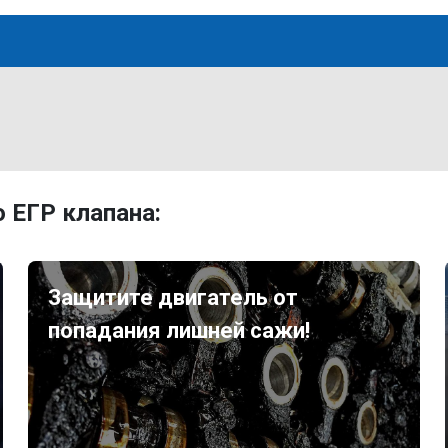
 ЕГР клапана:
Защитите двигатель от
попадания лишней сажи!