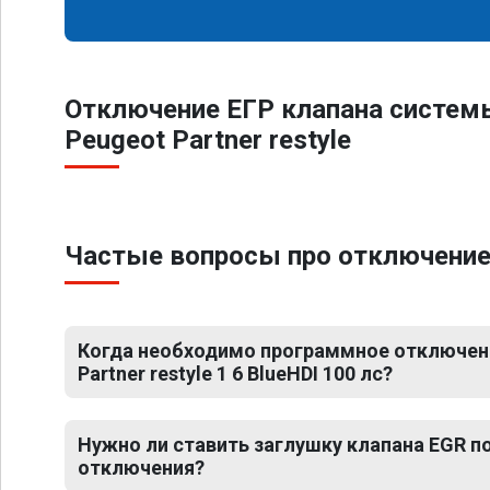
Отключение ЕГР клапана систем
Peugeot Partner restyle
Частые вопросы про отключение ЕГ
Когда необходимо программное отключени
Partner restyle 1 6 BlueHDI 100 лс?
Нужно ли ставить заглушку клапана EGR 
отключения?