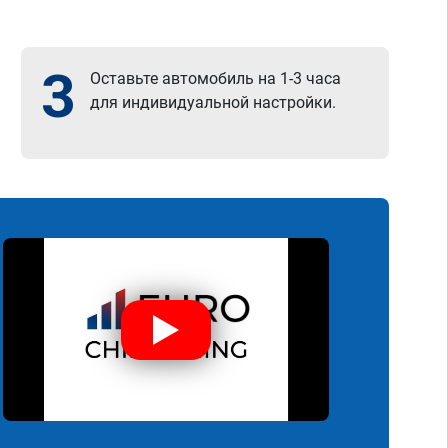
3
Оставьте автомобиль на 1-3 часа
для индивидуальной настройки.