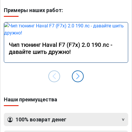
Примеры наших работ:
Чип тюнинг Haval F7 (F7x) 2.0 190 лс -
давайте шить дружно!
Наши преимущества
100% возврат денег