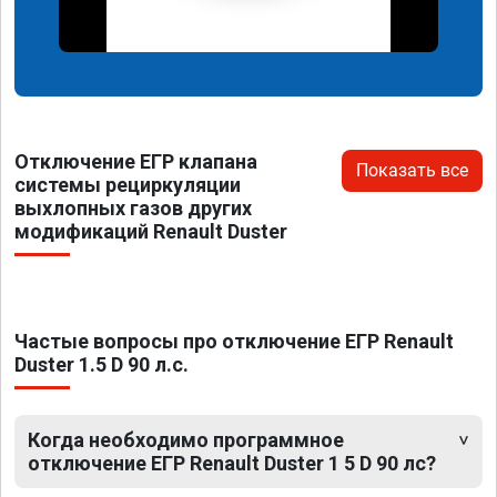
Отключение ЕГР клапана
Показать все
системы рециркуляции
выхлопных газов других
модификаций Renault Duster
Частые вопросы про отключение ЕГР Renault
Duster 1.5 D 90 л.с.
Когда необходимо программное
отключение ЕГР Renault Duster 1 5 D 90 лс?