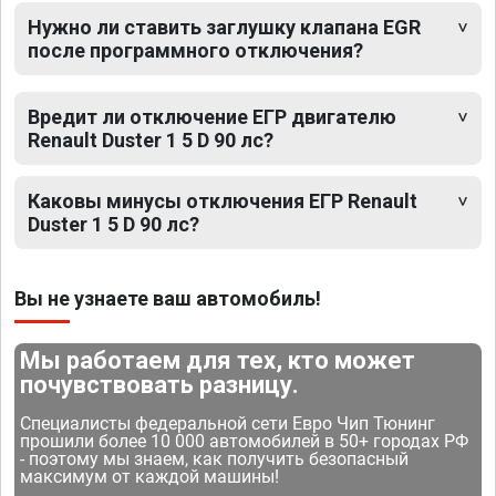
Нужно ли ставить заглушку клапана EGR
после программного отключения?
Вредит ли отключение ЕГР двигателю
Renault Duster 1 5 D 90 лс?
Каковы минусы отключения ЕГР Renault
Duster 1 5 D 90 лс?
Вы не узнаете ваш автомобиль!
Мы работаем для тех, кто может
почувствовать разницу.
Специалисты федеральной сети Евро Чип Тюнинг
прошили более 10 000 автомобилей в 50+ городах РФ
- поэтому мы знаем, как получить безопасный
максимум от каждой машины!