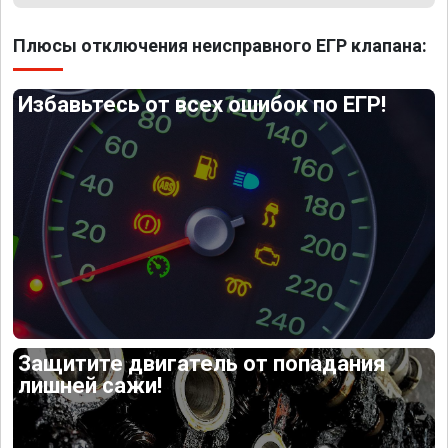
Плюсы отключения неисправного ЕГР клапана:
Избавьтесь от всех ошибок по ЕГР!
Защитите двигатель от попадания
лишней сажи!