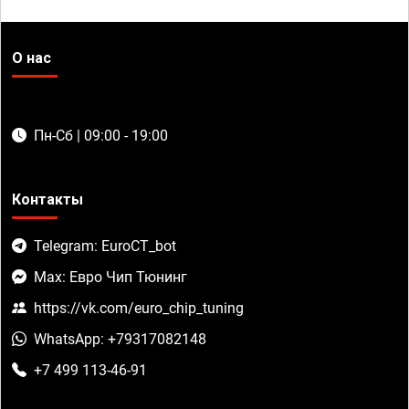
О нас
Пн-Сб | 09:00 - 19:00
Контакты
Telegram: EuroCT_bot
Max: Евро Чип Тюнинг
https://vk.com/euro_chip_tuning
WhatsApp: +79317082148
+7 499 113-46-91