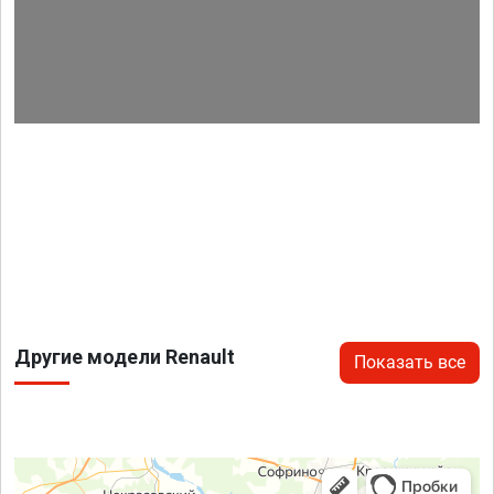
Другие модели Renault
Показать все