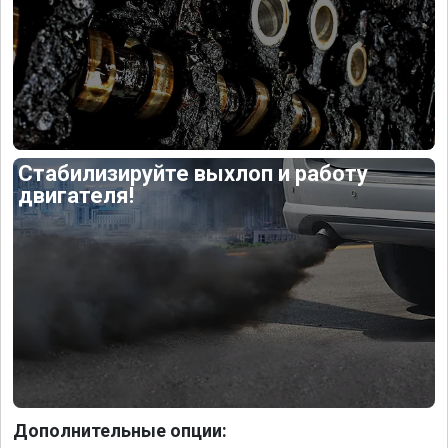
Стабилизируйте выхлоп и работу
двигателя!
Дополнительные опции: