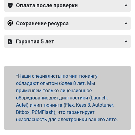
Оплата после проверки
Сохранение ресурса
Гарантия 5 лет
Наши специалисты по чип тюнингу
обладают опытом более 8 лет. Мы
применяем только лицензионное
оборудование для диагностики (Launch,
Autel) и чип тюнинга (Flex, Kess 3, Autotuner,
Bitbox, PCMFlash), что гарантирует
безопасность для электроники вашего авто.