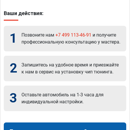
Ваши действия:
1
Позвоните нам
+7 499 113-46-91
и получите
профессиональную консультацию у мастера.
2
Запишитесь на удобное время и приезжайте
к нам в сервис на установку чип тюнинга.
3
Оставьте автомобиль на 1-3 часа для
индивидуальной настройки.