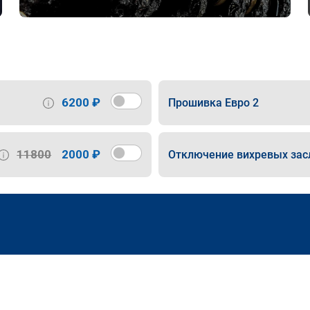
6200 ₽
Прошивка Евро 2
11800
2000 ₽
Отключение вихревых зас