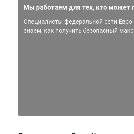
Мы работаем для тех, кто может 
Специалисты федеральной сети Евро Ч
знаем, как получить безопасный мак