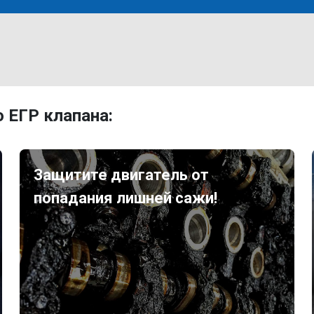
 ЕГР клапана:
Защитите двигатель от
попадания лишней сажи!