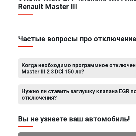
Renault Master III
Частые вопросы про отключение ЕГ
Когда необходимо программное отключени
Master III 2 3 DCi 150 лс?
Нужно ли ставить заглушку клапана EGR 
отключения?
Вы не узнаете ваш автомобиль!