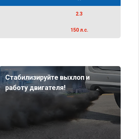
2.3
150 л.с.
Стабилизируйте выхлоп и
работу двигателя!