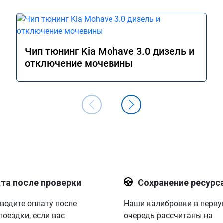
Чип тюнинг Kia Mohave 3.0 дизель и
отключение мочевины
та после проверки
Сохранение ресурс
водите оплату после
Наши калибровки в перв
поездки, если вас
очередь рассчитаны на