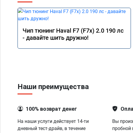
Чип тюнинг Haval F7 (F7x) 2.0 190 лс
- давайте шить дружно!
Наши преимущества
100% возврат денег
Опла
На наши услуги действует 14-ти
Вы произ
дневный тест-драйв, в течение
пробной 