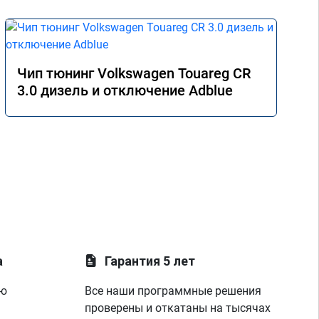
Чип тюнинг Volkswagen Touareg CR
3.0 дизель и отключение Adblue
а
Гарантия 5 лет
ую
Все наши программные решения
проверены и откатаны на тысячах