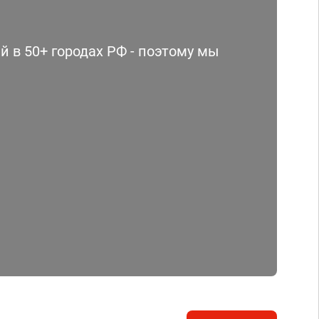
 в 50+ городах РФ - поэтому мы