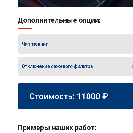
Дополнительные опции:
Чип тюнинг
Отключение сажевого фильтра
Стоимость:
11800
₽
Примеры наших работ: