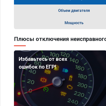
Объем двигателя
Мощность
Плюсы отключения неисправного
Избавьтесь от всех
ошибок по ЕГР!