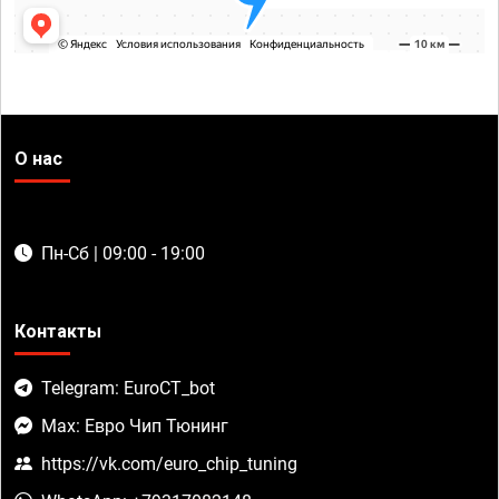
О нас
Пн-Сб | 09:00 - 19:00
Контакты
Telegram: EuroCT_bot
Max: Евро Чип Тюнинг
https://vk.com/euro_chip_tuning