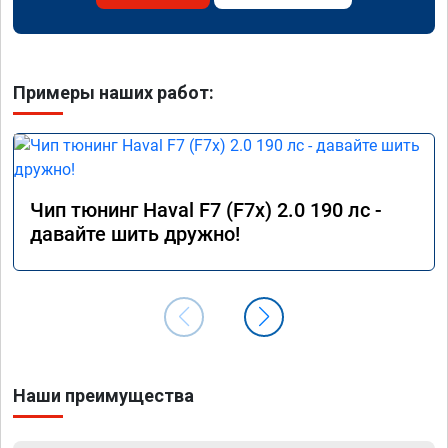
Примеры наших работ:
Чип тюнинг Haval F7 (F7x) 2.0 190 лс -
давайте шить дружно!
Наши преимущества