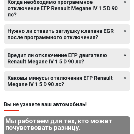
Когда необходимо программное
отключение ЕГР Renault Megane IV 1 5 D 90
лс?
Нужно ли ставить заглушку клапана EGR
после программного отключения?
Вредит ли отключение ЕГР двигателю
Renault Megane IV 1 5 D 90 лс?
Каковы минусы отключения ЕГР Renault
Megane IV 1 5 D 90 лс?
Вы не узнаете ваш автомобиль!
Мы работаем для тех, кто может
почувствовать разницу.