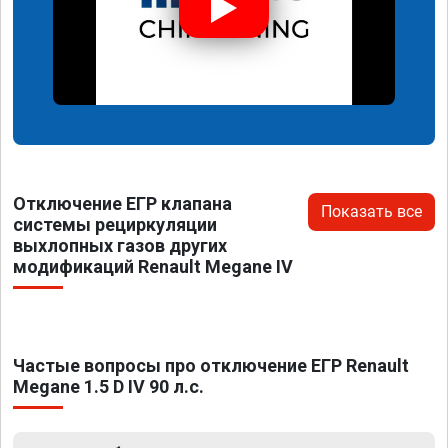
Отключение ЕГР клапана
Показать все
системы рециркуляции
выхлопных газов других
модификаций Renault Megane IV
Частые вопросы про отключение ЕГР Renault
Megane 1.5 D IV 90 л.с.