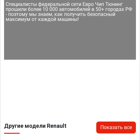
Специалисты федеральной сети Евро Чип Тюнинг
прошили более 10 000 автомобилей в 50+ городах РФ
- поэтому мы знаем, как получить безопасный
максимум от каждой машины!
Другие модели Renault
Показать все