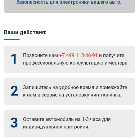
безопасность для электроники вашего авто.
Ваши действия:
1
Позвоните нам
+7 499 113-46-91
и получите
профессиональную консультацию у мастера.
2
Запишитесь на удобное время и приезжайте
к нам в сервис на установку чип тюнинга.
3
Оставьте автомобиль на 1-3 часа для
индивидуальной настройки.