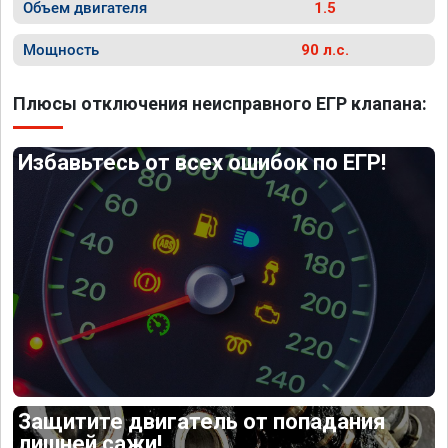
Объем двигателя
1.5
Мощность
90 л.с.
Плюсы отключения неисправного ЕГР клапана:
Избавьтесь от всех ошибок по ЕГР!
Защитите двигатель от попадания
лишней сажи!