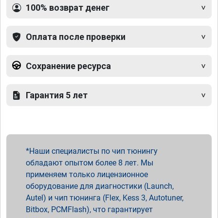
100% возврат денег
Оплата после проверки
Сохранение ресурса
Гарантия 5 лет
Наши специалисты по чип тюнингу
обладают опытом более 8 лет. Мы
применяем только лицензионное
оборудование для диагностики (Launch,
Autel) и чип тюнинга (Flex, Kess 3, Autotuner,
Bitbox, PCMFlash), что гарантирует