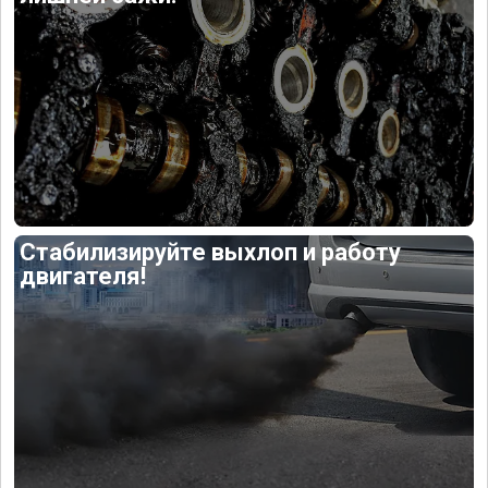
Стабилизируйте выхлоп и работу
двигателя!