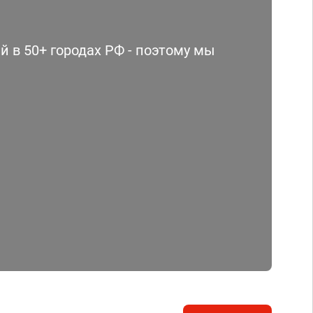
 в 50+ городах РФ - поэтому мы