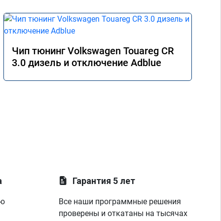
Чип тюнинг Volkswagen Touareg CR
3.0 дизель и отключение Adblue
а
Гарантия 5 лет
ую
Все наши программные решения
проверены и откатаны на тысячах