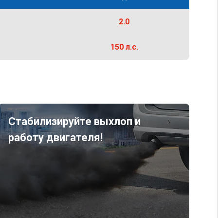
2.0
150 л.с.
Стабилизируйте выхлоп и
работу двигателя!