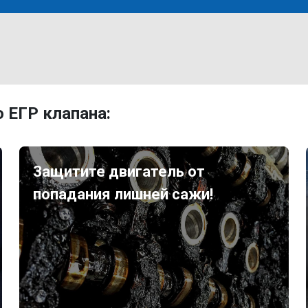
 ЕГР клапана:
Защитите двигатель от
попадания лишней сажи!