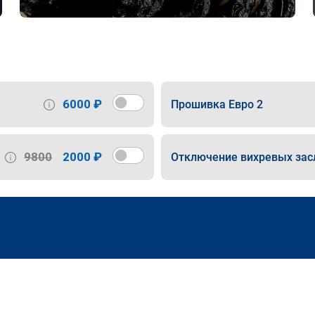
6000 ₽
Прошивка Евро 2
9800
2000 ₽
Отключение вихревых зас