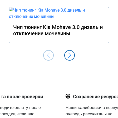
Чип тюнинг Kia Mohave 3.0 дизель и
отключение мочевины
та после проверки
Сохранение ресурс
водите оплату после
Наши калибровки в перв
поездки, если вас
очередь рассчитаны на