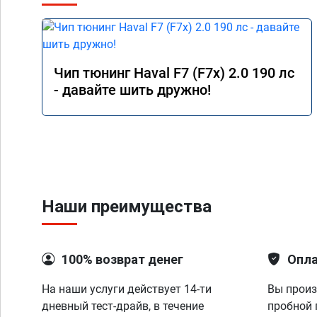
Чип тюнинг Haval F7 (F7x) 2.0 190 лс
- давайте шить дружно!
Наши преимущества
100% возврат денег
Опла
На наши услуги действует 14-ти
Вы произ
дневный тест-драйв, в течение
пробной 