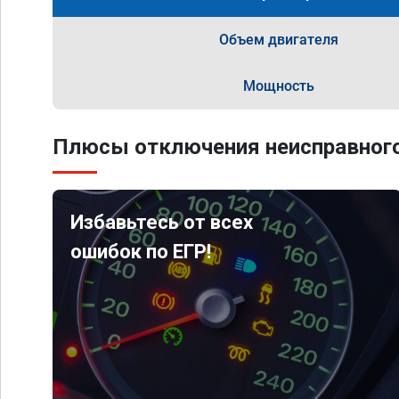
Объем двигателя
Мощность
Плюсы отключения неисправного
Избавьтесь от всех
ошибок по ЕГР!