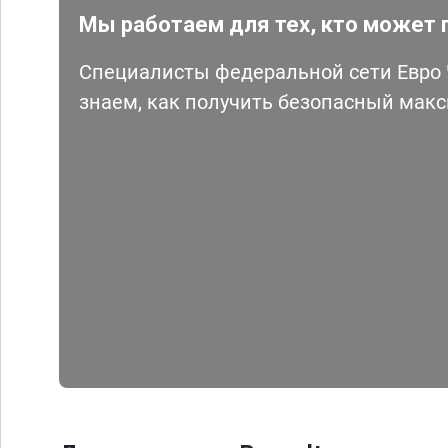
Мы работаем для тех, кто может 
Специалисты федеральной сети Евро Ч
знаем, как получить безопасный мак