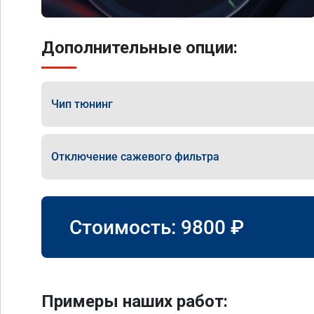
Дополнительные опции:
Чип тюнинг
Отключение сажевого фильтра
Стоимость:
9800
₽
Примеры наших работ: