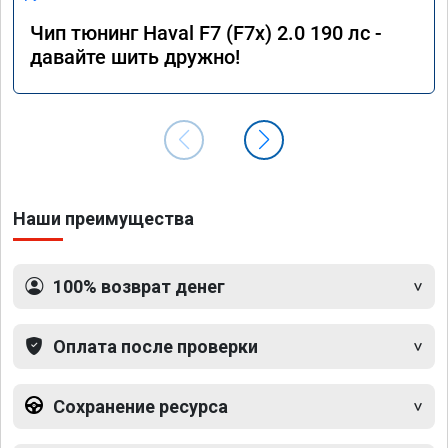
Чип тюнинг Haval F7 (F7x) 2.0 190 лс -
давайте шить дружно!
Наши преимущества
100% возврат денег
Оплата после проверки
Сохранение ресурса