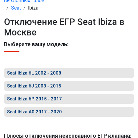
выхлопных газов
Seat
Ibiza
Отключение ЕГР Seat Ibiza в
Москве
Выберите вашу модель:
Seat Ibiza 6L 2002 - 2008
Seat Ibiza 6J 2008 - 2015
Seat Ibiza 6P 2015 - 2017
Seat Ibiza A0 2017 - 2020
Плюсы отключения неисправного ЕГР клапана: