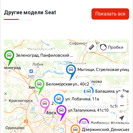
Другие модели Seat
Показать все