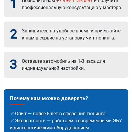
1
Позвоните нам
+7 499 113-46-91
и получите
профессиональную консультацию у мастера.
2
Запишитесь на удобное время и приезжайте
к нам в сервис на установку чип тюнинга.
3
Оставьте автомобиль на 1-3 часа для
индивидуальной настройки.
Почему нам можно доверять?
✅ Опыт — более 8 лет в сфере чип-тюнинга.
✅ Экспертность — работаем с современными ЭБУ
и диагностическим оборудованием.