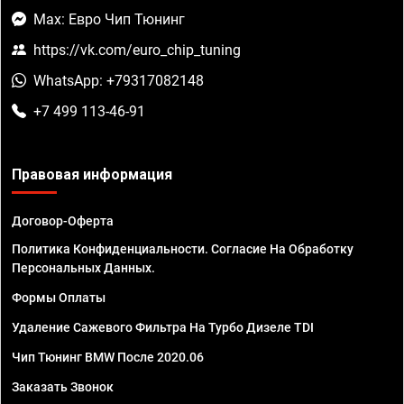
Max: Евро Чип Тюнинг
https://vk.com/euro_chip_tuning
WhatsApp: +79317082148
+7 499 113-46-91
Правовая информация
Договор-Оферта
Политика Конфиденциальности. Согласие На Обработку
Персональных Данных.
Формы Оплаты
Удаление Сажевого Фильтра На Турбо Дизеле TDI
Чип Тюнинг BMW После 2020.06
Заказать Звонок