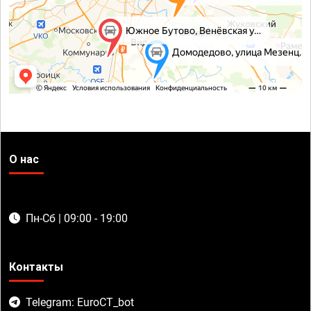
О нас
Пн-Сб | 09:00 - 19:00
Контакты
Telegram: EuroCT_bot