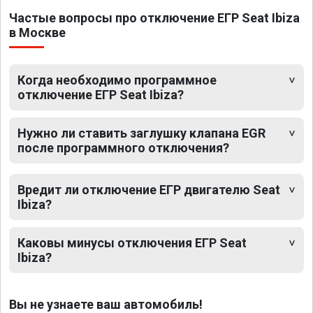
Частые вопросы про отключение ЕГР Seat Ibiza
в Москве
Когда необходимо программное
отключение ЕГР Seat Ibiza?
Нужно ли ставить заглушку клапана EGR
после программного отключения?
Вредит ли отключение ЕГР двигателю Seat
Ibiza?
Каковы минусы отключения ЕГР Seat
Ibiza?
Вы не узнаете ваш автомобиль!