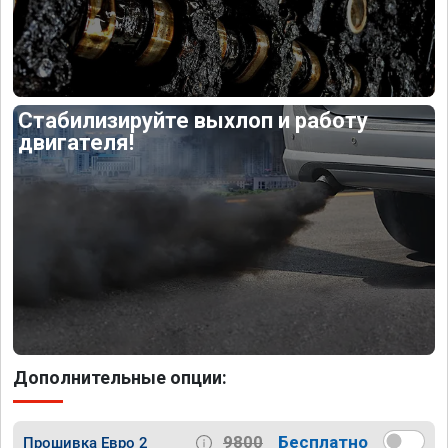
Стабилизируйте выхлоп и работу
двигателя!
Дополнительные опции:
9800
Бесплатно
Прошивка Евро 2