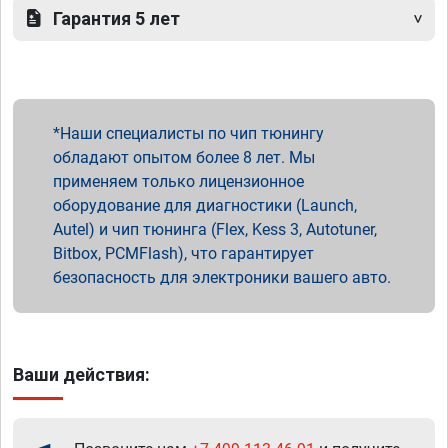
Гарантия 5 лет
Наши специалисты по чип тюнингу
обладают опытом более 8 лет. Мы
применяем только лицензионное
оборудование для диагностики (Launch,
Autel) и чип тюнинга (Flex, Kess 3, Autotuner,
Bitbox, PCMFlash), что гарантирует
безопасность для электроники вашего авто.
Ваши действия: