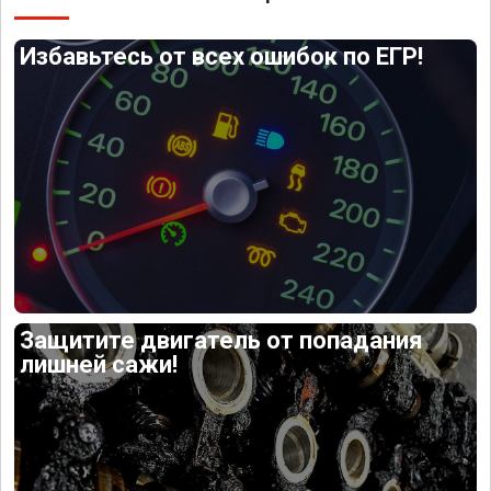
Избавьтесь от всех ошибок по ЕГР!
Защитите двигатель от попадания
лишней сажи!