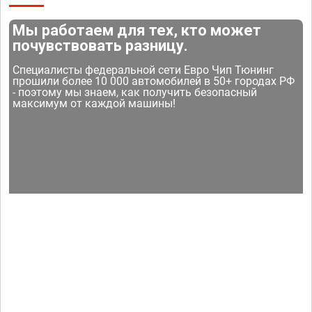
Мы работаем для тех, кто может
почувствовать разницу.
Специалисты федеральной сети Евро Чип Тюнинг
прошили более 10 000 автомобилей в 50+ городах РФ
- поэтому мы знаем, как получить безопасный
максимум от каждой машины!