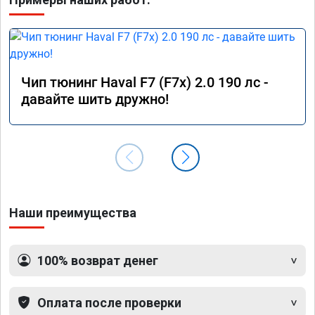
Чип тюнинг Haval F7 (F7x) 2.0 190 лс -
давайте шить дружно!
Наши преимущества
100% возврат денег
Оплата после проверки