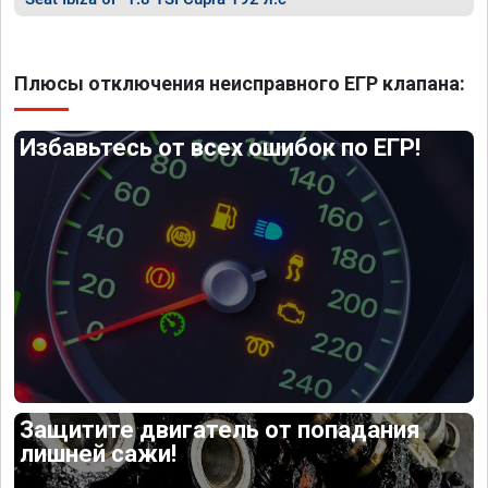
Плюсы отключения неисправного ЕГР клапана:
Избавьтесь от всех ошибок по ЕГР!
Защитите двигатель от попадания
лишней сажи!