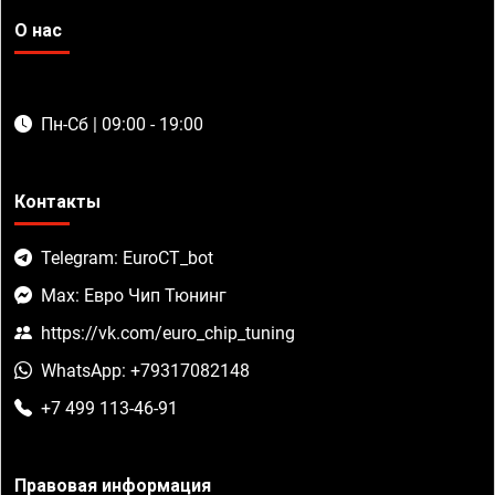
О нас
Пн-Сб | 09:00 - 19:00
Контакты
Telegram: EuroCT_bot
Max: Евро Чип Тюнинг
https://vk.com/euro_chip_tuning
WhatsApp: +79317082148
+7 499 113-46-91
Правовая информация