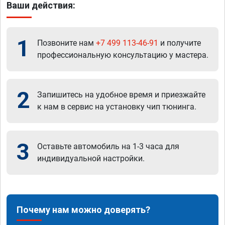
Ваши действия:
1
Позвоните нам
+7 499 113-46-91
и получите
профессиональную консультацию у мастера.
2
Запишитесь на удобное время и приезжайте
к нам в сервис на установку чип тюнинга.
3
Оставьте автомобиль на 1-3 часа для
индивидуальной настройки.
Почему нам можно доверять?