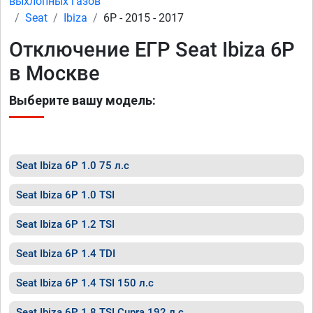
выхлопных газов
Seat
Ibiza
6P - 2015 - 2017
Отключение ЕГР Seat Ibiza 6P
в Москве
Выберите вашу модель:
Seat Ibiza 6P 1.0 75 л.с
Seat Ibiza 6P 1.0 TSI
Seat Ibiza 6P 1.2 TSI
Seat Ibiza 6P 1.4 TDI
Seat Ibiza 6P 1.4 TSI 150 л.с
Seat Ibiza 6P 1.8 TSI Cupra 192 л.с