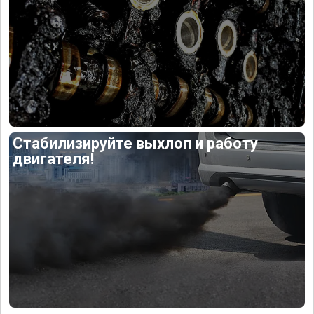
Стабилизируйте выхлоп и работу
двигателя!