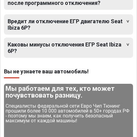
после программного отключения?
Вредит ли отключение ЕГР двигателю Seat
Ibiza 6P?
Каковы минусы отключения ЕГР Seat Ibiza
6P?
Вы не узнаете ваш автомобиль!
Мы работаем для тех, кто может
почувствовать разницу.
Специалисты федеральной сети Евро Чип Тюнинг
прошили более 10 000 автомобилей в 50+ городах РФ
- поэтому мы знаем, как получить безопасный
максимум от каждой машины!