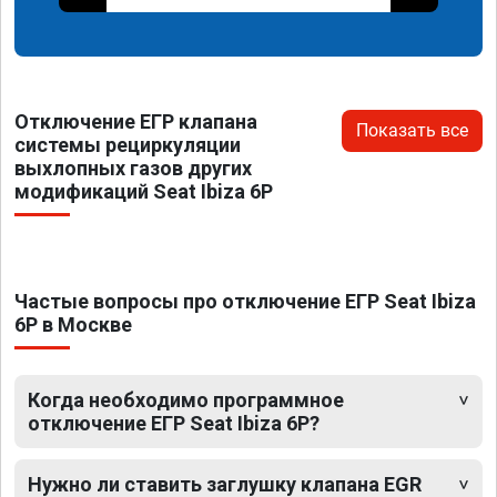
Отключение ЕГР клапана
Показать все
системы рециркуляции
выхлопных газов других
модификаций Seat Ibiza 6P
Частые вопросы про отключение ЕГР Seat Ibiza
6P в Москве
Когда необходимо программное
отключение ЕГР Seat Ibiza 6P?
Нужно ли ставить заглушку клапана EGR