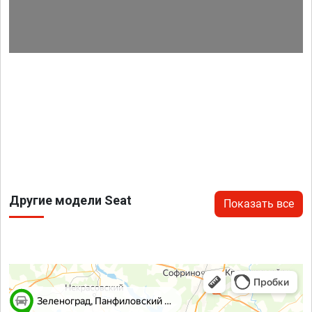
Другие модели Seat
Показать все