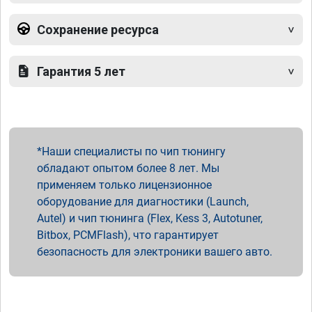
Сохранение ресурса
Гарантия 5 лет
Наши специалисты по чип тюнингу
обладают опытом более 8 лет. Мы
применяем только лицензионное
оборудование для диагностики (Launch,
Autel) и чип тюнинга (Flex, Kess 3, Autotuner,
Bitbox, PCMFlash), что гарантирует
безопасность для электроники вашего авто.