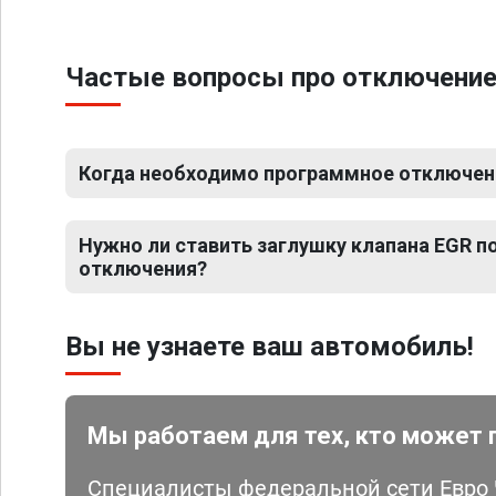
Частые вопросы про отключение 
Когда необходимо программное отключение
Нужно ли ставить заглушку клапана EGR 
отключения?
Вы не узнаете ваш автомобиль!
Мы работаем для тех, кто может 
Специалисты федеральной сети Евро Ч