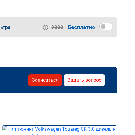
9800
Бесплатно
ьтра
Записаться
Задать вопрос