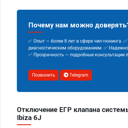
Почему нам можно доверять
✅ Опыт — более 8 лет в сфере чип-тюнинга. 
диагностическим оборудованием. ✅ Надежнос
✅ Прозрачность — подробные консультации п
Позвонить
Telegram
Отключение ЕГР клапана систем
Ibiza 6J