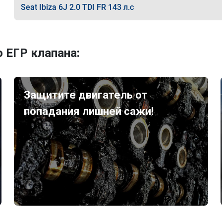
Seat Ibiza 6J 2.0 TDI FR 143 л.с
 ЕГР клапана:
Защитите двигатель от
попадания лишней сажи!