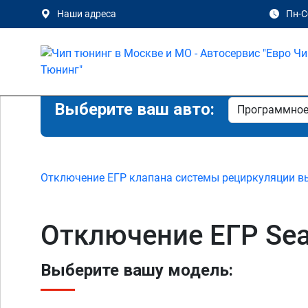
Наши адреса
Пн-Сб
Выберите ваш авто:
Отключение ЕГР клапана системы рециркуляции в
Отключение ЕГР Seat
Выберите вашу модель: