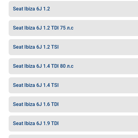
Seat Ibiza 6J 1.2
Seat Ibiza 6J 1.2 TDI 75 л.с
Seat Ibiza 6J 1.2 TSI
Seat Ibiza 6J 1.4 TDI 80 л.с
Seat Ibiza 6J 1.4 TSI
Seat Ibiza 6J 1.6 TDI
Seat Ibiza 6J 1.9 TDI