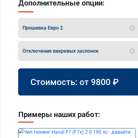
Дополнительные опции:
Прошивка Евро 2
Отключение вихревых заслонок
Стоимость: от
9800
₽
Примеры наших работ: