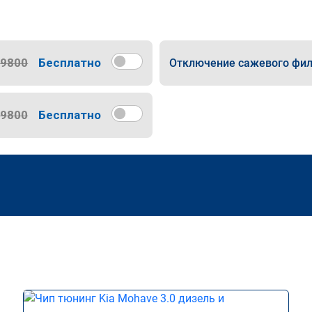
9800
Бесплатно
Отключение сажевого фил
9800
Бесплатно