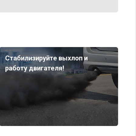
Стабилизируйте выхлоп и
работу двигателя!