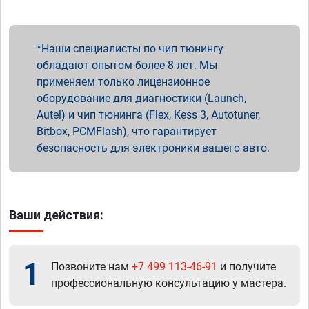
Наши специалисты по чип тюнингу
обладают опытом более 8 лет. Мы
применяем только лицензионное
оборудование для диагностики (Launch,
Autel) и чип тюнинга (Flex, Kess 3, Autotuner,
Bitbox, PCMFlash), что гарантирует
безопасность для электроники вашего авто.
Ваши действия:
1
Позвоните нам
+7 499 113-46-91
и получите
профессиональную консультацию у мастера.