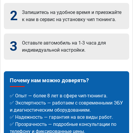
2
Запишитесь на удобное время и приезжайте
к нам в сервис на установку чип тюнинга.
3
Оставьте автомобиль на 1-3 часа для
индивидуальной настройки.
Почему нам можно доверять?
✅ Опыт — более 8 лет в сфере чип-тюнинга.
✅ Экспертность — работаем с современными ЭБУ
и диагностическим оборудованием.
✅ Надежность — гарантия на все виды работ.
✅ Прозрачность — подробные консультации по
телефону и фиксированные цены.