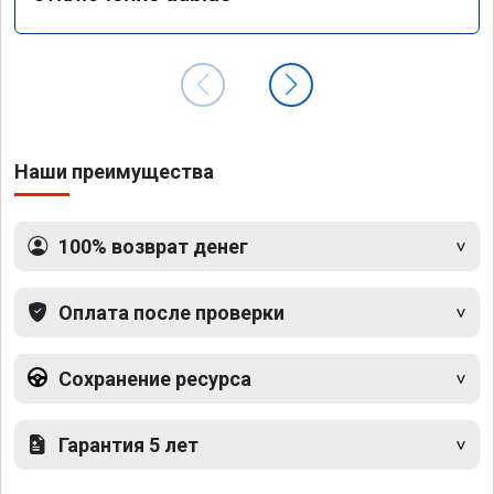
Наши преимущества
100% возврат денег
Оплата после проверки
Сохранение ресурса
Гарантия 5 лет