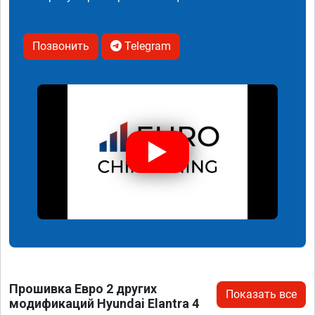
Позвонить
Telegram
Прошивка Евро 2 других
Показать все
модификаций Hyundai Elantra 4