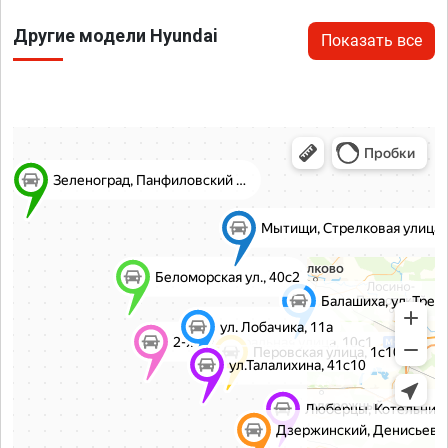
Другие модели Hyundai
Показать все