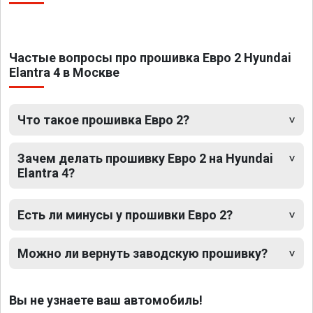
Частые вопросы про прошивка Евро 2 Hyundai
Elantra 4 в Москве
Что такое прошивка Евро 2?
Зачем делать прошивку Евро 2 на Hyundai
Elantra 4?
Есть ли минусы у прошивки Евро 2?
Можно ли вернуть заводскую прошивку?
Вы не узнаете ваш автомобиль!