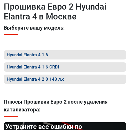
Прошивка Евро 2 Hyundai
Elantra 4 в Москве
Выберите вашу модель:
Hyundai Elantra 4 1.6
Hyundai Elantra 4 1.6 CRDI
Hyundai Elantra 4 2.0 143 л.с
Плюсы Прошивки Евро 2 после удаления
катализатора:
Устраните все ошибки по