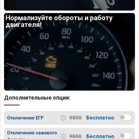
Нормализуйте обороты и работу
двигателя!
Дополнительные опции:
9800
Бесплатно
Отключение ЕГР
Отключение сажевого
9800
Бесплатно