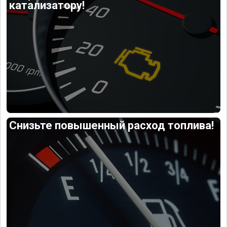
катализатору!
Снизьте повышенный расход топлива!