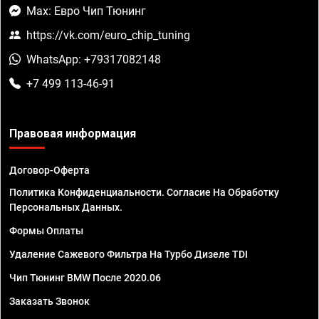
Max: Евро Чип Тюнинг
https://vk.com/euro_chip_tuning
WhatsApp: +79317082148
+7 499 113-46-91
Правовая информация
Договор-Оферта
Политика Конфиденциальности. Согласие На Обработку
Персональных Данных.
Формы Оплаты
Удаление Сажевого Фильтра На Турбо Дизеле TDI
Чип Тюнинг BMW После 2020.06
Заказать Звонок