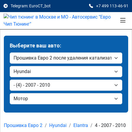
Telegram: EuroCT_bot
+7 499 113-46-91
Выберите ваш авто:
Прошивка Евро 2
Hyundai
Elantra
4 - 2007 - 2010