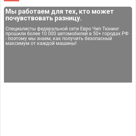
Мы работаем для тех, кто может
почувствовать разницу.
Специалисты федеральной сети Евро Чип Тюнинг
прошили более 10 000 автомобилей в 50+ городах РФ
- поэтому мы знаем, как получить безопасный
максимум от каждой машины!