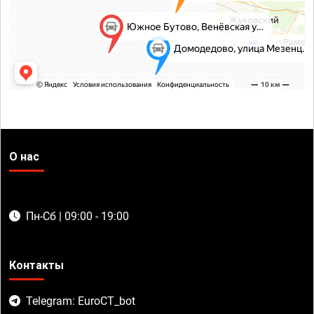
О нас
Пн-Сб | 09:00 - 19:00
Контакты
Telegram: EuroCT_bot