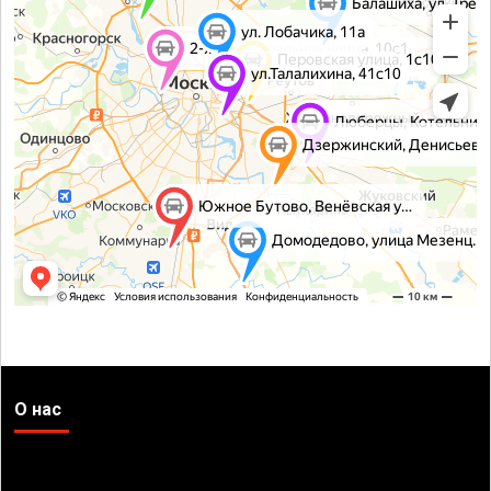
О нас