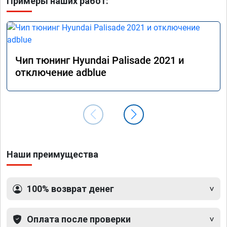
Примеры наших работ:
Чип тюнинг Hyundai Palisade 2021 и
отключение adblue
Наши преимущества
100% возврат денег
Оплата после проверки