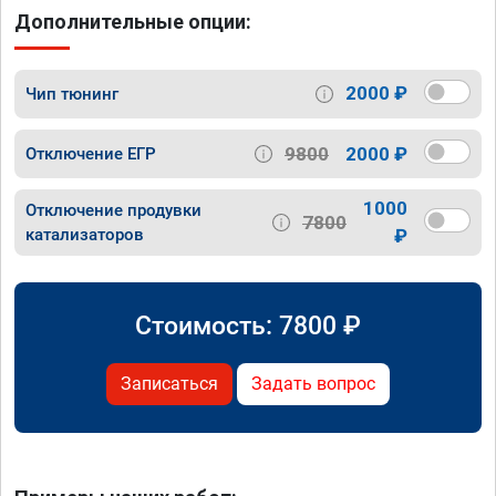
Дополнительные опции:
2000 ₽
Чип тюнинг
9800
2000 ₽
Отключение ЕГР
1000
Отключение продувки
7800
катализаторов
₽
Стоимость:
7800
₽
Записаться
Задать вопрос