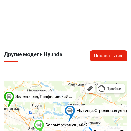
Другие модели Hyundai
Показать все