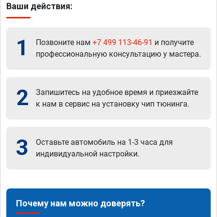
Ваши действия:
1
Позвоните нам
+7 499 113-46-91
и получите
профессиональную консультацию у мастера.
2
Запишитесь на удобное время и приезжайте
к нам в сервис на установку чип тюнинга.
3
Оставьте автомобиль на 1-3 часа для
индивидуальной настройки.
Почему нам можно доверять?