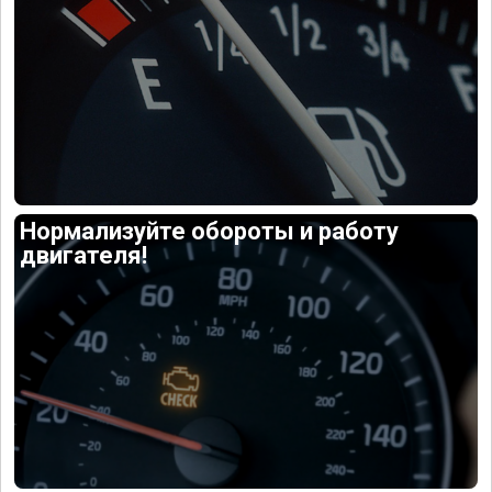
Нормализуйте обороты и работу
двигателя!