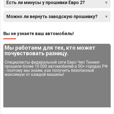
Есть ли минусы у прошивки Евро 2?
Можно ли вернуть заводскую прошивку?
Вы не узнаете ваш автомобиль!
Мы работаем для тех, кто может
почувствовать разницу.
Специалисты федеральной сети Евро Чип Тюнинг
прошили более 10 000 автомобилей в 50+ городах РФ
- поэтому мы знаем, как получить безопасный
максимум от каждой машины!