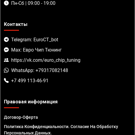
Пн-Сб | 09:00 - 19:00
Контакты
Telegram: EuroCT_bot
Max: Евро Чип Тюнинг
https://vk.com/euro_chip_tuning
WhatsApp: +79317082148
+7 499 113-46-91
Правовая информация
Договор-Оферта
Политика Конфиденциальности. Согласие На Обработку
Персональных Данных.