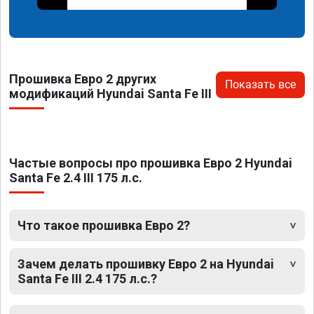
Прошивка Евро 2 других
Показать все
модификаций Hyundai Santa Fe III
Частые вопросы про прошивка Евро 2 Hyundai
Santa Fe 2.4 III 175 л.с.
Что такое прошивка Евро 2?
Зачем делать прошивку Евро 2 на Hyundai
Santa Fe III 2.4 175 л.с.?