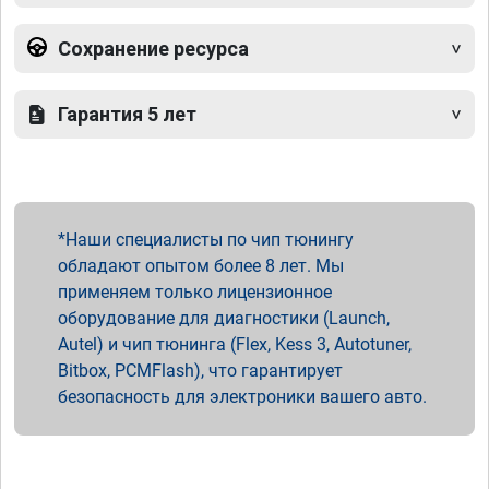
Сохранение ресурса
Гарантия 5 лет
Наши специалисты по чип тюнингу
обладают опытом более 8 лет. Мы
применяем только лицензионное
оборудование для диагностики (Launch,
Autel) и чип тюнинга (Flex, Kess 3, Autotuner,
Bitbox, PCMFlash), что гарантирует
безопасность для электроники вашего авто.