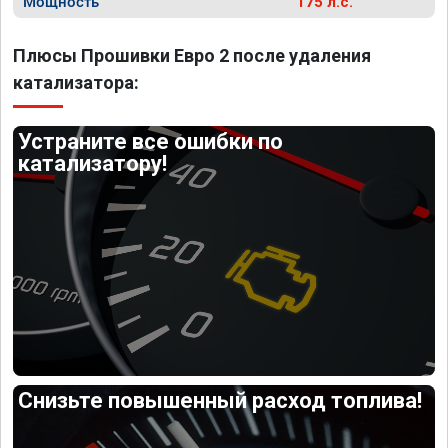
Мощность
175 л.с.
Плюсы Прошивки Евро 2 после удаления
катализатора:
Устраните все ошибки по
катализатору!
Снизьте повышенный расход топлива!