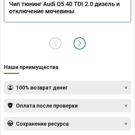
Чип тюнинг Audi Q5 40 TDI 2.0 дизель и
отключение мочевины
Наши преимущества
100% возврат денег
Оплата после проверки
Сохранение ресурса