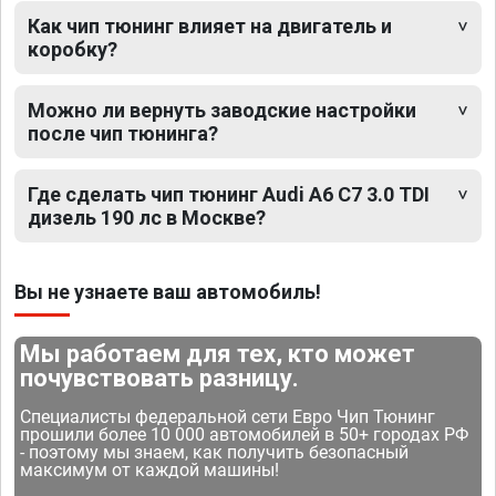
Как чип тюнинг влияет на двигатель и
коробку?
Можно ли вернуть заводские настройки
после чип тюнинга?
Где сделать чип тюнинг Audi A6 C7 3.0 TDI
дизель 190 лс в Москве?
Вы не узнаете ваш автомобиль!
Мы работаем для тех, кто может
почувствовать разницу.
Специалисты федеральной сети Евро Чип Тюнинг
прошили более 10 000 автомобилей в 50+ городах РФ
- поэтому мы знаем, как получить безопасный
максимум от каждой машины!