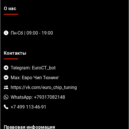
О нас
Пн-Сб | 09:00 - 19:00
Контакты
Telegram: EuroCT_bot
Max: Евро Чип Тюнинг
https://vk.com/euro_chip_tuning
WhatsApp: +79317082148
+7 499 113-46-91
Правовая информация