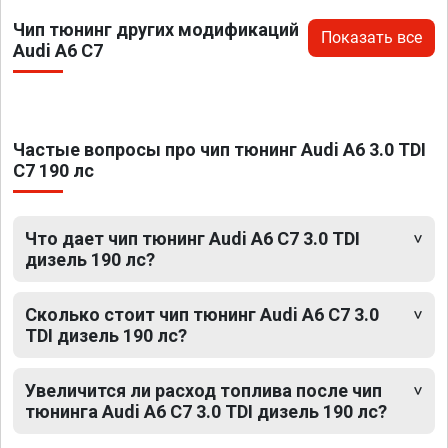
Чип тюнинг других модификаций
Показать все
Audi A6 C7
Частые вопросы про чип тюнинг Audi A6 3.0 TDI
C7 190 лс
Что дает чип тюнинг Audi A6 C7 3.0 TDI
дизель 190 лс?
Сколько стоит чип тюнинг Audi A6 C7 3.0
TDI дизель 190 лс?
Увеличится ли расход топлива после чип
тюнинга Audi A6 C7 3.0 TDI дизель 190 лс?