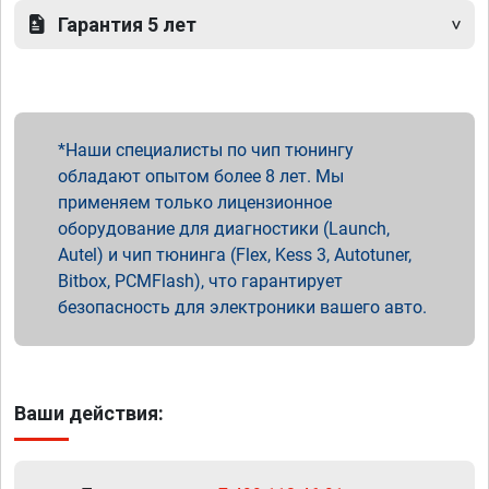
Гарантия 5 лет
Наши специалисты по чип тюнингу
обладают опытом более 8 лет. Мы
применяем только лицензионное
оборудование для диагностики (Launch,
Autel) и чип тюнинга (Flex, Kess 3, Autotuner,
Bitbox, PCMFlash), что гарантирует
безопасность для электроники вашего авто.
Ваши действия: