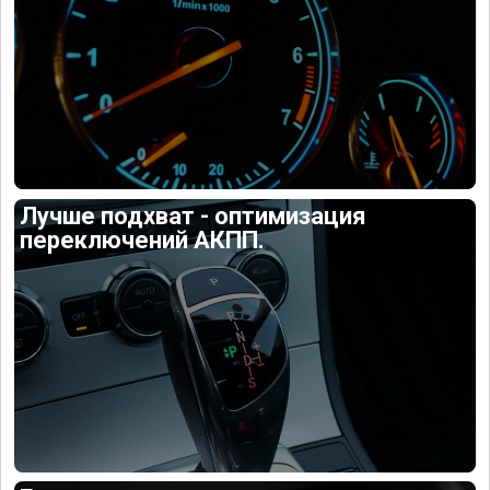
Лучше подхват - оптимизация
переключений АКПП.