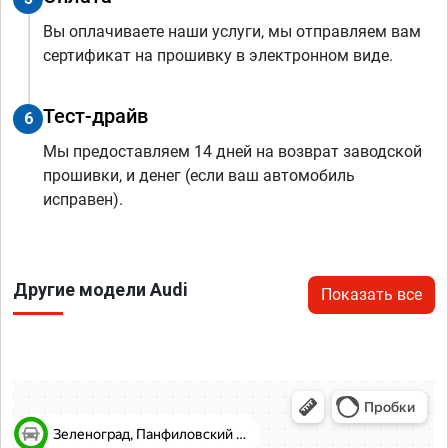
Вы оплачиваете наши услуги, мы отправляем вам
сертификат на прошивку в электронном виде.
Тест-драйв
6
Мы предоставляем 14 дней на возврат заводской
прошивки, и денег (если ваш автомобиль
исправен).
Другие модели Audi
Показать все