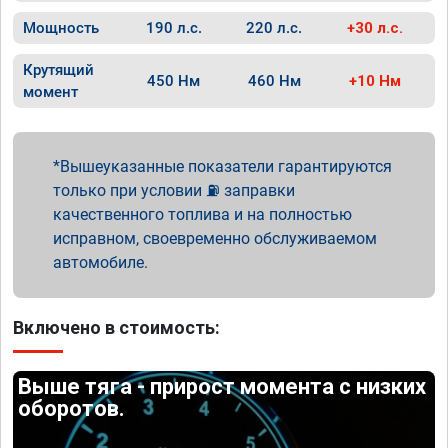
Мощность
190 л.с.
220 л.с.
+30 л.с.
Крутящий
450 Нм
460 Нм
+10 Нм
момент
Вышеуказанные показатели гарантируются
только при условии ⛽ заправки
качественного топлива и на полностью
исправном, своевременно обслуживаемом
автомобиле.
Включено в стоимость:
Выше тяга - прирост момента с низких
оборотов.