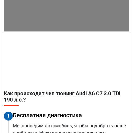
Как происходит чип тюнинг Audi A6 C7 3.0 TDI
190 л.с.?
Бесплатная диагностика
1
Мы проверим автомобиль, чтобы подобрать наше
наиболее эффективное решение для него.