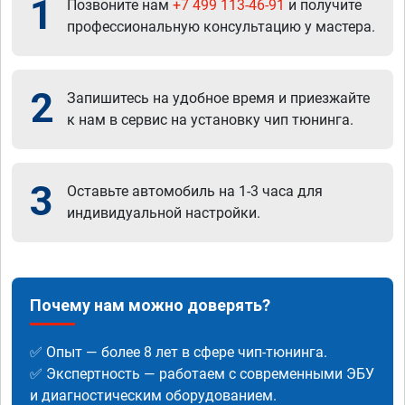
1
Позвоните нам
+7 499 113-46-91
и получите
профессиональную консультацию у мастера.
2
Запишитесь на удобное время и приезжайте
к нам в сервис на установку чип тюнинга.
3
Оставьте автомобиль на 1-3 часа для
индивидуальной настройки.
Почему нам можно доверять?
✅ Опыт — более 8 лет в сфере чип-тюнинга.
✅ Экспертность — работаем с современными ЭБУ
и диагностическим оборудованием.