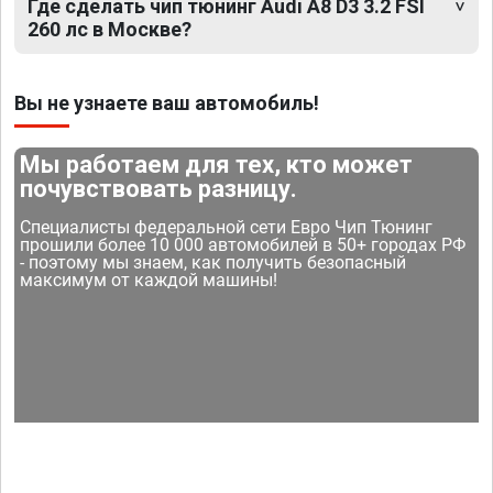
Где сделать чип тюнинг Audi A8 D3 3.2 FSI
260 лс в Москве?
Вы не узнаете ваш автомобиль!
Мы работаем для тех, кто может
почувствовать разницу.
Специалисты федеральной сети Евро Чип Тюнинг
прошили более 10 000 автомобилей в 50+ городах РФ
- поэтому мы знаем, как получить безопасный
максимум от каждой машины!