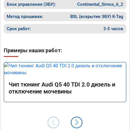
Блок управления (ЭБУ):
Continental_Simos_6_2
Метод прошивки:
BSL (вскрытие ЭБУ) K-Tag
Срок работ:
3-5 часов
Примеры наших работ:
Чип тюнинг Audi Q5 40 TDI 2.0 дизель и
отключение мочевины