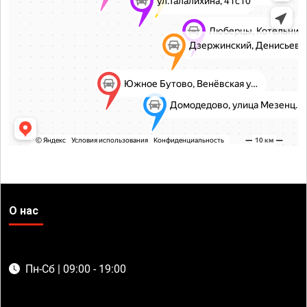
О нас
Пн-Сб | 09:00 - 19:00