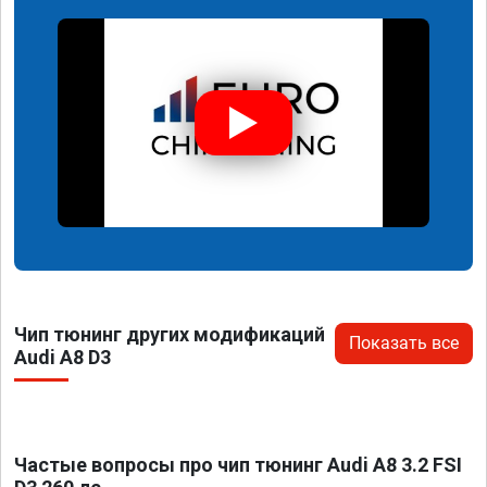
Чип тюнинг других модификаций
Показать все
Audi A8 D3
Частые вопросы про чип тюнинг Audi A8 3.2 FSI