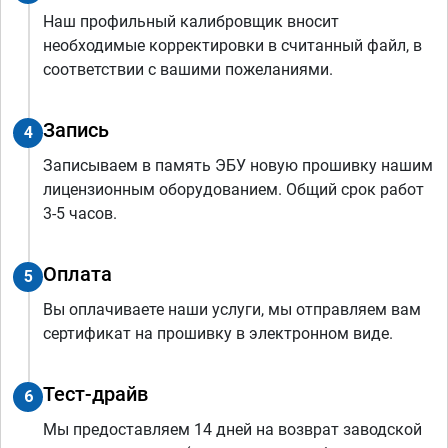
Наш профильный калибровщик вносит
необходимые корректировки в считанный файл, в
соответствии с вашими пожеланиями.
Запись
4
Записываем в память ЭБУ новую прошивку нашим
лицензионным оборудованием. Общий срок работ
3-5 часов.
Оплата
5
Вы оплачиваете наши услуги, мы отправляем вам
сертификат на прошивку в электронном виде.
Тест-драйв
6
Мы предоставляем 14 дней на возврат заводской