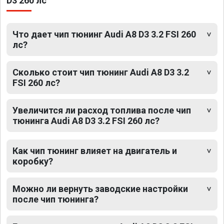
D3 260 лс
Что дает чип тюнинг Audi A8 D3 3.2 FSI 260
лс?
Сколько стоит чип тюнинг Audi A8 D3 3.2
FSI 260 лс?
Увеличится ли расход топлива после чип
тюнинга Audi A8 D3 3.2 FSI 260 лс?
Как чип тюнинг влияет на двигатель и
коробку?
Можно ли вернуть заводские настройки
после чип тюнинга?