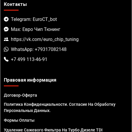
Контакты
Telegram: EuroCT_bot
Max: Евро Чип Тюнинг
https://vk.com/euro_chip_tuning
WhatsApp: +79317082148
+7 499 113-46-91
Правовая информация
Договор-Оферта
Политика Конфиденциальности. Согласие На Обработку
Персональных Данных.
Формы Оплаты
Удаление Сажевого Фильтра На Турбо Дизеле TDI