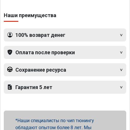
Наши преимущества
100% возврат денег
Оплата после проверки
Сохранение ресурса
Гарантия 5 лет
Наши специалисты по чип тюнингу
обладают опытом более 8 лет. Мы