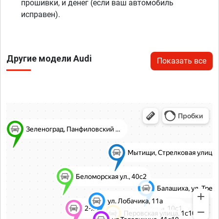
прошивки, и денег (если ваш автомобиль
исправен).
Другие модели Audi
Показать все