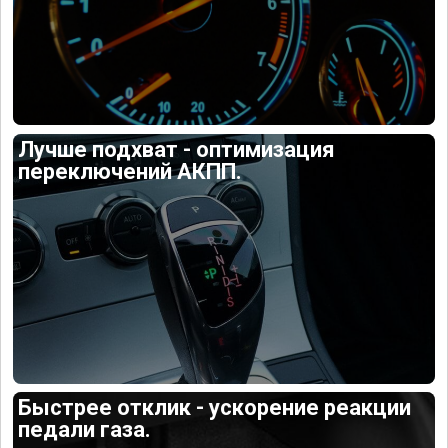
Лучше подхват - оптимизация
переключений АКПП.
Быстрее отклик - ускорение реакции
педали газа.