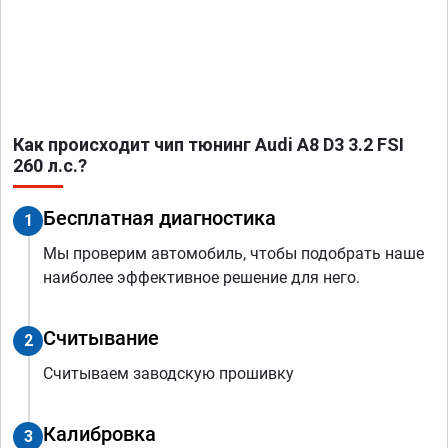
Как происходит чип тюнинг Audi A8 D3 3.2 FSI
260 л.с.?
Бесплатная диагностика
1
Мы проверим автомобиль, чтобы подобрать наше
наиболее эффективное решение для него.
Считывание
2
Считываем заводскую прошивку
Калибровка
3