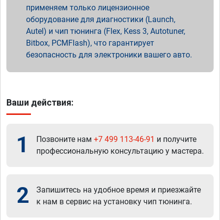
применяем только лицензионное
оборудование для диагностики (Launch,
Autel) и чип тюнинга (Flex, Kess 3, Autotuner,
Bitbox, PCMFlash), что гарантирует
безопасность для электроники вашего авто.
Ваши действия:
1
Позвоните нам
+7 499 113-46-91
и получите
профессиональную консультацию у мастера.
2
Запишитесь на удобное время и приезжайте
к нам в сервис на установку чип тюнинга.