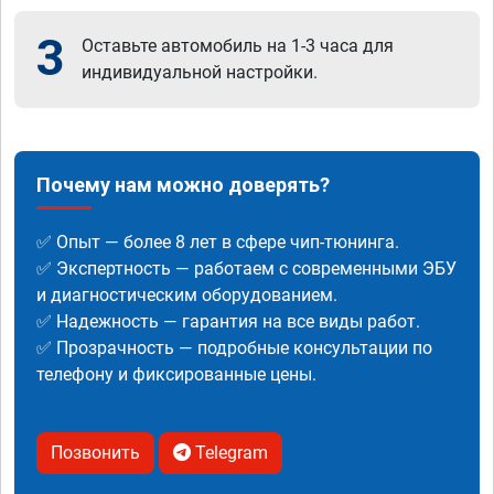
3
Оставьте автомобиль на 1-3 часа для
индивидуальной настройки.
Почему нам можно доверять?
✅ Опыт — более 8 лет в сфере чип-тюнинга.
✅ Экспертность — работаем с современными ЭБУ
и диагностическим оборудованием.
✅ Надежность — гарантия на все виды работ.
✅ Прозрачность — подробные консультации по
телефону и фиксированные цены.
Позвонить
Telegram