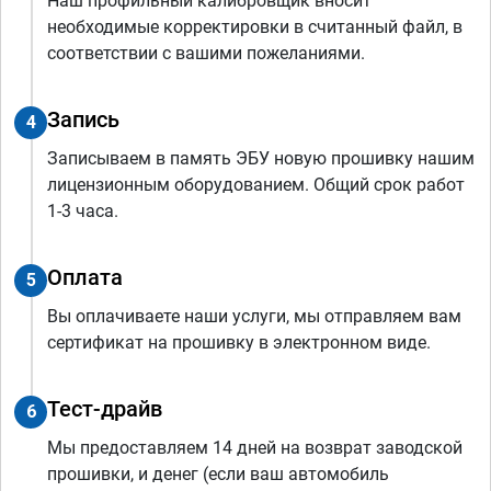
Наш профильный калибровщик вносит
необходимые корректировки в считанный файл, в
соответствии с вашими пожеланиями.
Запись
4
Записываем в память ЭБУ новую прошивку нашим
лицензионным оборудованием. Общий срок работ
1-3 часа.
Оплата
5
Вы оплачиваете наши услуги, мы отправляем вам
сертификат на прошивку в электронном виде.
Тест-драйв
6
Мы предоставляем 14 дней на возврат заводской
прошивки, и денег (если ваш автомобиль