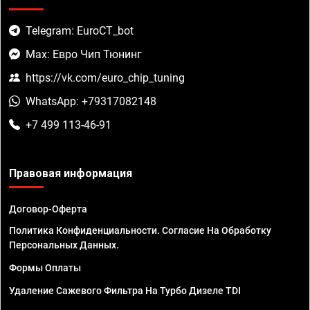
Telegram: EuroCT_bot
Max: Евро Чип Тюнинг
https://vk.com/euro_chip_tuning
WhatsApp: +79317082148
+7 499 113-46-91
Правовая информация
Договор-Оферта
Политика Конфиденциальности. Согласие На Обработку
Персональных Данных.
Формы Оплаты
Удаление Сажевого Фильтра На Турбо Дизеле TDI