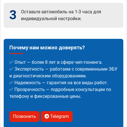
3
Оставьте автомобиль на 1-3 часа для
индивидуальной настройки.
Почему нам можно доверять?
✅ Опыт — более 8 лет в сфере чип-тюнинга.
✅ Экспертность — работаем с современными ЭБУ
и диагностическим оборудованием.
✅ Надежность — гарантия на все виды работ.
✅ Прозрачность — подробные консультации по
телефону и фиксированные цены.
Позвонить
Telegram