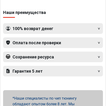
Наши преимущества
100% возврат денег
Оплата после проверки
Сохранение ресурса
Гарантия 5 лет
Наши специалисты по чип тюнингу
обладают опытом более 8 лет. Мы