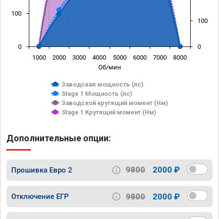
100
100
0
0
1000
2000
3000
4000
5000
6000
7000
8000
Об/мин
Заводская мощность (лс)
Stage 1 Мощность (лс)
Заводской крутящий момент (Нм)
Stage 1 Крутящий момент (Нм)
Дополнительные опции:
9800
2000 ₽
Прошивка Евро 2
9800
2000 ₽
Отключение ЕГР