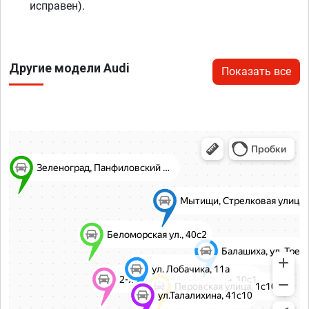
исправен).
Другие модели Audi
Показать все