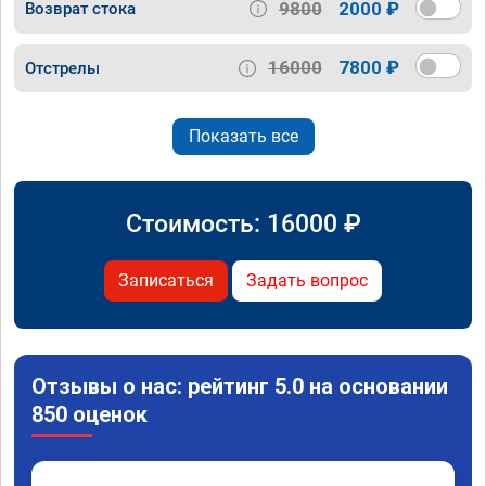
9800
2000 ₽
Возврат стока
16000
7800 ₽
Отстрелы
Показать все
Стоимость:
16000
₽
Записаться
Задать вопрос
Отзывы о нас: рейтинг 5.0 на основании
850 оценок