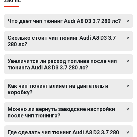
280 лс
Что дает чип тюнинг Audi A8 D3 3.7 280 лс?
Сколько стоит чип тюнинг Audi A8 D3 3.7
280 лс?
Увеличится ли расход топлива после чип
тюнинга Audi A8 D3 3.7 280 лс?
Как чип тюнинг влияет на двигатель и
коробку?
Можно ли вернуть заводские настройки
после чип тюнинга?
Где сделать чип тюнинг Audi A8 D3 3.7 280