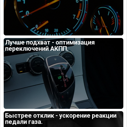
Лучше подхват - оптимизация
переключений АКПП.
Быстрее отклик - ускорение реакции
педали газа.