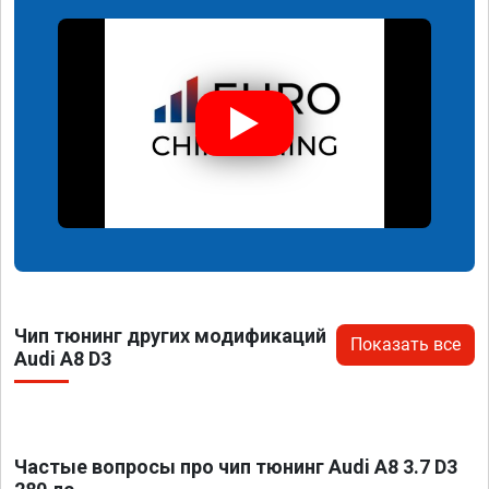
Чип тюнинг других модификаций
Показать все
Audi A8 D3
Частые вопросы про чип тюнинг Audi A8 3.7 D3