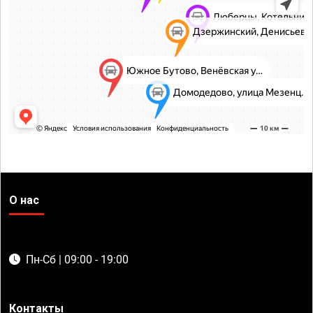
О нас
Пн-Сб | 09:00 - 19:00
Контакты