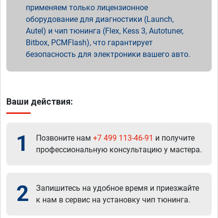
применяем только лицензионное
оборудование для диагностики (Launch,
Autel) и чип тюнинга (Flex, Kess 3, Autotuner,
Bitbox, PCMFlash), что гарантирует
безопасность для электроники вашего авто.
Ваши действия:
1
Позвоните нам
+7 499 113-46-91
и получите
профессиональную консультацию у мастера.
2
Запишитесь на удобное время и приезжайте
к нам в сервис на установку чип тюнинга.