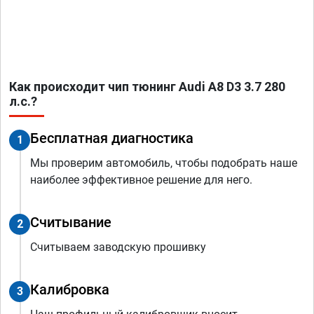
Как происходит чип тюнинг Audi A8 D3 3.7 280
л.с.?
Бесплатная диагностика
1
Мы проверим автомобиль, чтобы подобрать наше
наиболее эффективное решение для него.
Считывание
2
Считываем заводскую прошивку
Калибровка
3