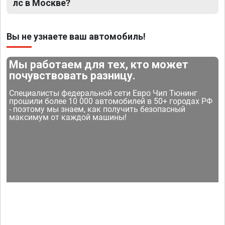
лс в Москве?
Вы не узнаете ваш автомобиль!
Мы работаем для тех, кто может
почувствовать разницу.
Специалисты федеральной сети Евро Чип Тюнинг
прошили более 10 000 автомобилей в 50+ городах РФ
- поэтому мы знаем, как получить безопасный
максимум от каждой машины!