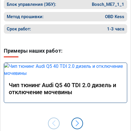
Блок управления (ЭБУ):
Bosch_ME7_1_1
Метод прошивки:
OBD Kess
Срок работ:
1-3 часа
Примеры наших работ:
Чип тюнинг Audi Q5 40 TDI 2.0 дизель и
отключение мочевины