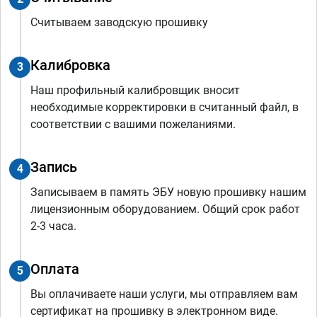
Считываем заводскую прошивку
Калибровка
3
Наш профильный калибровщик вносит
необходимые корректировки в считанный файл, в
соответствии с вашими пожеланиями.
Запись
4
Записываем в память ЭБУ новую прошивку нашим
лицензионным оборудованием. Общий срок работ
2-3 часа.
Оплата
5
Вы оплачиваете наши услуги, мы отправляем вам
сертификат на прошивку в электронном виде.