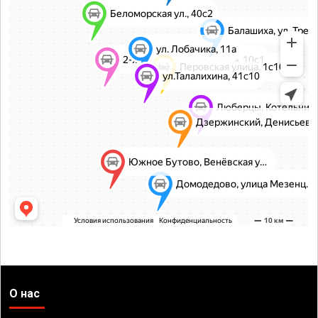
О нас