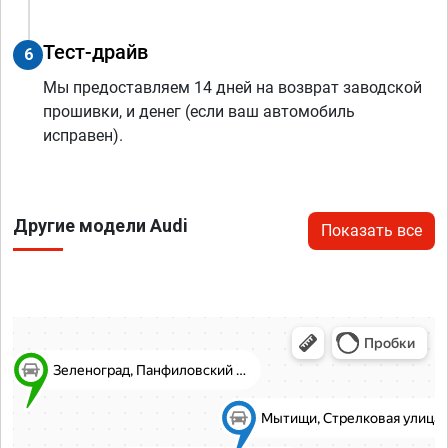
Тест-драйв
6
Мы предоставляем 14 дней на возврат заводской
прошивки, и денег (если ваш автомобиль
исправен).
Другие модели Audi
Показать все