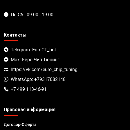
Пн-Сб | 09:00 - 19:00
Контакты
Telegram: EuroCT_bot
Max: Евро Чип Тюнинг
https://vk.com/euro_chip_tuning
WhatsApp: +79317082148
+7 499 113-46-91
Правовая информация
Договор-Оферта