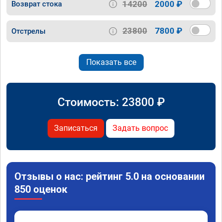
14200
2000 ₽
Возврат стока
23800
7800 ₽
Отстрелы
Показать все
Стоимость:
23800
₽
Записаться
Задать вопрос
Отзывы о нас: рейтинг 5.0 на основании
850 оценок