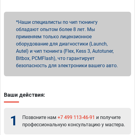
Наши специалисты по чип тюнингу
обладают опытом более 8 лет. Мы
применяем только лицензионное
оборудование для диагностики (Launch,
Autel) и чип тюнинга (Flex, Kess 3, Autotuner,
Bitbox, PCMFlash), что гарантирует
безопасность для электроники вашего авто.
Ваши действия:
1
Позвоните нам
+7 499 113-46-91
и получите
профессиональную консультацию у мастера.