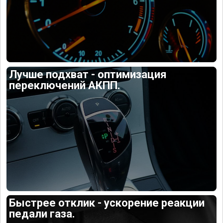
Лучше подхват - оптимизация
переключений АКПП.
Быстрее отклик - ускорение реакции
педали газа.