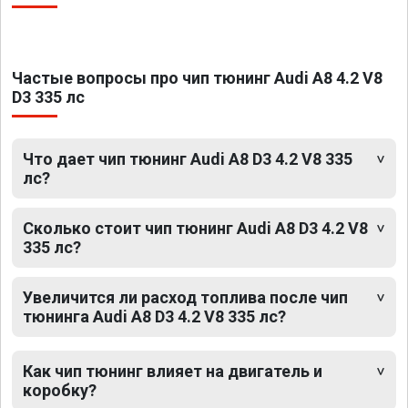
Частые вопросы про чип тюнинг Audi A8 4.2 V8
D3 335 лс
Что дает чип тюнинг Audi A8 D3 4.2 V8 335
лс?
Сколько стоит чип тюнинг Audi A8 D3 4.2 V8
335 лс?
Увеличится ли расход топлива после чип
тюнинга Audi A8 D3 4.2 V8 335 лс?
Как чип тюнинг влияет на двигатель и
коробку?