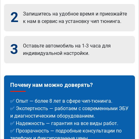
2
Запишитесь на удобное время и приезжайте
к нам в сервис на установку чип тюнинга.
3
Оставьте автомобиль на 1-3 часа для
индивидуальной настройки.
Почему нам можно доверять?
✅ Опыт — более 8 лет в сфере чип-тюнинга.
✅ Экспертность — работаем с современными ЭБУ
и диагностическим оборудованием.
✅ Надежность — гарантия на все виды работ.
✅ Прозрачность — подробные консультации по
телефону и фиксированные цены.