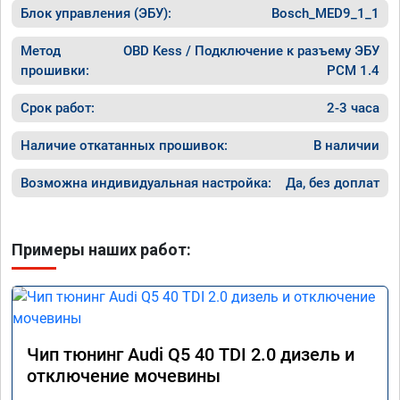
Блок управления (ЭБУ):
Bosch_MED9_1_1
Метод
OBD Kess / Подключение к разъему ЭБУ
прошивки:
PCM 1.4
Срок работ:
2-3 часа
Наличие откатанных прошивок:
В наличии
Возможна индивидуальная настройка:
Да, без доплат
Примеры наших работ:
Чип тюнинг Audi Q5 40 TDI 2.0 дизель и
отключение мочевины