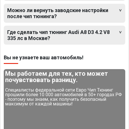
Можно ли вернуть заводские настройки
после чип тюнинга?
Где сделать чип тюнинг Audi A8 D3 4.2 V8
335 лс в Москве?
Вы не узнаете ваш автомобиль!
Мы работаем для тех, кто может
почувствовать разницу.
Специалисты федеральной сети Евро Чип Тюнинг
прошили более 10 000 автомобилей в 50+ городах РФ
- поэтому мы знаем, как получить безопасный
максимум от каждой машины!