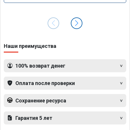
Наши преимущества
100% возврат денег
Оплата после проверки
Сохранение ресурса
Гарантия 5 лет