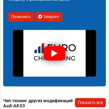
Позвонить
Telegram
Чип тюнинг других модификаций
Показать все
Audi A8 D3