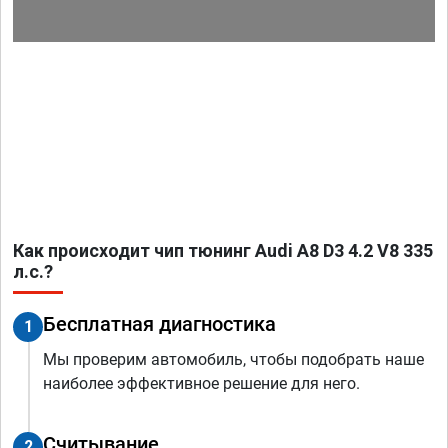
Как происходит чип тюнинг Audi A8 D3 4.2 V8 335
л.с.?
Бесплатная диагностика
1
Мы проверим автомобиль, чтобы подобрать наше
наиболее эффективное решение для него.
Считывание
2