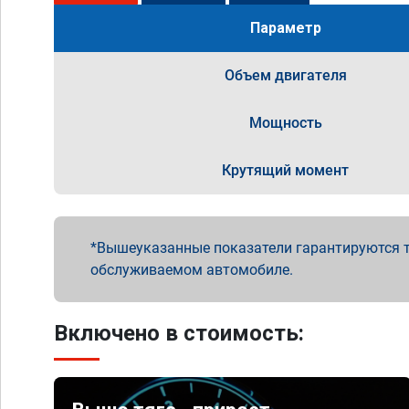
Параметр
Объем двигателя
Мощность
Крутящий момент
Вышеуказанные показатели гарантируются т
обслуживаемом автомобиле.
Включено в стоимость: