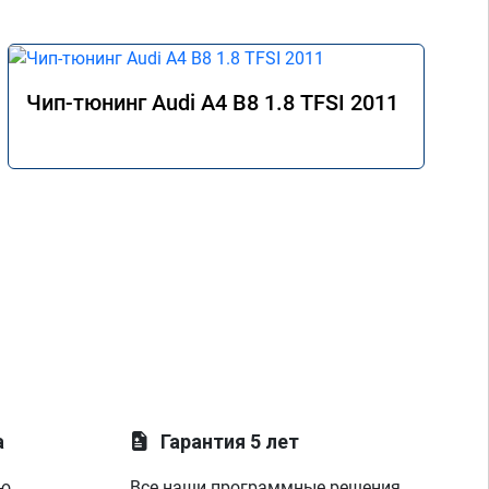
Чип-тюнинг Audi A4 B8 1.8 TFSI 2011
а
Гарантия 5 лет
ую
Все наши программные решения