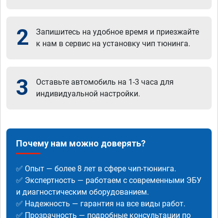
2
Запишитесь на удобное время и приезжайте
к нам в сервис на установку чип тюнинга.
3
Оставьте автомобиль на 1-3 часа для
индивидуальной настройки.
Почему нам можно доверять?
✅ Опыт — более 8 лет в сфере чип-тюнинга.
✅ Экспертность — работаем с современными ЭБУ
и диагностическим оборудованием.
✅ Надежность — гарантия на все виды работ.
✅ Прозрачность — подробные консультации по