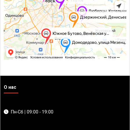
О нас
Пн-Сб | 09:00 - 19:00