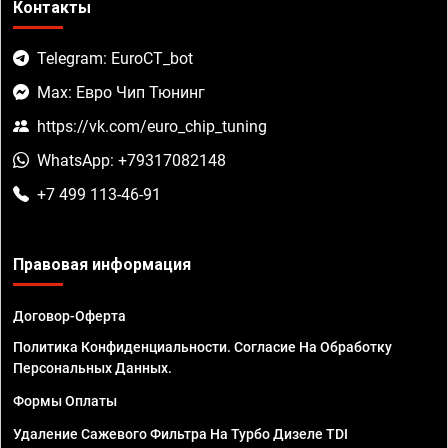
Контакты
Telegram: EuroCT_bot
Max: Евро Чип Тюнинг
https://vk.com/euro_chip_tuning
WhatsApp: +79317082148
+7 499 113-46-91
Правовая информация
Договор-Оферта
Политика Конфиденциальности. Согласие На Обработку
Персональных Данных.
Формы Оплаты
Удаление Сажевого Фильтра На Турбо Дизеле TDI