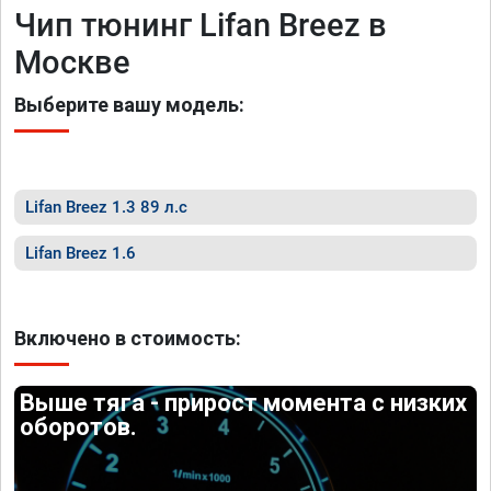
Чип тюнинг Lifan Breez в
Москве
Выберите вашу модель:
Lifan Breez 1.3 89 л.с
Lifan Breez 1.6
Включено в стоимость:
Выше тяга - прирост момента с низких
оборотов.