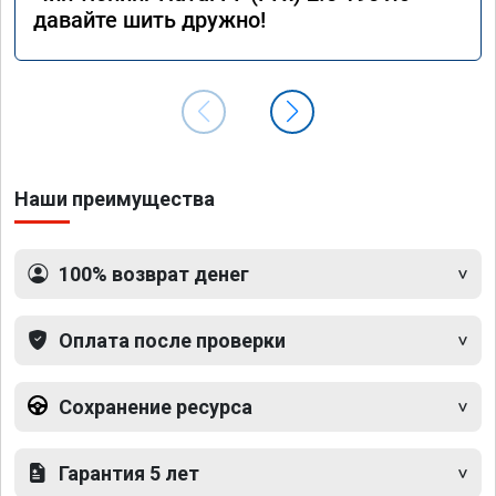
давайте шить дружно!
Наши преимущества
100% возврат денег
Оплата после проверки
Сохранение ресурса
Гарантия 5 лет