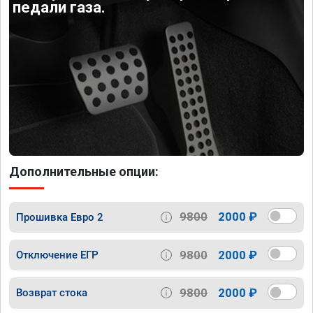
педали газа.
Дополнительные опции:
9800
2000 ₽
Прошивка Евро 2
9800
2000 ₽
Отключение ЕГР
9800
2000 ₽
Возврат стока