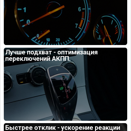
Лучше подхват - оптимизация
переключений АКПП.
Быстрее отклик - ускорение реакции