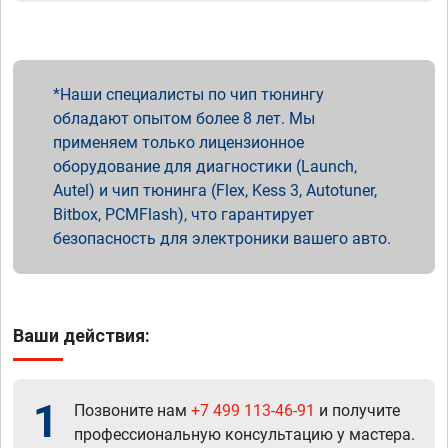
Наши специалисты по чип тюнингу
обладают опытом более 8 лет. Мы
применяем только лицензионное
оборудование для диагностики (Launch,
Autel) и чип тюнинга (Flex, Kess 3, Autotuner,
Bitbox, PCMFlash), что гарантирует
безопасность для электроники вашего авто.
Ваши действия:
1
Позвоните нам
+7 499 113-46-91
и получите
профессиональную консультацию у мастера.