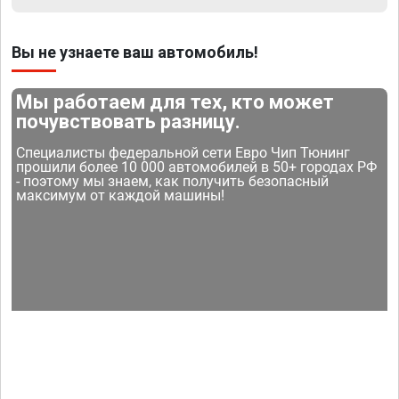
Вы не узнаете ваш автомобиль!
Мы работаем для тех, кто может
почувствовать разницу.
Специалисты федеральной сети Евро Чип Тюнинг
прошили более 10 000 автомобилей в 50+ городах РФ
- поэтому мы знаем, как получить безопасный
максимум от каждой машины!