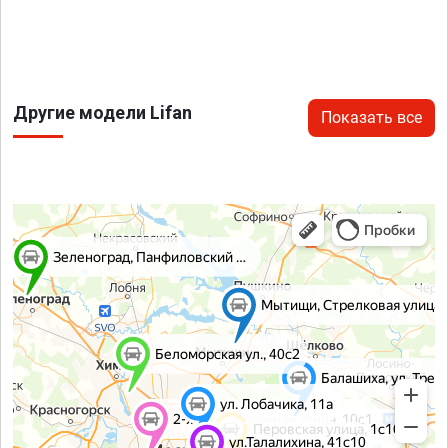
Другие модели Lifan
Показать все