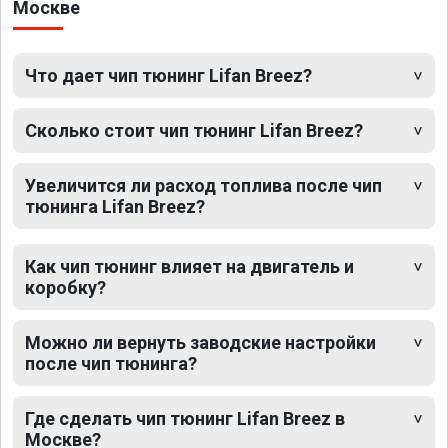
Москве
Что дает чип тюнинг Lifan Breez?
Сколько стоит чип тюнинг Lifan Breez?
Увеличится ли расход топлива после чип
тюнинга Lifan Breez?
Как чип тюнинг влияет на двигатель и
коробку?
Можно ли вернуть заводские настройки
после чип тюнинга?
Где сделать чип тюнинг Lifan Breez в
Москве?