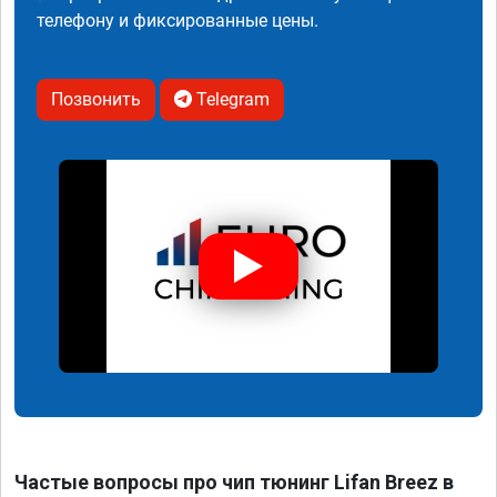
телефону и фиксированные цены.
Позвонить
Telegram
Частые вопросы про чип тюнинг Lifan Breez в