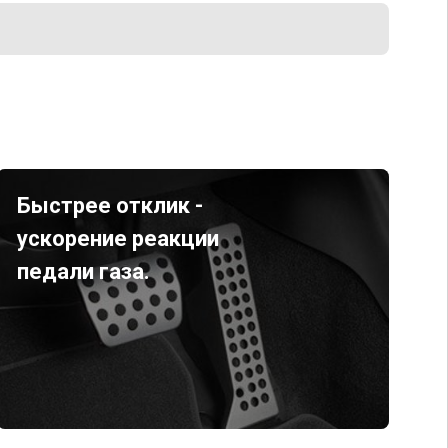
Быстрее отклик -
ускорение реакции
педали газа.