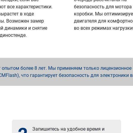
ют все характеристики.
безопасность для мотора
вырастет в ходе
коробки. Мы оптимизируе
ы. Возможен замер
двигателя для комфортно
й динамики и снятие
во всех режимах нагрузки
 диностенде.
опытом более 8 лет. Мы применяем только лицензионное о
x, PCMFlash), что гарантирует безопасность для электроники 
Запишитесь на удобное время и