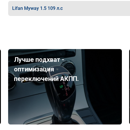
Lifan Myway 1.5 109 л.с
Лучше подхват -
оптимизация
переключений АКПП.