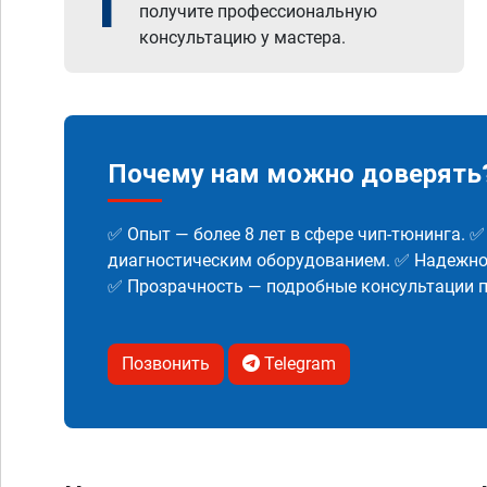
1
получите профессиональную
консультацию у мастера.
Почему нам можно доверять
✅ Опыт — более 8 лет в сфере чип-тюнинга. 
диагностическим оборудованием. ✅ Надежнос
✅ Прозрачность — подробные консультации п
Позвонить
Telegram