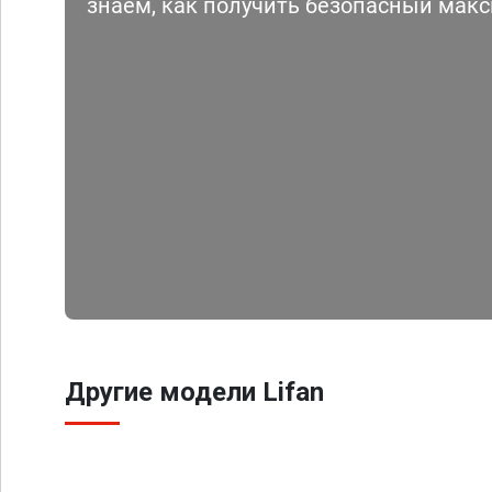
знаем, как получить безопасный мак
Другие модели Lifan