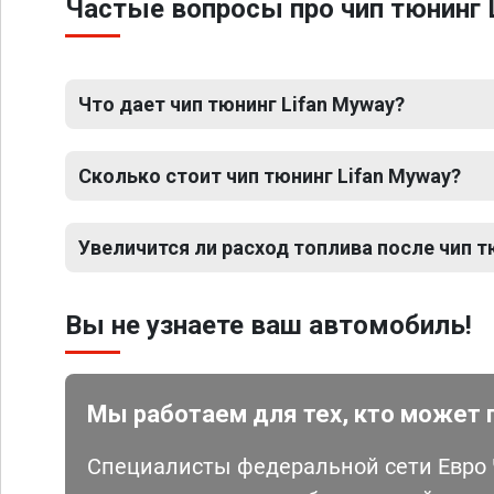
Частые вопросы про чип тюнинг 
Что дает чип тюнинг Lifan Myway?
Сколько стоит чип тюнинг Lifan Myway?
Увеличится ли расход топлива после чип т
Вы не узнаете ваш автомобиль!
Мы работаем для тех, кто может 
Специалисты федеральной сети Евро Ч