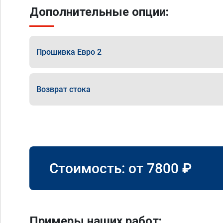
Дополнительные опции:
Прошивка Евро 2
Возврат стока
Стоимость: от
7800
₽
Примеры наших работ: