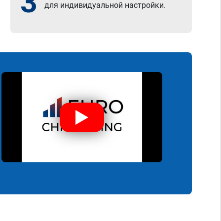
3
для индивидуальной настройки.