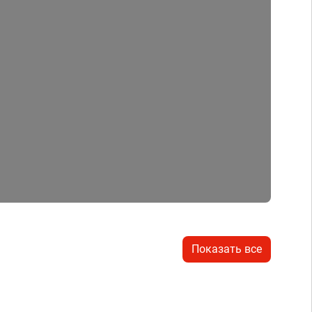
Показать все