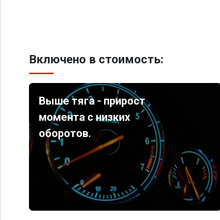
Включено в стоимость:
Выше тяга - прирост
момента с низких
оборотов.