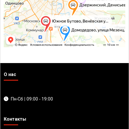
О нас
Пн-Сб | 09:00 - 19:00
Контакты