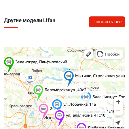
Другие модели Lifan
Показать все