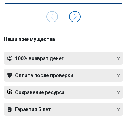
Наши преимущества
100% возврат денег
Оплата после проверки
Сохранение ресурса
Гарантия 5 лет