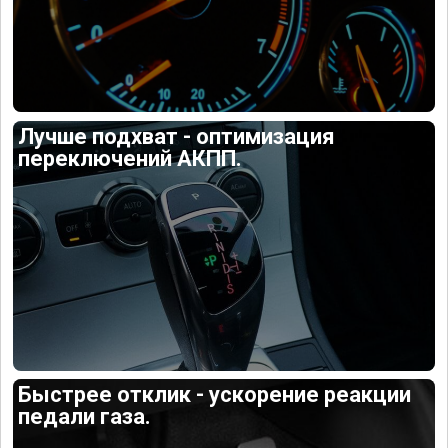
Лучше подхват - оптимизация
переключений АКПП.
Быстрее отклик - ускорение реакции
педали газа.