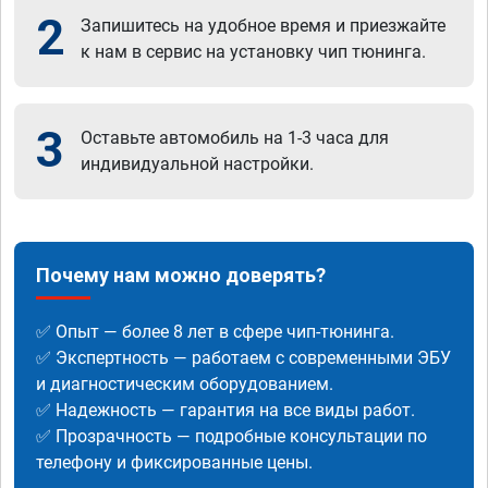
2
Запишитесь на удобное время и приезжайте
к нам в сервис на установку чип тюнинга.
3
Оставьте автомобиль на 1-3 часа для
индивидуальной настройки.
Почему нам можно доверять?
✅ Опыт — более 8 лет в сфере чип-тюнинга.
✅ Экспертность — работаем с современными ЭБУ
и диагностическим оборудованием.
✅ Надежность — гарантия на все виды работ.
✅ Прозрачность — подробные консультации по
телефону и фиксированные цены.