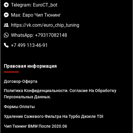
Telegram: EuroCT_bot
Max: Евро Чип Тюнинг
https://vk.com/euro_chip_tuning
WhatsApp: +79317082148
+7 499 113-46-91
Правовая информация
Договор-Оферта
Политика Конфиденциальности. Согласие На Обработку
Персональных Данных.
Формы Оплаты
Удаление Сажевого Фильтра На Турбо Дизеле TDI
Чип Тюнинг BMW После 2020.06