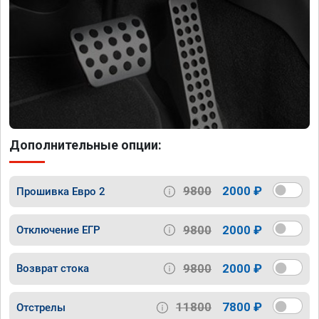
Дополнительные опции:
9800
2000 ₽
Прошивка Евро 2
9800
2000 ₽
Отключение ЕГР
9800
2000 ₽
Возврат стока
11800
7800 ₽
Отстрелы