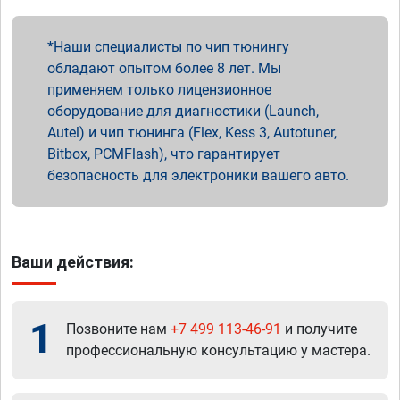
Наши специалисты по чип тюнингу
обладают опытом более 8 лет. Мы
применяем только лицензионное
оборудование для диагностики (Launch,
Autel) и чип тюнинга (Flex, Kess 3, Autotuner,
Bitbox, PCMFlash), что гарантирует
безопасность для электроники вашего авто.
Ваши действия:
1
Позвоните нам
+7 499 113-46-91
и получите
профессиональную консультацию у мастера.