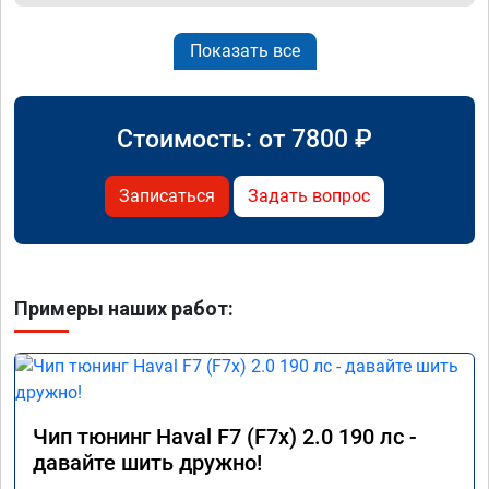
Показать все
Стоимость: от
7800
₽
Записаться
Задать вопрос
Примеры наших работ:
Чип тюнинг Haval F7 (F7x) 2.0 190 лс -
давайте шить дружно!