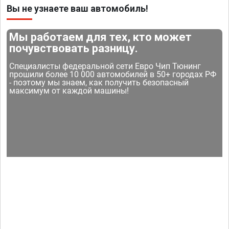
Вы не узнаете ваш автомобиль!
Мы работаем для тех, кто может
почувствовать разницу.
Специалисты федеральной сети Евро Чип Тюнинг
прошили более 10 000 автомобилей в 50+ городах РФ
- поэтому мы знаем, как получить безопасный
максимум от каждой машины!