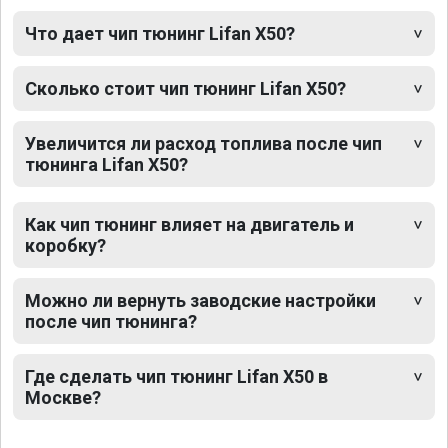
Что дает чип тюнинг Lifan X50?
Сколько стоит чип тюнинг Lifan X50?
Увеличится ли расход топлива после чип
тюнинга Lifan X50?
Как чип тюнинг влияет на двигатель и
коробку?
Можно ли вернуть заводские настройки
после чип тюнинга?
Где сделать чип тюнинг Lifan X50 в
Москве?