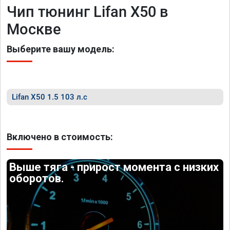
Чип тюнинг Lifan X50 в
Москве
Выберите вашу модель:
Lifan X50 1.5 103 л.с
Включено в стоимость:
Выше тяга - прирост момента с низких
оборотов.