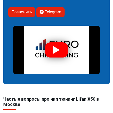
Позвонить
Telegram
Частые вопросы про чип тюнинг Lifan X50 в
Москве